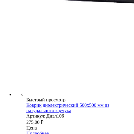
Быстрый просмотр
Коврик диэлектрический 500х500 мм из
натурального каучука
Артикул: Диэл106
275,00
₽
Цена
Подробнее