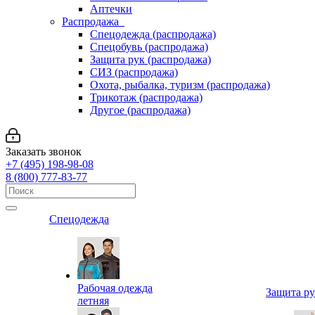
Аптечки
Распродажа
Спецодежда (распродажа)
Спецобувь (распродажа)
Защита рук (распродажа)
СИЗ (распродажа)
Охота, рыбалка, туризм (распродажа)
Трикотаж (распродажа)
Другое (распродажа)
Заказать звонок
+7 (495) 198-98-08
8 (800) 777-83-77
Спецодежда
Рабочая одежда
Защита р
летняя