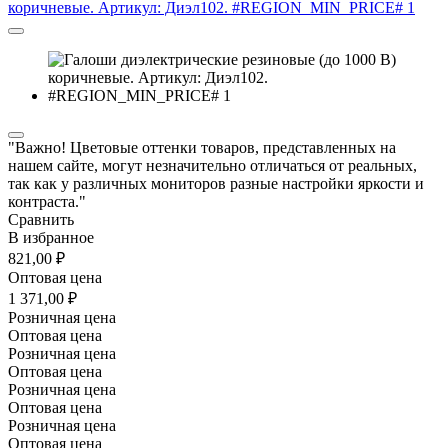
"Важно! Цветовые оттенки товаров, представленных на
нашем сайте, могут незначительно отличаться от реальных,
так как у различных мониторов разные настройки яркости и
контраста."
Сравнить
В избранное
821,00 ₽
Оптовая цена
1 371,00 ₽
Розничная цена
Оптовая цена
Розничная цена
Оптовая цена
Розничная цена
Оптовая цена
Розничная цена
Оптовая цена