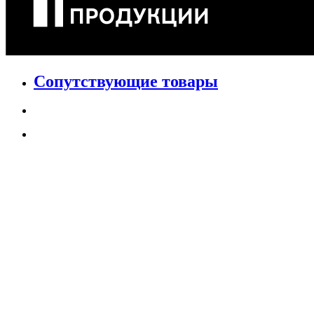
Сопутствующие товары