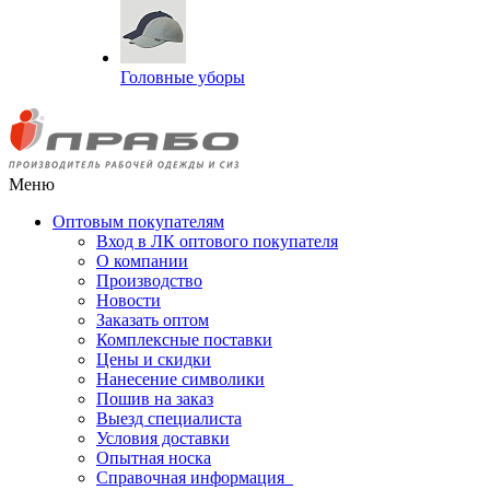
Головные уборы
Меню
Оптовым покупателям
Вход в ЛК оптового покупателя
О компании
Производство
Новости
Заказать оптом
Комплексные поставки
Цены и скидки
Нанесение символики
Пошив на заказ
Выезд специалиста
Условия доставки
Опытная носка
Справочная информация