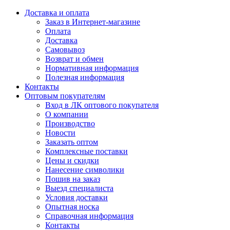
Доставка и оплата
Заказ в Интернет-магазине
Оплата
Доставка
Самовывоз
Возврат и обмен
Нормативная информация
Полезная информация
Контакты
Оптовым покупателям
Вход в ЛК оптового покупателя
О компании
Производство
Новости
Заказать оптом
Комплексные поставки
Цены и скидки
Нанесение символики
Пошив на заказ
Выезд специалиста
Условия доставки
Опытная носка
Справочная информация
Контакты