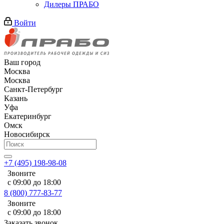
Дилеры ПРАБО
Войти
Ваш город
Москва
Москва
Санкт-Петербург
Казань
Уфа
Екатеринбург
Омск
Новосибирск
+7 (495) 198-98-08
Звоните
с 09:00 до 18:00
8 (800) 777-83-77
Звоните
с 09:00 до 18:00
Заказать звонок