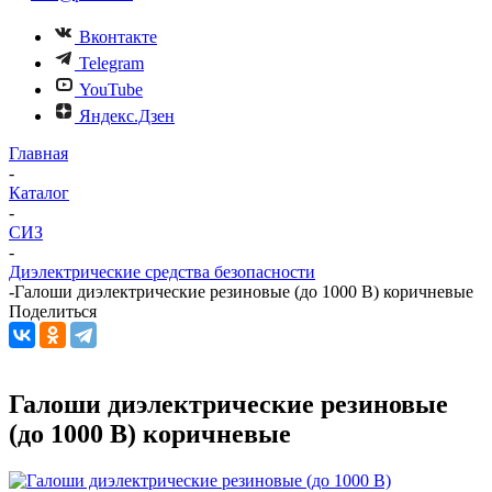
Вконтакте
Telegram
YouTube
Яндекс.Дзен
Главная
-
Каталог
-
СИЗ
-
Диэлектрические средства безопасности
-
Галоши диэлектрические резиновые (до 1000 В) коричневые
Поделиться
Галоши диэлектрические резиновые
(до 1000 В) коричневые