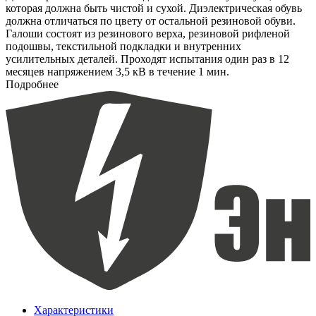
которая должна быть чистой и сухой. Диэлектрическая обувь
должна отличаться по цвету от остальной резиновой обуви.
Галоши состоят из резинового верха, резиновой рифленой
подошвы, текстильной подкладки и внутренних
усилительных деталей. Проходят испытания один раз в 12
месяцев напряжением 3,5 кВ в течение 1 мин.
Подробнее
Характеристики