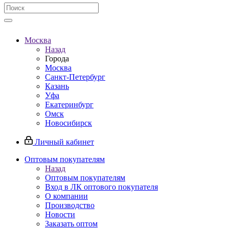
Москва
Назад
Города
Москва
Санкт-Петербург
Казань
Уфа
Екатеринбург
Омск
Новосибирск
Личный кабинет
Оптовым покупателям
Назад
Оптовым покупателям
Вход в ЛК оптового покупателя
О компании
Производство
Новости
Заказать оптом