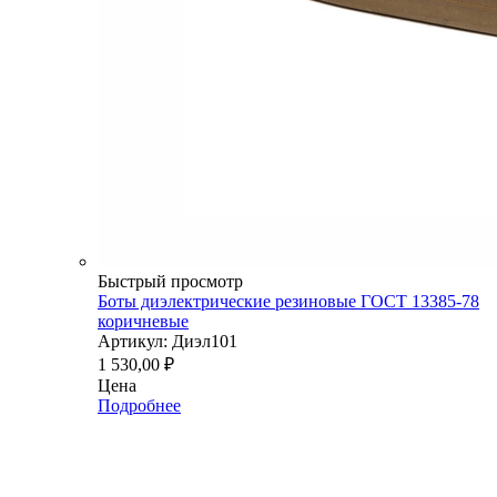
Быстрый просмотр
Боты диэлектрические резиновые ГОСТ 13385-78
коричневые
Артикул: Диэл101
1 530,00
₽
Цена
Подробнее