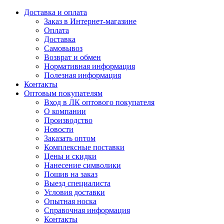
Доставка и оплата
Заказ в Интернет-магазине
Оплата
Доставка
Самовывоз
Возврат и обмен
Нормативная информация
Полезная информация
Контакты
Оптовым покупателям
Вход в ЛК оптового покупателя
О компании
Производство
Новости
Заказать оптом
Комплексные поставки
Цены и скидки
Нанесение символики
Пошив на заказ
Выезд специалиста
Условия доставки
Опытная носка
Справочная информация
Контакты