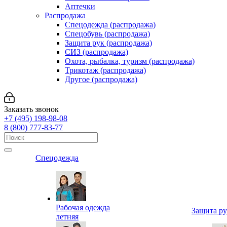
Аптечки
Распродажа
Спецодежда (распродажа)
Спецобувь (распродажа)
Защита рук (распродажа)
СИЗ (распродажа)
Охота, рыбалка, туризм (распродажа)
Трикотаж (распродажа)
Другое (распродажа)
Заказать звонок
+7 (495) 198-98-08
8 (800) 777-83-77
Спецодежда
Рабочая одежда
Защита р
летняя