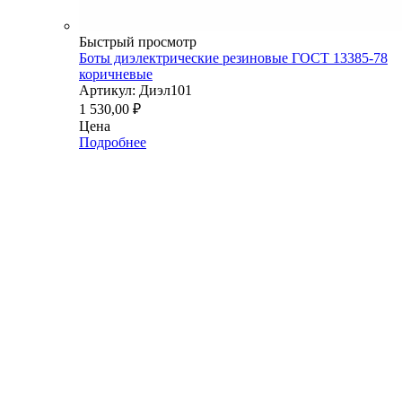
Быстрый просмотр
Боты диэлектрические резиновые ГОСТ 13385-78
коричневые
Артикул: Диэл101
1 530,00
₽
Цена
Подробнее