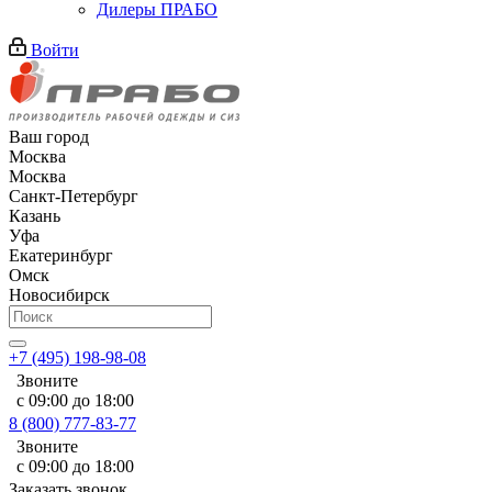
Дилеры ПРАБО
Войти
Ваш город
Москва
Москва
Санкт-Петербург
Казань
Уфа
Екатеринбург
Омск
Новосибирск
+7 (495) 198-98-08
Звоните
с 09:00 до 18:00
8 (800) 777-83-77
Звоните
с 09:00 до 18:00
Заказать звонок