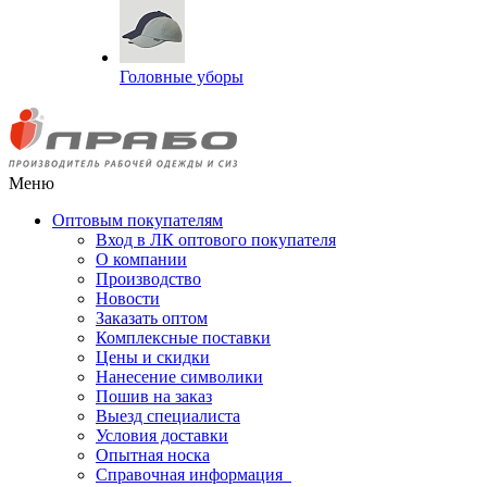
Головные уборы
Меню
Оптовым покупателям
Вход в ЛК оптового покупателя
О компании
Производство
Новости
Заказать оптом
Комплексные поставки
Цены и скидки
Нанесение символики
Пошив на заказ
Выезд специалиста
Условия доставки
Опытная носка
Справочная информация