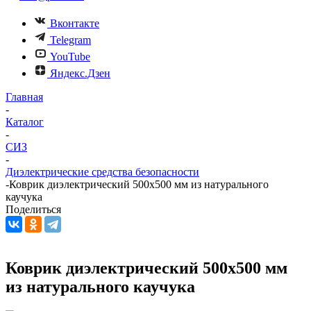
Вконтакте
Telegram
YouTube
Яндекс.Дзен
Главная
-
Каталог
-
СИЗ
-
Диэлектрические средства безопасности
-
Коврик диэлектрический 500х500 мм из натурального
каучука
Поделиться
Коврик диэлектрический 500х500 мм
из натурального каучука