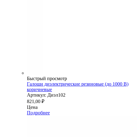
Быстрый просмотр
Галоши диэлектрические резиновые (до 1000 В)
коричневые
Артикул: Диэл102
821,00
₽
Цена
Подробнее