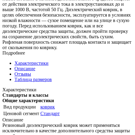
от действия электрического тока в электроустановках до и
выше 1000 В, частотой 50 Гц. Диэлектрический коврик, в
целях обеспечения безопасности, эксплуатируется в условиях
низкой влажности — сухое помещение или на улице в сухую
погоду. Перед использованием коврик, как и все
диэлектрические средства защиты, должен пройти проверку
на сохранение диэлектрических свойств, быть сухим.
Рифленая поверхность снижает площадь контакта и защищает
от скольжения по коврику.
Подробнее
Характеристики
Описание
Отзывы
Таблица размеров
Характеристики
Стандарты и классы
Общие характеристики
Вид продукции
коврик
Ценовой сегмент
Стандарт
Описание
Резиновый диэлектрический коврик может применяться
исключительно в качестве дополнительного средства защиты