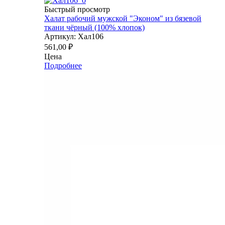
Быстрый просмотр
Халат рабочий мужской "Эконом" из бязевой
ткани чёрный (100% хлопок)
Артикул: Хал106
561,00
₽
Цена
Подробнее