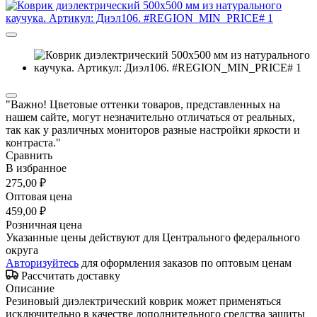
"Важно! Цветовые оттенки товаров, представленных на
нашем сайте, могут незначительно отличаться от реальных,
так как у различных мониторов разные настройки яркости и
контраста."
Сравнить
В избранное
275,00 ₽
Оптовая цена
459,00 ₽
Розничная цена
Указанные цены действуют для Центрального федерального
округа
Авторизуйтесь
для оформления заказов по оптовым ценам
Рассчитать доставку
Описание
Резиновый диэлектрический коврик может применяться
исключительно в качестве дополнительного средства защиты