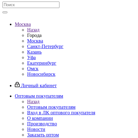
Москва
Назад
Города
Москва
Санкт-Петербург
Казань
Уфа
Екатеринбург
Омск
Новосибирск
Личный кабинет
Оптовым покупателям
Назад
Оптовым покупателям
Вход в ЛК оптового покупателя
О компании
Производство
Новости
Заказать оптом