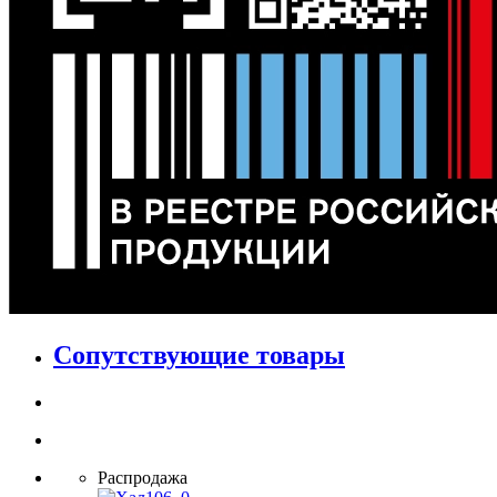
Сопутствующие товары
Распродажа