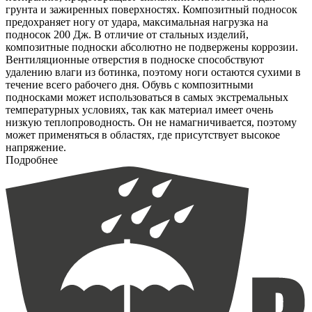
грунта и зажиренных поверхностях. Композитный подносок
предохраняет ногу от удара, максимальная нагрузка на
подносок 200 Дж. В отличие от стальных изделий,
композитные подноски абсолютно не подвержены коррозии.
Вентиляционные отверстия в подноске способствуют
удалению влаги из ботинка, поэтому ноги остаются сухими в
течение всего рабочего дня. Обувь с композитными
подносками может использоваться в самых экстремальных
температурных условиях, так как материал имеет очень
низкую теплопроводность. Он не намагничивается, поэтому
может применяться в областях, где присутствует высокое
напряжение.
Подробнее