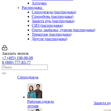
Аптечки
Распродажа
Спецодежда (распродажа)
Спецобувь (распродажа)
Защита рук (распродажа)
СИЗ (распродажа)
Охота, рыбалка, туризм (распродажа)
Трикотаж (распродажа)
Другое (распродажа)
Заказать звонок
+7 (495) 198-98-08
8 (800) 777-83-77
Спецодежда
Рабочая одежда
Защита р
летняя