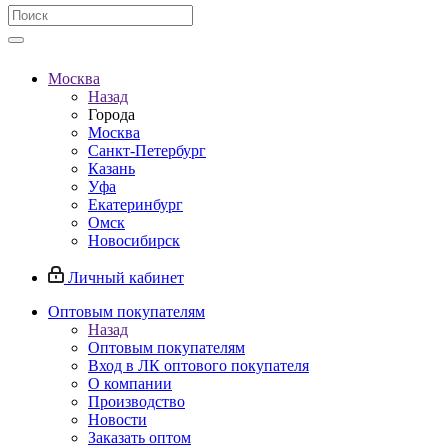
Москва
Назад
Города
Москва
Санкт-Петербург
Казань
Уфа
Екатеринбург
Омск
Новосибирск
Личный кабинет
Оптовым покупателям
Назад
Оптовым покупателям
Вход в ЛК оптового покупателя
О компании
Производство
Новости
Заказать оптом