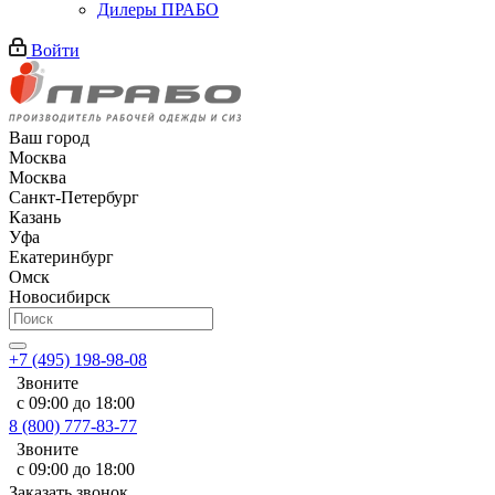
Дилеры ПРАБО
Войти
Ваш город
Москва
Москва
Санкт-Петербург
Казань
Уфа
Екатеринбург
Омск
Новосибирск
+7 (495) 198-98-08
Звоните
с 09:00 до 18:00
8 (800) 777-83-77
Звоните
с 09:00 до 18:00
Заказать звонок