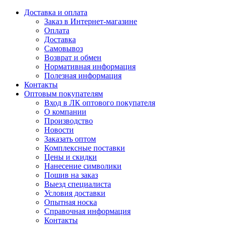
Доставка и оплата
Заказ в Интернет-магазине
Оплата
Доставка
Самовывоз
Возврат и обмен
Нормативная информация
Полезная информация
Контакты
Оптовым покупателям
Вход в ЛК оптового покупателя
О компании
Производство
Новости
Заказать оптом
Комплексные поставки
Цены и скидки
Нанесение символики
Пошив на заказ
Выезд специалиста
Условия доставки
Опытная носка
Справочная информация
Контакты