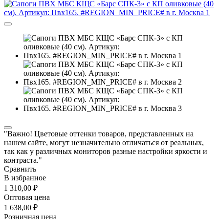
"Важно! Цветовые оттенки товаров, представленных на
нашем сайте, могут незначительно отличаться от реальных,
так как у различных мониторов разные настройки яркости и
контраста."
Сравнить
В избранное
1 310,00 ₽
Оптовая цена
1 638,00 ₽
Розничная цена