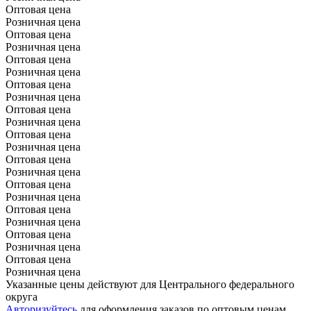
Оптовая цена
Розничная цена
Оптовая цена
Розничная цена
Оптовая цена
Розничная цена
Оптовая цена
Розничная цена
Оптовая цена
Розничная цена
Оптовая цена
Розничная цена
Оптовая цена
Розничная цена
Оптовая цена
Розничная цена
Оптовая цена
Розничная цена
Оптовая цена
Розничная цена
Оптовая цена
Розничная цена
Указанные цены действуют для Центрального федерального
округа
Авторизуйтесь
для оформления заказов по оптовым ценам