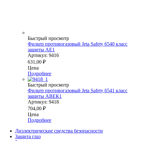
Быстрый просмотр
Фильтр противогазовый Jeta Safety 6540 класс
защиты АЕ1
Артикул: 9416
631,00
₽
Цена
Подробнее
Быстрый просмотр
Фильтр противогазовый Jeta Safety 6541 класс
защиты АВЕК1
Артикул: 9418
704,00
₽
Цена
Подробнее
Диэлектрические средства безопасности
Защита глаз