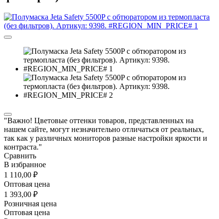
"Важно! Цветовые оттенки товаров, представленных на
нашем сайте, могут незначительно отличаться от реальных,
так как у различных мониторов разные настройки яркости и
контраста."
Сравнить
В избранное
1 110,00 ₽
Оптовая цена
1 393,00 ₽
Розничная цена
Оптовая цена