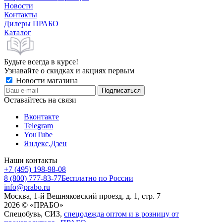
Новости
Контакты
Дилеры ПРАБО
Каталог
Будьте всегда в курсе!
Узнавайте о скидках и акциях первым
Новости магазина
Оставайтесь на связи
Вконтакте
Telegram
YouTube
Яндекс.Дзен
Наши контакты
+7 (495) 198-98-08
8 (800) 777-83-77
Бесплатно по России
info@prabo.ru
Москва, 1-й Вешняковский проезд, д. 1, стр. 7
2026 © «ПРАБО»
Спецобувь, СИЗ,
спецодежда оптом и в розницу от