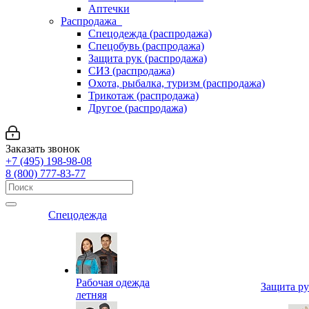
Аптечки
Распродажа
Спецодежда (распродажа)
Спецобувь (распродажа)
Защита рук (распродажа)
СИЗ (распродажа)
Охота, рыбалка, туризм (распродажа)
Трикотаж (распродажа)
Другое (распродажа)
Заказать звонок
+7 (495) 198-98-08
8 (800) 777-83-77
Спецодежда
Рабочая одежда
Защита р
летняя