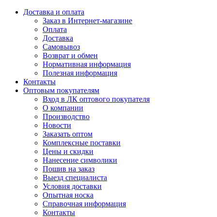
Доставка и оплата
Заказ в Интернет-магазине
Оплата
Доставка
Самовывоз
Возврат и обмен
Нормативная информация
Полезная информация
Контакты
Оптовым покупателям
Вход в ЛК оптового покупателя
О компании
Производство
Новости
Заказать оптом
Комплексные поставки
Цены и скидки
Нанесение символики
Пошив на заказ
Выезд специалиста
Условия доставки
Опытная носка
Справочная информация
Контакты