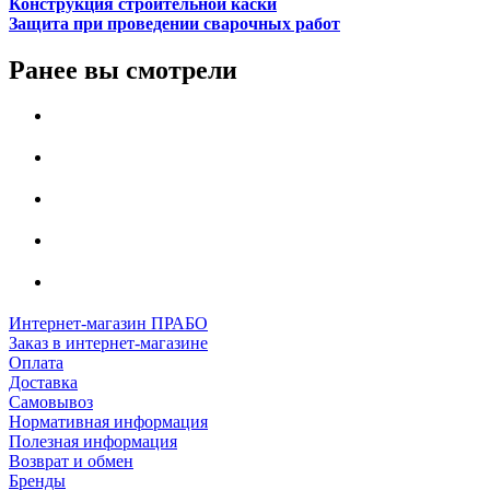
Конструкция строительной каски
Защита при проведении сварочных работ
Ранее вы смотрели
Интернет-магазин ПРАБО
Заказ в интернет-магазине
Оплата
Доставка
Самовывоз
Нормативная информация
Полезная информация
Возврат и обмен
Бренды