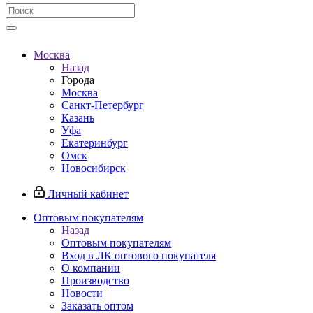
Москва
Назад
Города
Москва
Санкт-Петербург
Казань
Уфа
Екатеринбург
Омск
Новосибирск
Личный кабинет
Оптовым покупателям
Назад
Оптовым покупателям
Вход в ЛК оптового покупателя
О компании
Производство
Новости
Заказать оптом