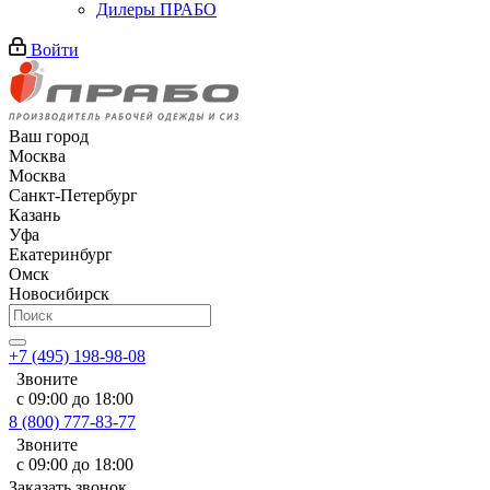
Дилеры ПРАБО
Войти
Ваш город
Москва
Москва
Санкт-Петербург
Казань
Уфа
Екатеринбург
Омск
Новосибирск
+7 (495) 198-98-08
Звоните
с 09:00 до 18:00
8 (800) 777-83-77
Звоните
с 09:00 до 18:00
Заказать звонок