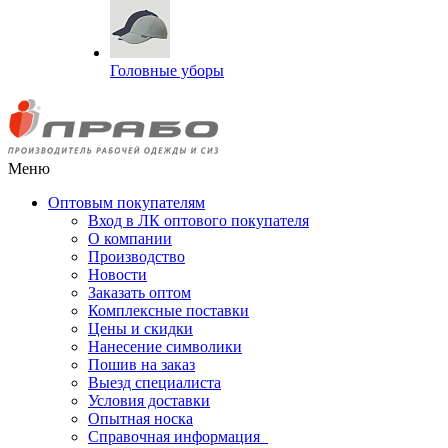
Головные уборы
Меню
Оптовым покупателям
Вход в ЛК оптового покупателя
О компании
Производство
Новости
Заказать оптом
Комплексные поставки
Цены и скидки
Нанесение символики
Пошив на заказ
Выезд специалиста
Условия доставки
Опытная носка
Справочная информация