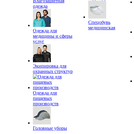
Влагозащитная
одежда
Спецобувь
медицинская
Одежда для
медицины и сферы
услуг
Экипировка для
охранных структур
Одежда для
пищевых
производств
Головные уборы