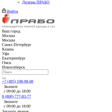
Дилеры ПРАБО
Войти
Ваш город
Москва
Москва
Санкт-Петербург
Казань
Уфа
Екатеринбург
Омск
Новосибирск
+7 (495) 198-98-08
Звоните
с 09:00 до 18:00
8 (800) 777-83-77
Звоните
с 09:00 до 18:00
Заказать звонок