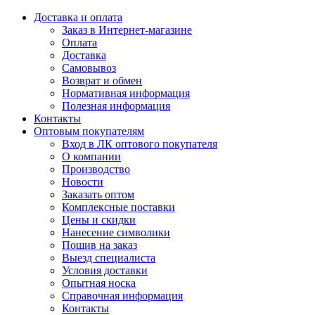
Доставка и оплата
Заказ в Интернет-магазине
Оплата
Доставка
Самовывоз
Возврат и обмен
Нормативная информация
Полезная информация
Контакты
Оптовым покупателям
Вход в ЛК оптового покупателя
О компании
Производство
Новости
Заказать оптом
Комплексные поставки
Цены и скидки
Нанесение символики
Пошив на заказ
Выезд специалиста
Условия доставки
Опытная носка
Справочная информация
Контакты