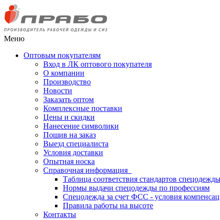
Меню
Оптовым покупателям
Вход в ЛК оптового покупателя
О компании
Производство
Новости
Заказать оптом
Комплексные поставки
Цены и скидки
Нанесение символики
Пошив на заказ
Выезд специалиста
Условия доставки
Опытная носка
Справочная информация
Таблица соответствия стандартов спецодежд
Нормы выдачи спецодежды по профессиям
Спецодежда за счет ФСС - условия компенса
Правила работы на высоте
Контакты