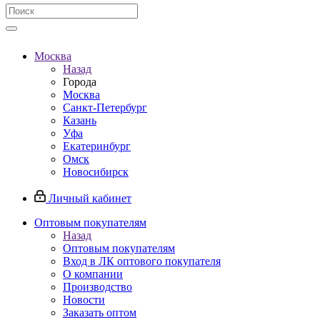
Москва
Назад
Города
Москва
Санкт-Петербург
Казань
Уфа
Екатеринбург
Омск
Новосибирск
Личный кабинет
Оптовым покупателям
Назад
Оптовым покупателям
Вход в ЛК оптового покупателя
О компании
Производство
Новости
Заказать оптом