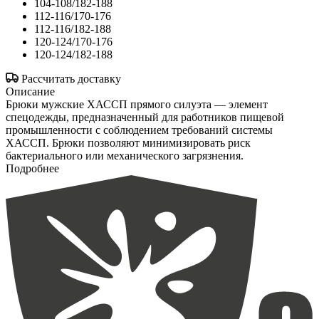
104-108/182-188
112-116/170-176
112-116/182-188
120-124/170-176
120-124/182-188
Рассчитать доставку
Описание
Брюки мужские ХАССП прямого силуэта — элемент
спецодежды, предназначенный для работников пищевой
промышленности с соблюдением требований системы
ХАССП. Брюки позволяют минимизировать риск
бактериального или механического загрязнения.
Подробнее