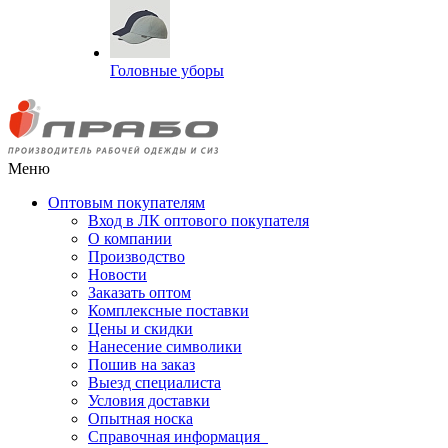
Головные уборы
Меню
Оптовым покупателям
Вход в ЛК оптового покупателя
О компании
Производство
Новости
Заказать оптом
Комплексные поставки
Цены и скидки
Нанесение символики
Пошив на заказ
Выезд специалиста
Условия доставки
Опытная носка
Справочная информация