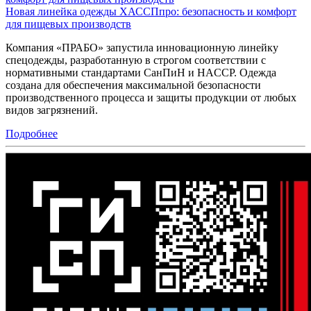
Новая линейка одежды ХАССПпро: безопасность и комфорт
для пищевых производств
Компания «ПРАБО» запустила инновационную линейку
спецодежды, разработанную в строгом соответствии с
нормативными стандартами СанПиН и HACCP. Одежда
создана для обеспечения максимальной безопасности
производственного процесса и защиты продукции от любых
видов загрязнений.
Подробнее