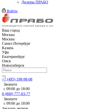
Дилеры ПРАБО
Войти
Ваш город
Москва
Москва
Санкт-Петербург
Казань
Уфа
Екатеринбург
Омск
Новосибирск
+7 (495) 198-98-08
Звоните
с 09:00 до 18:00
8 (800) 777-83-77
Звоните
с 09:00 до 18:00
Заказать звонок