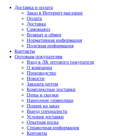
Доставка и оплата
Заказ в Интернет-магазине
Оплата
Доставка
Самовывоз
Возврат и обмен
Нормативная информация
Полезная информация
Контакты
Оптовым покупателям
Вход в ЛК оптового покупателя
О компании
Производство
Новости
Заказать оптом
Комплексные поставки
Цены и скидки
Нанесение символики
Пошив на заказ
Выезд специалиста
Условия доставки
Опытная носка
Справочная информация
Контакты