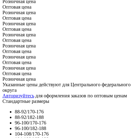
Розничная цена
Оптовая цена
Розничная цена
Оптовая цена
Розничная цена
Оптовая цена
Розничная цена
Оптовая цена
Розничная цена
Оптовая цена
Розничная цена
Оптовая цена
Розничная цена
Оптовая цена
Розничная цена
Указанные цены действуют для Центрального федерального
округа
Авторизуйтесь
для оформления заказов по оптовым ценам
Стандартные размеры
88-92/170-176
88-92/182-188
96-100/170-176
96-100/182-188
104-108/170-176