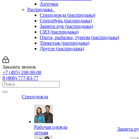
Аптечки
Распродажа
Спецодежда (распродажа)
Спецобувь (распродажа)
Защита рук (распродажа)
СИЗ (распродажа)
Охота, рыбалка, туризм (распродажа)
Трикотаж (распродажа)
Другое (распродажа)
Заказать звонок
+7 (495) 198-98-08
8 (800) 777-83-77
Спецодежда
Рабочая одежда
Защита р
летняя