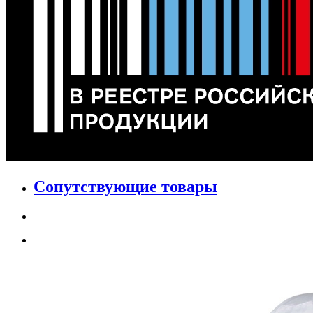
Сопутствующие товары