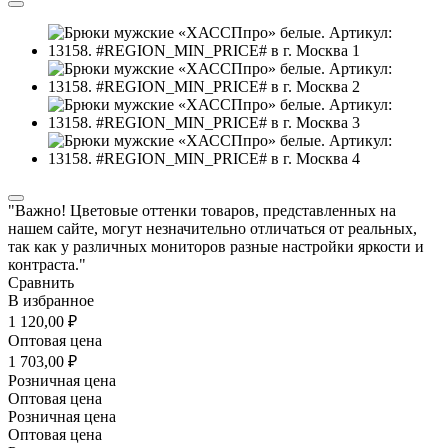
"Важно! Цветовые оттенки товаров, представленных на
нашем сайте, могут незначительно отличаться от реальных,
так как у различных мониторов разные настройки яркости и
контраста."
Сравнить
В избранное
1 120,00 ₽
Оптовая цена
1 703,00 ₽
Розничная цена
Оптовая цена
Розничная цена
Оптовая цена