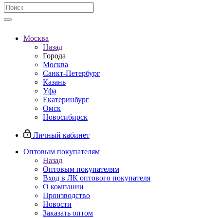
Москва
Назад
Города
Москва
Санкт-Петербург
Казань
Уфа
Екатеринбург
Омск
Новосибирск
Личный кабинет
Оптовым покупателям
Назад
Оптовым покупателям
Вход в ЛК оптового покупателя
О компании
Производство
Новости
Заказать оптом