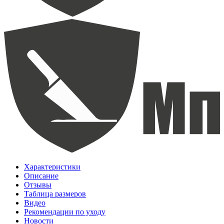
Характеристики
Описание
Отзывы
Таблица размеров
Видео
Рекомендации по уходу
Новости