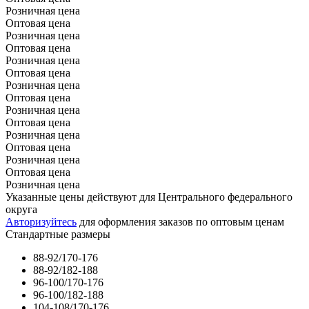
Розничная цена
Оптовая цена
Розничная цена
Оптовая цена
Розничная цена
Оптовая цена
Розничная цена
Оптовая цена
Розничная цена
Оптовая цена
Розничная цена
Оптовая цена
Розничная цена
Оптовая цена
Розничная цена
Указанные цены действуют для Центрального федерального
округа
Авторизуйтесь
для оформления заказов по оптовым ценам
Стандартные размеры
88-92/170-176
88-92/182-188
96-100/170-176
96-100/182-188
104-108/170-176