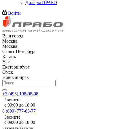
Дилеры ПРАБО
Войти
Ваш город
Москва
Москва
Санкт-Петербург
Казань
Уфа
Екатеринбург
Омск
Новосибирск
+7 (495) 198-98-08
Звоните
с 09:00 до 18:00
8 (800) 777-83-77
Звоните
с 09:00 до 18:00
Заказать звонок