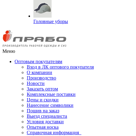
Головные уборы
Меню
Оптовым покупателям
Вход в ЛК оптового покупателя
О компании
Производство
Новости
Заказать оптом
Комплексные поставки
Цены и скидки
Нанесение символики
Пошив на заказ
Выезд специалиста
Условия доставки
Опытная носка
Справочная информация