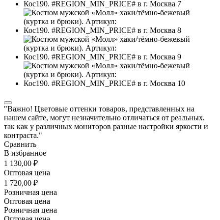
"Важно! Цветовые оттенки товаров, представленных на
нашем сайте, могут незначительно отличаться от реальных,
так как у различных мониторов разные настройки яркости и
контраста."
Сравнить
В избранное
1 130,00 ₽
Оптовая цена
1 720,00 ₽
Розничная цена
Оптовая цена
Розничная цена
Оптовая цена