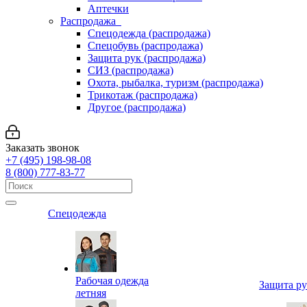
Аптечки
Распродажа
Спецодежда (распродажа)
Спецобувь (распродажа)
Защита рук (распродажа)
СИЗ (распродажа)
Охота, рыбалка, туризм (распродажа)
Трикотаж (распродажа)
Другое (распродажа)
Заказать звонок
+7 (495) 198-98-08
8 (800) 777-83-77
Спецодежда
Рабочая одежда
Защита р
летняя