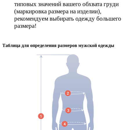
типовых значений вашего обхвата груди
(маркировка размера на изделии),
рекомендуем выбирать одежду большего
размера!
Таблица для определения размеров
мужской
одежды