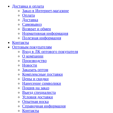
Доставка и оплата
Заказ в Интернет-магазине
Оплата
Доставка
Самовывоз
Возврат и обмен
Нормативная информация
Полезная информация
Контакты
Оптовым покупателям
Вход в ЛК оптового покупателя
О компании
Производство
Новости
Заказать оптом
Комплексные поставки
Цены и скидки
Нанесение символики
Пошив на заказ
Выезд специалиста
Условия доставки
Опытная носка
Справочная информация
Контакты