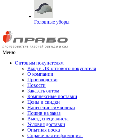
Головные уборы
Меню
Оптовым покупателям
Вход в ЛК оптового покупателя
О компании
Производство
Новости
Заказать оптом
Комплексные поставки
Цены и скидки
Нанесение символики
Пошив на заказ
Выезд специалиста
Условия доставки
Опытная носка
Справочная информация