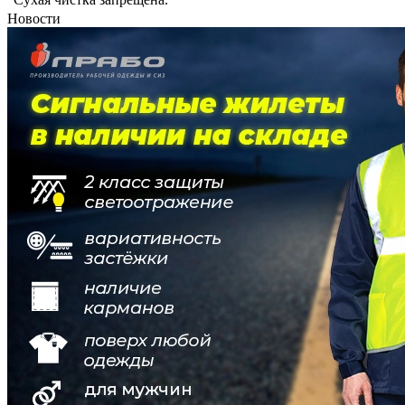
Новости