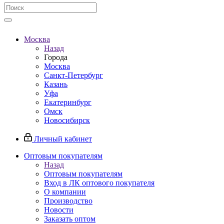
Москва
Назад
Города
Москва
Санкт-Петербург
Казань
Уфа
Екатеринбург
Омск
Новосибирск
Личный кабинет
Оптовым покупателям
Назад
Оптовым покупателям
Вход в ЛК оптового покупателя
О компании
Производство
Новости
Заказать оптом