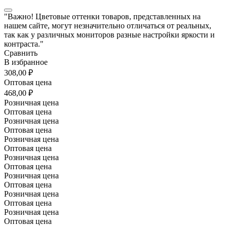
"Важно! Цветовые оттенки товаров, представленных на
нашем сайте, могут незначительно отличаться от реальных,
так как у различных мониторов разные настройки яркости и
контраста."
Сравнить
В избранное
308,00 ₽
Оптовая цена
468,00 ₽
Розничная цена
Оптовая цена
Розничная цена
Оптовая цена
Розничная цена
Оптовая цена
Розничная цена
Оптовая цена
Розничная цена
Оптовая цена
Розничная цена
Оптовая цена
Розничная цена
Оптовая цена