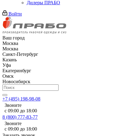
Дилеры ПРАБО
Войти
Ваш город
Москва
Москва
Санкт-Петербург
Казань
Уфа
Екатеринбург
Омск
Новосибирск
+7 (495) 198-98-08
Звоните
с 09:00 до 18:00
8 (800) 777-83-77
Звоните
с 09:00 до 18:00
Заказать звонок