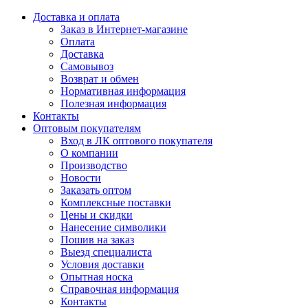
Доставка и оплата
Заказ в Интернет-магазине
Оплата
Доставка
Самовывоз
Возврат и обмен
Нормативная информация
Полезная информация
Контакты
Оптовым покупателям
Вход в ЛК оптового покупателя
О компании
Производство
Новости
Заказать оптом
Комплексные поставки
Цены и скидки
Нанесение символики
Пошив на заказ
Выезд специалиста
Условия доставки
Опытная носка
Справочная информация
Контакты