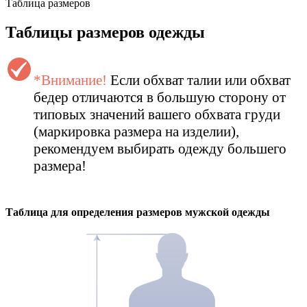
Таблица размеров
Таблицы размеров одежды
*Внимание!
Если обхват талии или обхват
бедер отличаются в большую сторону от
типовых значений вашего обхвата груди
(маркировка размера на изделии),
рекомендуем выбирать одежду большего
размера!
Таблица для определения размеров
мужской
одежды