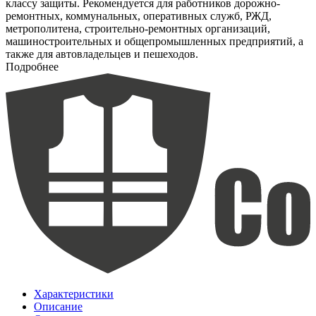
классу защиты. Рекомендуется для работников дорожно-
ремонтных, коммунальных, оперативных служб, РЖД,
метрополитена, строительно-ремонтных организаций,
машиностроительных и общепромышленных предприятий, а
также для автовладельцев и пешеходов.
Подробнее
Характеристики
Описание