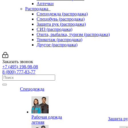
Аптечки
Распродажа
Спецодежда (распродажа)
Спецобувь (распродажа)
Защита рук (распродажа)
СИЗ (распродажа)
Охота, рыбалка, туризм (распродажа)
Трикотаж (распродажа)
Другое (распродажа)
Заказать звонок
+7 (495) 198-98-08
8 (800) 777-83-77
Спецодежда
Рабочая одежда
Защита р
летняя