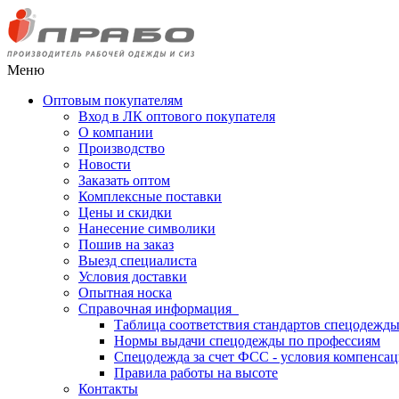
Меню
Оптовым покупателям
Вход в ЛК оптового покупателя
О компании
Производство
Новости
Заказать оптом
Комплексные поставки
Цены и скидки
Нанесение символики
Пошив на заказ
Выезд специалиста
Условия доставки
Опытная носка
Справочная информация
Таблица соответствия стандартов спецодежд
Нормы выдачи спецодежды по профессиям
Спецодежда за счет ФСС - условия компенса
Правила работы на высоте
Контакты