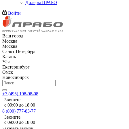
Дилеры ПРАБО
Войти
Ваш город
Москва
Москва
Санкт-Петербург
Казань
Уфа
Екатеринбург
Омск
Новосибирск
+7 (495) 198-98-08
Звоните
с 09:00 до 18:00
8 (800) 777-83-77
Звоните
с 09:00 до 18:00
Заказать звонок