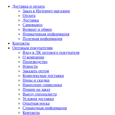
Доставка и оплата
Заказ в Интернет-магазине
Оплата
Доставка
Самовывоз
Возврат и обмен
Нормативная информация
Полезная информация
Контакты
Оптовым покупателям
Вход в ЛК оптового покупателя
О компании
Производство
Новости
Заказать оптом
Комплексные поставки
Цены и скидки
Нанесение символики
Пошив на заказ
Выезд специалиста
Условия доставки
Опытная носка
Справочная информация
Контакты