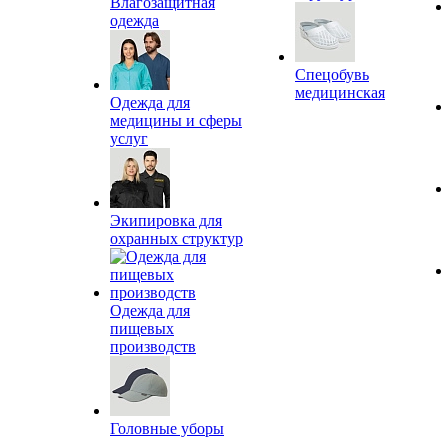
Влагозащитная
одежда
Спецобувь
медицинская
Одежда для
медицины и сферы
услуг
Экипировка для
охранных структур
Одежда для
пищевых
производств
Головные уборы