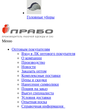
Головные уборы
Меню
Оптовым покупателям
Вход в ЛК оптового покупателя
О компании
Производство
Новости
Заказать оптом
Комплексные поставки
Цены и скидки
Нанесение символики
Пошив на заказ
Выезд специалиста
Условия доставки
Опытная носка
Справочная информация