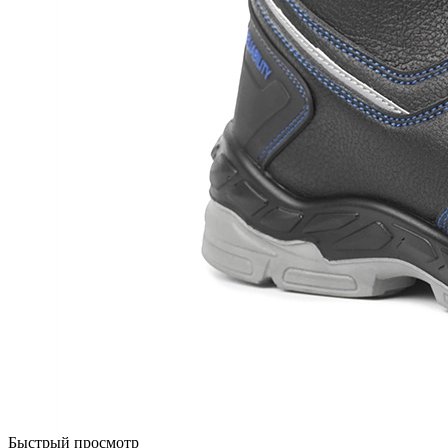
Быстрый просмотр