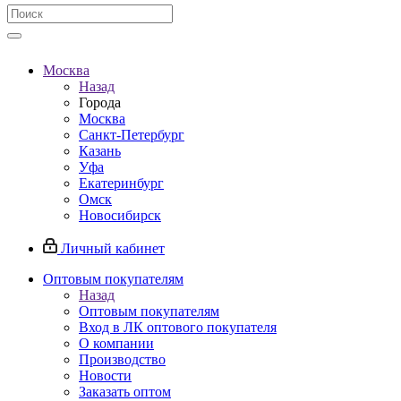
Москва
Назад
Города
Москва
Санкт-Петербург
Казань
Уфа
Екатеринбург
Омск
Новосибирск
Личный кабинет
Оптовым покупателям
Назад
Оптовым покупателям
Вход в ЛК оптового покупателя
О компании
Производство
Новости
Заказать оптом