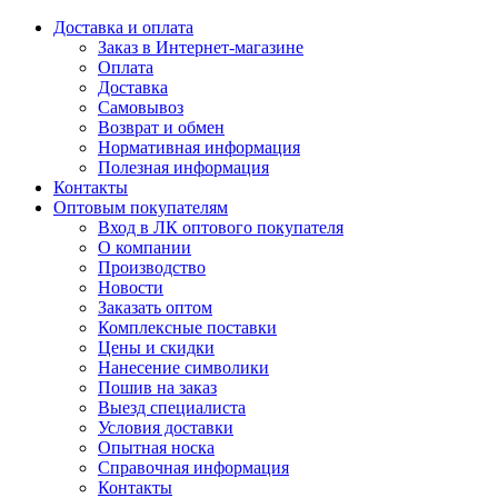
Доставка и оплата
Заказ в Интернет-магазине
Оплата
Доставка
Самовывоз
Возврат и обмен
Нормативная информация
Полезная информация
Контакты
Оптовым покупателям
Вход в ЛК оптового покупателя
О компании
Производство
Новости
Заказать оптом
Комплексные поставки
Цены и скидки
Нанесение символики
Пошив на заказ
Выезд специалиста
Условия доставки
Опытная носка
Справочная информация
Контакты