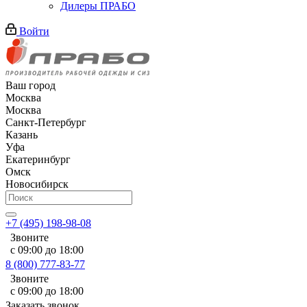
Дилеры ПРАБО
Войти
Ваш город
Москва
Москва
Санкт-Петербург
Казань
Уфа
Екатеринбург
Омск
Новосибирск
+7 (495) 198-98-08
Звоните
с 09:00 до 18:00
8 (800) 777-83-77
Звоните
с 09:00 до 18:00
Заказать звонок