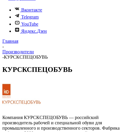
Вконтакте
Telegram
YouTube
Яндекс.Дзен
Главная
-
Производители
-
КУРСКСПЕЦОБУВЬ
КУРСКСПЕЦОБУВЬ
Компания КУРСКСПЕЦОБУВЬ — российский
производитель рабочей и специальной обуви для
промышленного и производственного секторов. Фабрика