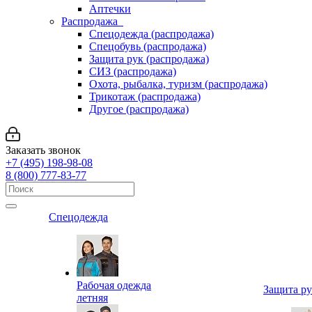
Аптечки
Распродажа
Спецодежда (распродажа)
Спецобувь (распродажа)
Защита рук (распродажа)
СИЗ (распродажа)
Охота, рыбалка, туризм (распродажа)
Трикотаж (распродажа)
Другое (распродажа)
Заказать звонок
+7 (495) 198-98-08
8 (800) 777-83-77
Спецодежда
Рабочая одежда
Защита р
летняя