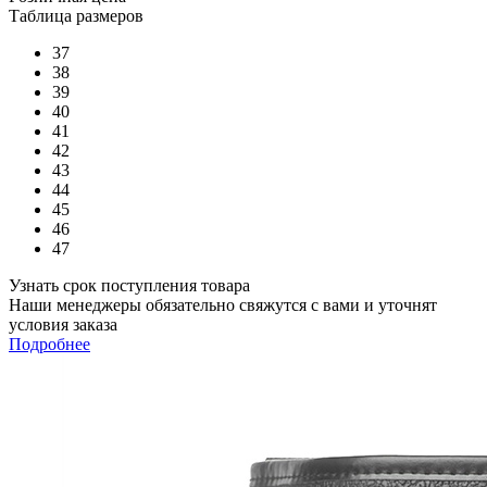
Таблица размеров
37
38
39
40
41
42
43
44
45
46
47
Узнать срок поступления товара
Наши менеджеры обязательно свяжутся с вами и уточнят
условия заказа
Подробнее