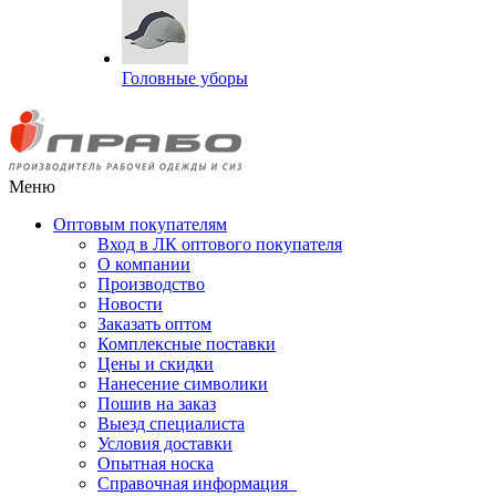
Головные уборы
Меню
Оптовым покупателям
Вход в ЛК оптового покупателя
О компании
Производство
Новости
Заказать оптом
Комплексные поставки
Цены и скидки
Нанесение символики
Пошив на заказ
Выезд специалиста
Условия доставки
Опытная носка
Справочная информация