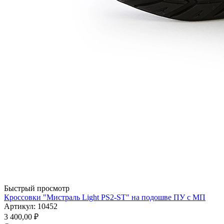
Быстрый просмотр
Кроссовки "Мистраль Light PS2-ST" на подошве ПУ с МП
Артикул: 10452
3 400,00
₽