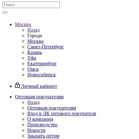
Москва
Назад
Города
Москва
Санкт-Петербург
Казань
Уфа
Екатеринбург
Омск
Новосибирск
Личный кабинет
Оптовым покупателям
Назад
Оптовым покупателям
Вход в ЛК оптового покупателя
О компании
Производство
Новости
Заказать оптом