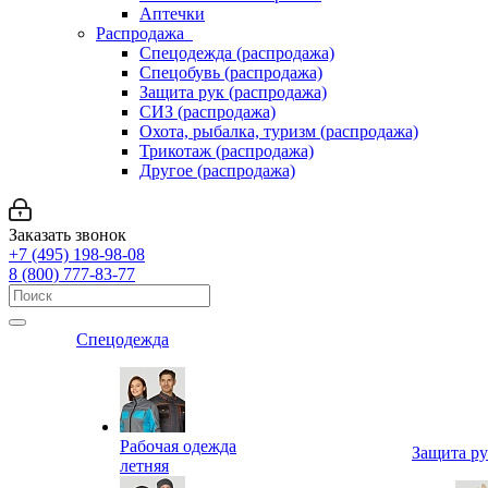
Аптечки
Распродажа
Спецодежда (распродажа)
Спецобувь (распродажа)
Защита рук (распродажа)
СИЗ (распродажа)
Охота, рыбалка, туризм (распродажа)
Трикотаж (распродажа)
Другое (распродажа)
Заказать звонок
+7 (495) 198-98-08
8 (800) 777-83-77
Спецодежда
Рабочая одежда
Защита р
летняя