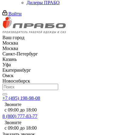
Дилеры ПРАБО
Войти
Ваш город
Москва
Москва
Санкт-Петербург
Казань
Уфа
Екатеринбург
Омск
Новосибирск
+7 (495) 198-98-08
Звоните
с 09:00 до 18:00
8 (800) 777-83-77
Звоните
с 09:00 до 18:00
Заказать звонок