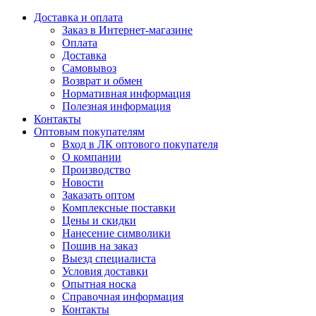
Доставка и оплата
Заказ в Интернет-магазине
Оплата
Доставка
Самовывоз
Возврат и обмен
Нормативная информация
Полезная информация
Контакты
Оптовым покупателям
Вход в ЛК оптового покупателя
О компании
Производство
Новости
Заказать оптом
Комплексные поставки
Цены и скидки
Нанесение символики
Пошив на заказ
Выезд специалиста
Условия доставки
Опытная носка
Справочная информация
Контакты