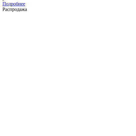
Подробнее
Распродажа