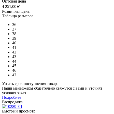
Оптовая цена
4 251,00
₽
Розничная цена
Таблица размеров
36
37
38
39
40
41
42
43
44
45
46
47
Узнать срок поступления товара
Наши менеджеры обязательно свяжутся с вами и уточнят
условия заказа
Подробнее
Распродажа
Быстрый просмотр