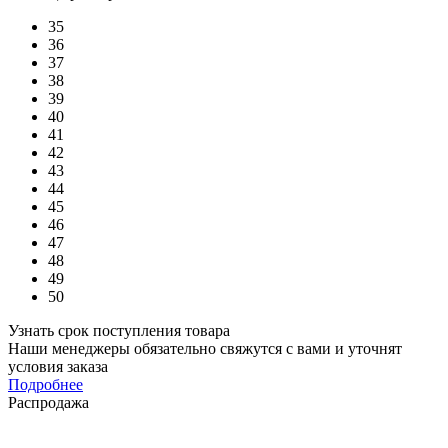
35
36
37
38
39
40
41
42
43
44
45
46
47
48
49
50
Узнать срок поступления товара
Наши менеджеры обязательно свяжутся с вами и уточнят
условия заказа
Подробнее
Распродажа