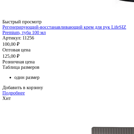
Быстрый просмотр
Регенерирующий-восстанавливающий крем для рук LifeSIZ
Premium, туба 100 мл
Артикул: 11256
100,00
₽
Оптовая цена
125,00
₽
Розничная цена
Таблица размеров
один размер
Добавить в корзину
Подробнее
Хит