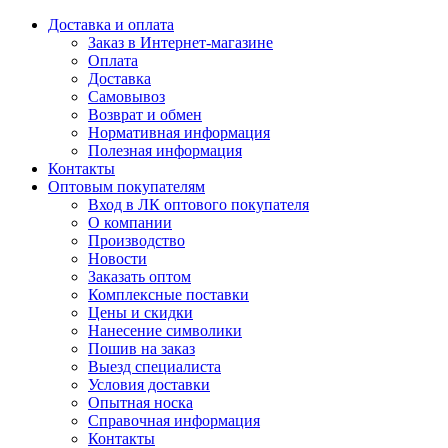
Доставка и оплата
Заказ в Интернет-магазине
Оплата
Доставка
Самовывоз
Возврат и обмен
Нормативная информация
Полезная информация
Контакты
Оптовым покупателям
Вход в ЛК оптового покупателя
О компании
Производство
Новости
Заказать оптом
Комплексные поставки
Цены и скидки
Нанесение символики
Пошив на заказ
Выезд специалиста
Условия доставки
Опытная носка
Справочная информация
Контакты