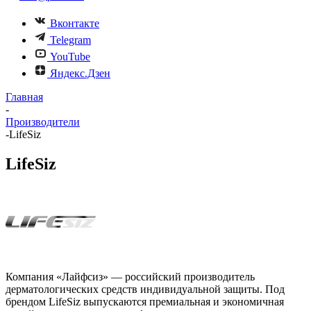
Вконтакте
Telegram
YouTube
Яндекс.Дзен
Главная
-
Производители
-
LifeSiz
LifeSiz
Компания «Лайфсиз» — российский производитель
дерматологических средств индивидуальной защиты. Под
брендом LifeSiz выпускаются премиальная и экономичная