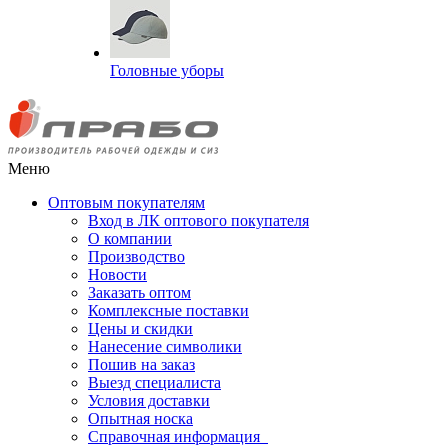
Головные уборы
Меню
Оптовым покупателям
Вход в ЛК оптового покупателя
О компании
Производство
Новости
Заказать оптом
Комплексные поставки
Цены и скидки
Нанесение символики
Пошив на заказ
Выезд специалиста
Условия доставки
Опытная носка
Справочная информация