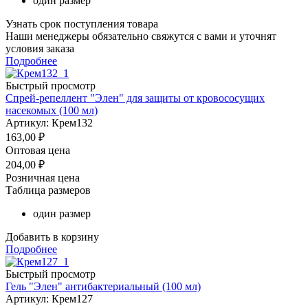
один размер
Узнать срок поступления товара
Наши менеджеры обязательно свяжутся с вами и уточнят
условия заказа
Подробнее
Быстрый просмотр
Спрей-репеллент "Элен" для защиты от кровососущих
насекомых (100 мл)
Артикул: Крем132
163,00
₽
Оптовая цена
204,00
₽
Розничная цена
Таблица размеров
один размер
Добавить в корзину
Подробнее
Быстрый просмотр
Гель "Элен" антибактериальный (100 мл)
Артикул: Крем127