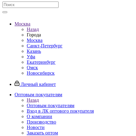
Москва
Назад
Города
Москва
Санкт-Петербург
Казань
Уфа
Екатеринбург
Омск
Новосибирск
Личный кабинет
Оптовым покупателям
Назад
Оптовым покупателям
Вход в ЛК оптового покупателя
О компании
Производство
Новости
Заказать оптом