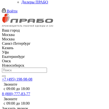
Дилеры ПРАБО
Войти
Ваш город
Москва
Москва
Санкт-Петербург
Казань
Уфа
Екатеринбург
Омск
Новосибирск
+7 (495) 198-98-08
Звоните
с 09:00 до 18:00
8 (800) 777-83-77
Звоните
с 09:00 до 18:00
Заказать звонок