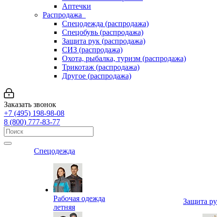
Аптечки
Распродажа
Спецодежда (распродажа)
Спецобувь (распродажа)
Защита рук (распродажа)
СИЗ (распродажа)
Охота, рыбалка, туризм (распродажа)
Трикотаж (распродажа)
Другое (распродажа)
Заказать звонок
+7 (495) 198-98-08
8 (800) 777-83-77
Спецодежда
Рабочая одежда
Защита р
летняя