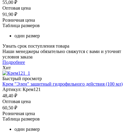
55,00
₽
Оптовая цена
91,90
₽
Розничная цена
Таблица размеров
один размер
Узнать срок поступления товара
Наши менеджеры обязательно свяжутся с вами и уточнят
условия заказа
Подробнее
Хит
Быстрый просмотр
Крем "Элен" защитный гидрофильного действия (100 мл)
Артикул: Крем121
48,40
₽
Оптовая цена
60,50
₽
Розничная цена
Таблица размеров
один размер