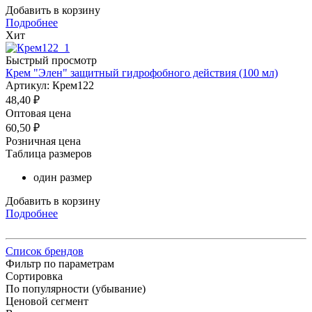
Добавить в корзину
Подробнее
Хит
Быстрый просмотр
Крем "Элен" защитный гидрофобного действия (100 мл)
Артикул: Крем122
48,40
₽
Оптовая цена
60,50
₽
Розничная цена
Таблица размеров
один размер
Добавить в корзину
Подробнее
Список брендов
Фильтр по параметрам
Сортировка
По популярности (убывание)
Ценовой сегмент