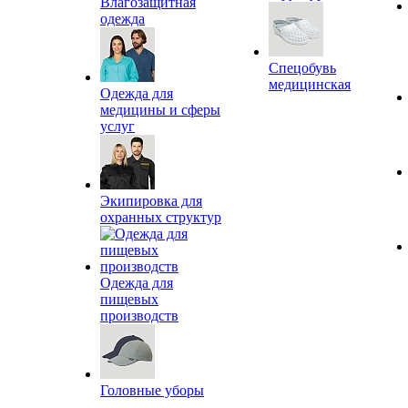
Влагозащитная
одежда
Спецобувь
медицинская
Одежда для
медицины и сферы
услуг
Экипировка для
охранных структур
Одежда для
пищевых
производств
Головные уборы