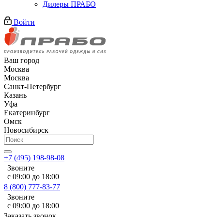
Дилеры ПРАБО
Войти
Ваш город
Москва
Москва
Санкт-Петербург
Казань
Уфа
Екатеринбург
Омск
Новосибирск
+7 (495) 198-98-08
Звоните
с 09:00 до 18:00
8 (800) 777-83-77
Звоните
с 09:00 до 18:00
Заказать звонок