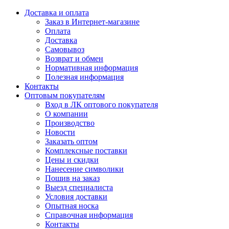
Доставка и оплата
Заказ в Интернет-магазине
Оплата
Доставка
Самовывоз
Возврат и обмен
Нормативная информация
Полезная информация
Контакты
Оптовым покупателям
Вход в ЛК оптового покупателя
О компании
Производство
Новости
Заказать оптом
Комплексные поставки
Цены и скидки
Нанесение символики
Пошив на заказ
Выезд специалиста
Условия доставки
Опытная носка
Справочная информация
Контакты