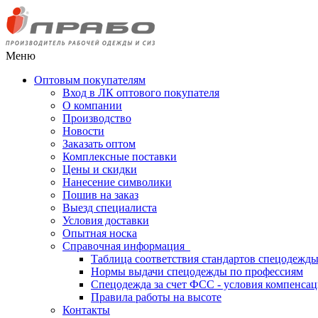
Меню
Оптовым покупателям
Вход в ЛК оптового покупателя
О компании
Производство
Новости
Заказать оптом
Комплексные поставки
Цены и скидки
Нанесение символики
Пошив на заказ
Выезд специалиста
Условия доставки
Опытная носка
Справочная информация
Таблица соответствия стандартов спецодежд
Нормы выдачи спецодежды по профессиям
Спецодежда за счет ФСС - условия компенса
Правила работы на высоте
Контакты