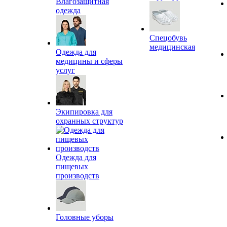
Влагозащитная
одежда
Спецобувь
медицинская
Одежда для
медицины и сферы
услуг
Экипировка для
охранных структур
Одежда для
пищевых
производств
Головные уборы