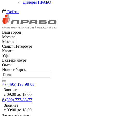
Дилеры ПРАБО
Войти
Ваш город
Москва
Москва
Санкт-Петербург
Казань
Уфа
Екатеринбург
Омск
Новосибирск
+7 (495) 198-98-08
Звоните
с 09:00 до 18:00
8 (800) 777-83-77
Звоните
с 09:00 до 18:00
Заказать звонок