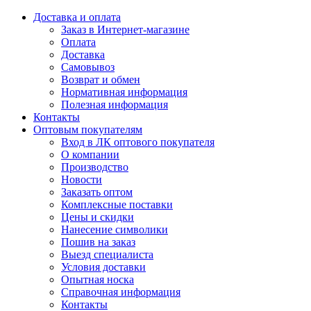
Доставка и оплата
Заказ в Интернет-магазине
Оплата
Доставка
Самовывоз
Возврат и обмен
Нормативная информация
Полезная информация
Контакты
Оптовым покупателям
Вход в ЛК оптового покупателя
О компании
Производство
Новости
Заказать оптом
Комплексные поставки
Цены и скидки
Нанесение символики
Пошив на заказ
Выезд специалиста
Условия доставки
Опытная носка
Справочная информация
Контакты