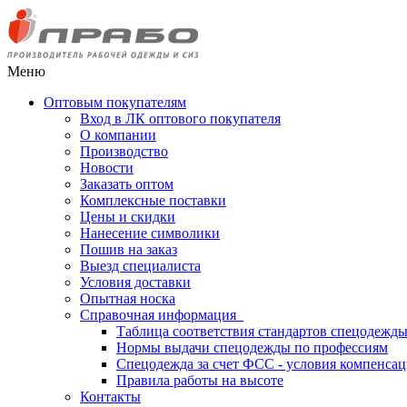
Меню
Оптовым покупателям
Вход в ЛК оптового покупателя
О компании
Производство
Новости
Заказать оптом
Комплексные поставки
Цены и скидки
Нанесение символики
Пошив на заказ
Выезд специалиста
Условия доставки
Опытная носка
Справочная информация
Таблица соответствия стандартов спецодежд
Нормы выдачи спецодежды по профессиям
Спецодежда за счет ФСС - условия компенса
Правила работы на высоте
Контакты