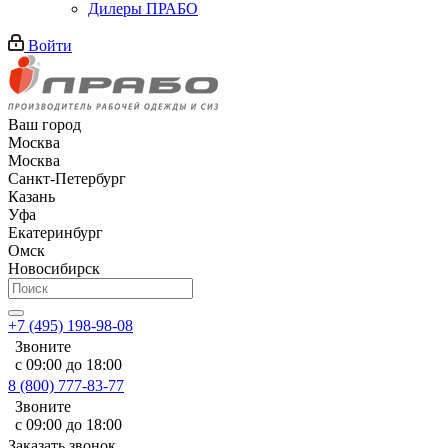
Дилеры ПРАБО
Войти
Ваш город
Москва
Москва
Санкт-Петербург
Казань
Уфа
Екатеринбург
Омск
Новосибирск
+7 (495) 198-98-08
Звоните
с 09:00 до 18:00
8 (800) 777-83-77
Звоните
с 09:00 до 18:00
Заказать звонок