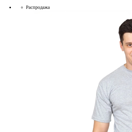
Распродажа