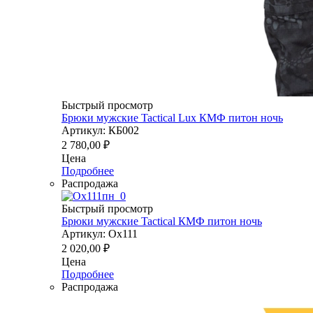
Быстрый просмотр
Брюки мужские Tactical Lux КМФ питон ночь
Артикул: КБ002
2 780,00
₽
Цена
Подробнее
Распродажа
Быстрый просмотр
Брюки мужские Tactical КМФ питон ночь
Артикул: Ох111
2 020,00
₽
Цена
Подробнее
Распродажа