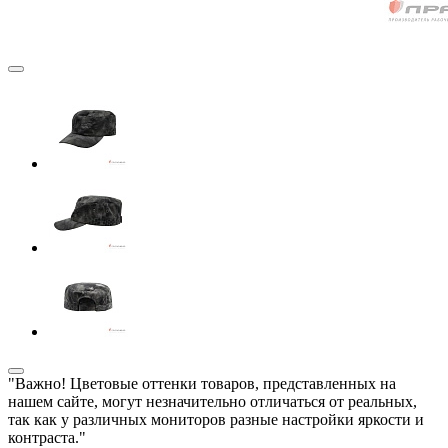
"Важно! Цветовые оттенки товаров, представленных на
нашем сайте, могут незначительно отличаться от реальных,
так как у различных мониторов разные настройки яркости и
контраста."