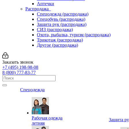
Аптечки
Распродажа
Спецодежда (распродажа)
Спецобувь (распродажа)
Защита рук (распродажа)
СИЗ (распродажа)
Охота, рыбалка, туризм (распродажа)
Трикотаж (распродажа)
Другое (распродажа)
Заказать звонок
+7 (495) 198-98-08
8 (800) 777-83-77
Спецодежда
Рабочая одежда
Защита р
летняя