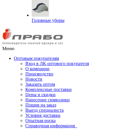
Головные уборы
Меню
Оптовым покупателям
Вход в ЛК оптового покупателя
О компании
Производство
Новости
Заказать оптом
Комплексные поставки
Цены и скидки
Нанесение символики
Пошив на заказ
Выезд специалиста
Условия доставки
Опытная носка
Справочная информация