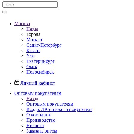
Москва
Назад
Города
Москва
Санкт-Петербург
Казань
Уфа
Екатеринбург
Омск
Новосибирск
Личный кабинет
Оптовым покупателям
Назад
Оптовым покупателям
Вход в ЛК оптового покупателя
О компании
Производство
Новости
Заказать оптом