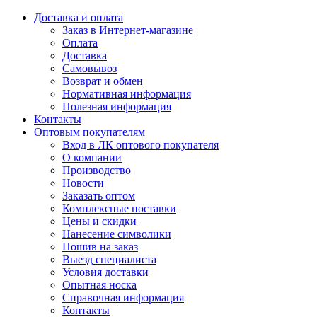
Доставка и оплата
Заказ в Интернет-магазине
Оплата
Доставка
Самовывоз
Возврат и обмен
Нормативная информация
Полезная информация
Контакты
Оптовым покупателям
Вход в ЛК оптового покупателя
О компании
Производство
Новости
Заказать оптом
Комплексные поставки
Цены и скидки
Нанесение символики
Пошив на заказ
Выезд специалиста
Условия доставки
Опытная носка
Справочная информация
Контакты