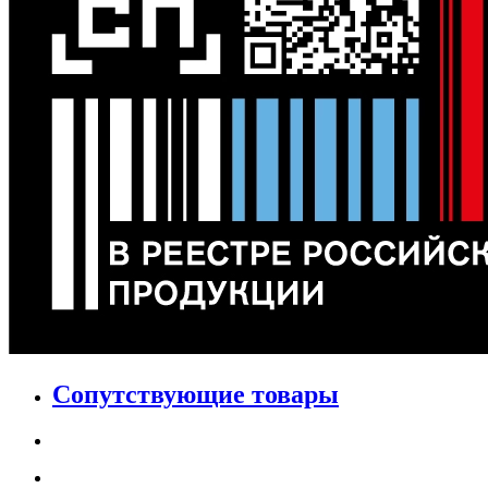
Сопутствующие товары