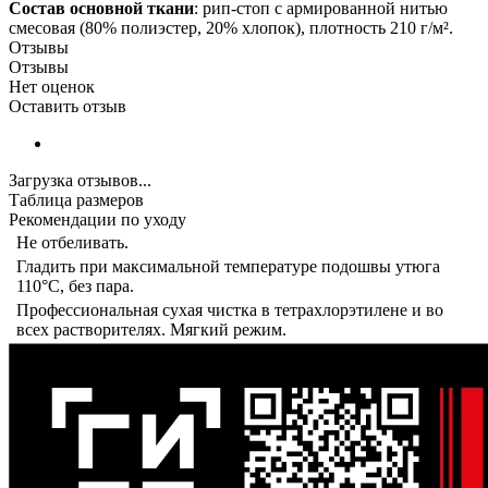
Состав основной ткани
: рип-стоп с армированной нитью
смесовая (80% полиэстер, 20% хлопок), плотность 210 г/м².
Отзывы
Отзывы
Нет оценок
Оставить отзыв
Загрузка отзывов...
Таблица размеров
Рекомендации по уходу
Не отбеливать.
Гладить при максимальной температуре подошвы утюга
110°C, без пара.
Профессиональная сухая чистка в тетрахлорэтилене и во
всех растворителях. Мягкий режим.