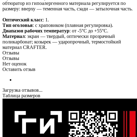
обтюратор из гипоалергенного материала регулируется по
размеру: вверху — теменная часть, сзади — затылочная часть.
Оптический класс
: 1.
Тип оголовья
: с храповиком (плавная регулировка).
Диапазон рабочих температур
: от -5°С до +55°С.
Материал
: экран — твердый, оптически прозрачный
поликарбонат; козырек — ударопрочный, термостойкий
материал CRAFTER.
Отзывы
Отзывы
Нет оценок
Оставить отзыв
Загрузка отзывов...
Таблица размеров