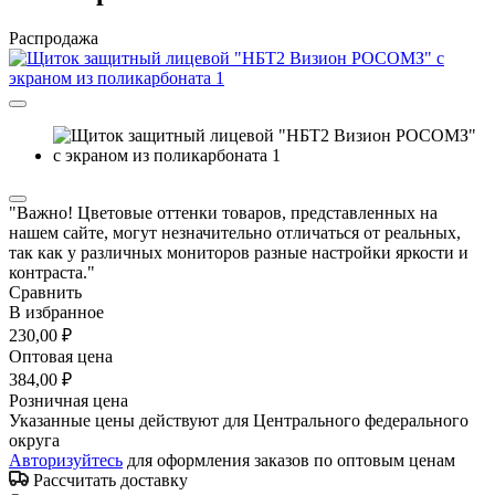
Распродажа
"Важно! Цветовые оттенки товаров, представленных на
нашем сайте, могут незначительно отличаться от реальных,
так как у различных мониторов разные настройки яркости и
контраста."
Сравнить
В избранное
230,00 ₽
Оптовая цена
384,00 ₽
Розничная цена
Указанные цены действуют для Центрального федерального
округа
Авторизуйтесь
для оформления заказов по оптовым ценам
Рассчитать доставку