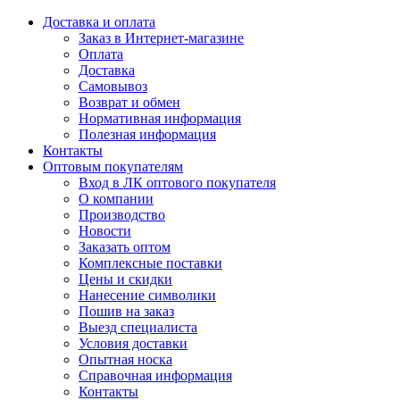
Доставка и оплата
Заказ в Интернет-магазине
Оплата
Доставка
Самовывоз
Возврат и обмен
Нормативная информация
Полезная информация
Контакты
Оптовым покупателям
Вход в ЛК оптового покупателя
О компании
Производство
Новости
Заказать оптом
Комплексные поставки
Цены и скидки
Нанесение символики
Пошив на заказ
Выезд специалиста
Условия доставки
Опытная носка
Справочная информация
Контакты