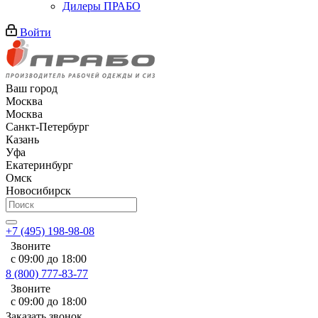
Дилеры ПРАБО
Войти
Ваш город
Москва
Москва
Санкт-Петербург
Казань
Уфа
Екатеринбург
Омск
Новосибирск
+7 (495) 198-98-08
Звоните
с 09:00 до 18:00
8 (800) 777-83-77
Звоните
с 09:00 до 18:00
Заказать звонок