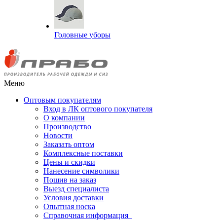
Головные уборы
Меню
Оптовым покупателям
Вход в ЛК оптового покупателя
О компании
Производство
Новости
Заказать оптом
Комплексные поставки
Цены и скидки
Нанесение символики
Пошив на заказ
Выезд специалиста
Условия доставки
Опытная носка
Справочная информация