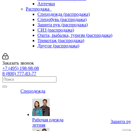
Аптечки
Распродажа
Спецодежда (распродажа)
Спецобувь (распродажа)
Защита рук (распродажа)
СИЗ (распродажа)
Охота, рыбалка, туризм (распродажа)
Трикотаж (распродажа)
Другое (распродажа)
Заказать звонок
+7 (495) 198-98-08
8 (800) 777-83-77
Спецодежда
Рабочая одежда
Защита р
летняя