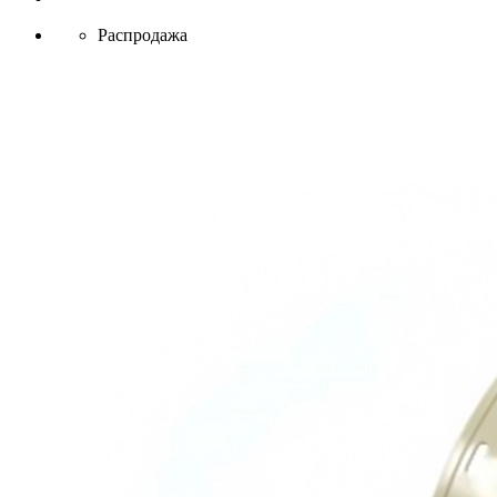
Распродажа