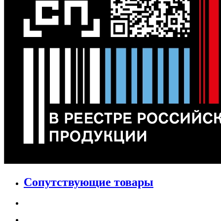
Сопутствующие товары