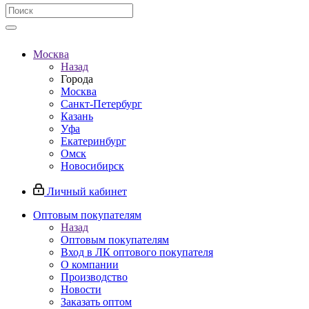
Москва
Назад
Города
Москва
Санкт-Петербург
Казань
Уфа
Екатеринбург
Омск
Новосибирск
Личный кабинет
Оптовым покупателям
Назад
Оптовым покупателям
Вход в ЛК оптового покупателя
О компании
Производство
Новости
Заказать оптом