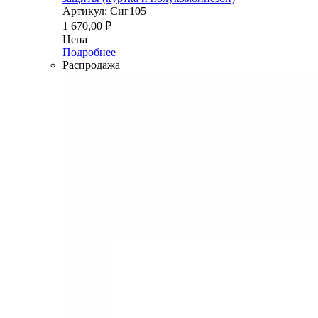
Артикул: Сиг105
1 670,00
₽
Цена
Подробнее
Распродажа