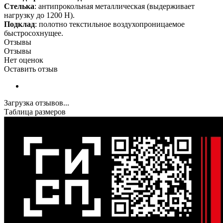
Стелька
: антипрокольная металлическая (выдерживает
нагрузку до 1200 Н).
Подклад
: полотно текстильное воздухопроницаемое
быстросохнущее.
Отзывы
Отзывы
Нет оценок
Оставить отзыв
Загрузка отзывов...
Таблица размеров