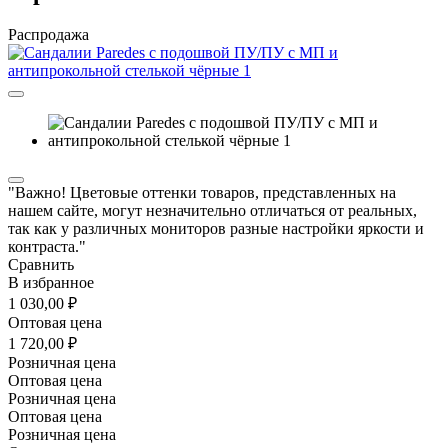
Распродажа
"Важно! Цветовые оттенки товаров, представленных на
нашем сайте, могут незначительно отличаться от реальных,
так как у различных мониторов разные настройки яркости и
контраста."
Сравнить
В избранное
1 030,00 ₽
Оптовая цена
1 720,00 ₽
Розничная цена
Оптовая цена
Розничная цена
Оптовая цена
Розничная цена