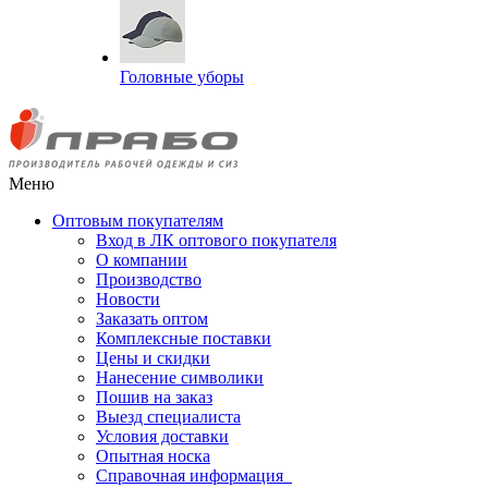
Головные уборы
Меню
Оптовым покупателям
Вход в ЛК оптового покупателя
О компании
Производство
Новости
Заказать оптом
Комплексные поставки
Цены и скидки
Нанесение символики
Пошив на заказ
Выезд специалиста
Условия доставки
Опытная носка
Справочная информация