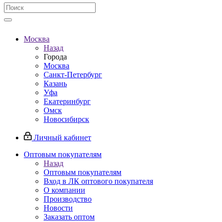
Москва
Назад
Города
Москва
Санкт-Петербург
Казань
Уфа
Екатеринбург
Омск
Новосибирск
Личный кабинет
Оптовым покупателям
Назад
Оптовым покупателям
Вход в ЛК оптового покупателя
О компании
Производство
Новости
Заказать оптом