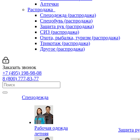
Аптечки
Распродажа
Спецодежда (распродажа)
Спецобувь (распродажа)
Защита рук (распродажа)
СИЗ (распродажа)
Охота, рыбалка, туризм (распродажа)
Трикотаж (распродажа)
Другое (распродажа)
Заказать звонок
+7 (495) 198-98-08
8 (800) 777-83-77
Спецодежда
Рабочая одежда
Защита р
летняя