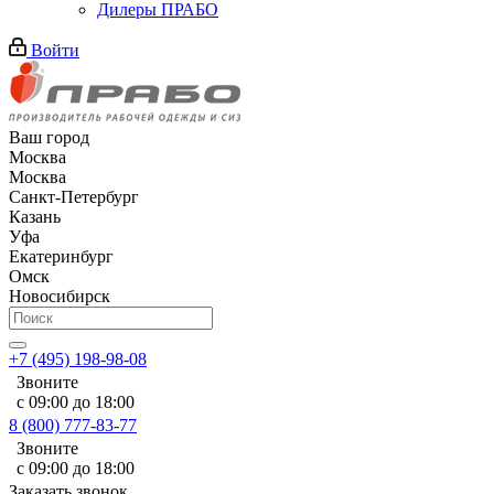
Дилеры ПРАБО
Войти
Ваш город
Москва
Москва
Санкт-Петербург
Казань
Уфа
Екатеринбург
Омск
Новосибирск
+7 (495) 198-98-08
Звоните
с 09:00 до 18:00
8 (800) 777-83-77
Звоните
с 09:00 до 18:00
Заказать звонок