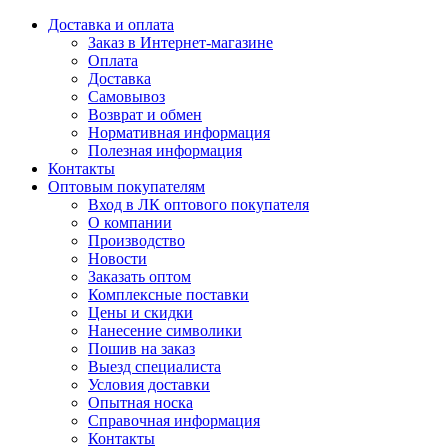
Доставка и оплата
Заказ в Интернет-магазине
Оплата
Доставка
Самовывоз
Возврат и обмен
Нормативная информация
Полезная информация
Контакты
Оптовым покупателям
Вход в ЛК оптового покупателя
О компании
Производство
Новости
Заказать оптом
Комплексные поставки
Цены и скидки
Нанесение символики
Пошив на заказ
Выезд специалиста
Условия доставки
Опытная носка
Справочная информация
Контакты