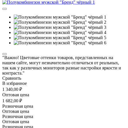
"Важно! Цветовые оттенки товаров, представленных на
нашем сайте, могут незначительно отличаться от реальных,
так как у различных мониторов разные настройки яркости и
контраста."
Сравнить
В избранное
1 340,00 ₽
Оптовая цена
1 682,00 ₽
Розничная цена
Оптовая цена
Розничная цена
Оптовая цена
Розничная цена