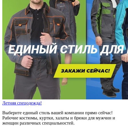
Летняя спецодежда!
Выберите единый стиль вашей компании прямо сейчас!
Рабочие костюмы, куртки, халаты и брюки для мужчин и
женщин различных специальностей.