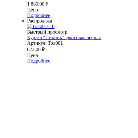
1 880,00
₽
Цена
Подробнее
Распродажа
Быстрый просмотр
Куртка "Пикник" флисовая чёрная
Артикул: Тол001
672,00
₽
Цена
Подробнее