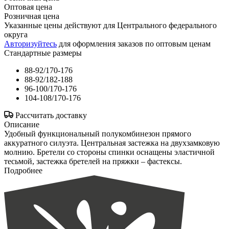
Оптовая цена
Розничная цена
Указанные цены действуют для Центрального федерального
округа
Авторизуйтесь
для оформления заказов по оптовым ценам
Стандартные размеры
88-92/170-176
88-92/182-188
96-100/170-176
104-108/170-176
Рассчитать доставку
Описание
Удобный функциональный полукомбинезон прямого
аккуратного силуэта. Центральная застежка на двухзамковую
молнию. Бретели со стороны спинки оснащены эластичной
тесьмой, застежка бретелей на пряжки – фастексы.
Подробнее