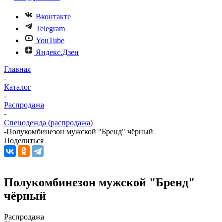
Вконтакте
Telegram
YouTube
Яндекс.Дзен
Главная
-
Каталог
-
Распродажа
-
Спецодежда (распродажа)
-
Полукомбинезон мужской "Бренд" чёрный
Поделиться
Полукомбинезон мужской "Бренд"
чёрный
Распродажа