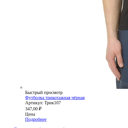
Быстрый просмотр
Футболка трикотажная чёрная
Артикул: Трик107
347,00
₽
Цена
Подробнее