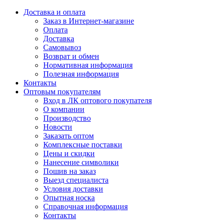
Доставка и оплата
Заказ в Интернет-магазине
Оплата
Доставка
Самовывоз
Возврат и обмен
Нормативная информация
Полезная информация
Контакты
Оптовым покупателям
Вход в ЛК оптового покупателя
О компании
Производство
Новости
Заказать оптом
Комплексные поставки
Цены и скидки
Нанесение символики
Пошив на заказ
Выезд специалиста
Условия доставки
Опытная носка
Справочная информация
Контакты