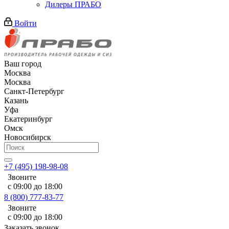
Дилеры ПРАБО
Войти
Ваш город
Москва
Москва
Санкт-Петербург
Казань
Уфа
Екатеринбург
Омск
Новосибирск
+7 (495) 198-98-08
Звоните
с 09:00 до 18:00
8 (800) 777-83-77
Звоните
с 09:00 до 18:00
Заказать звонок