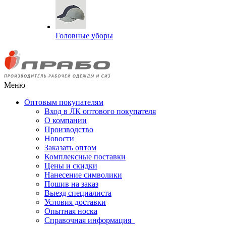
Головные уборы
Меню
Оптовым покупателям
Вход в ЛК оптового покупателя
О компании
Производство
Новости
Заказать оптом
Комплексные поставки
Цены и скидки
Нанесение символики
Пошив на заказ
Выезд специалиста
Условия доставки
Опытная носка
Справочная информация