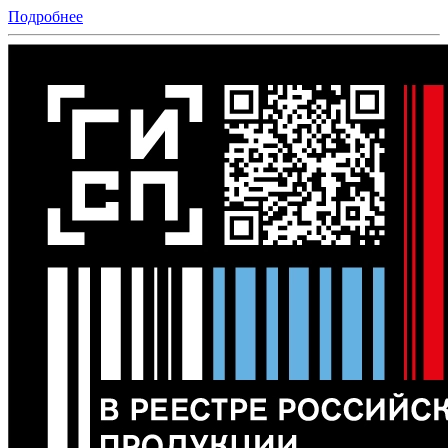
Подробнее