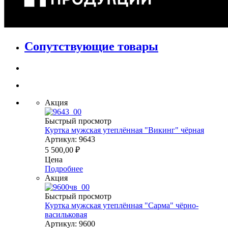
Сопутствующие товары
Акция
Быстрый просмотр
Куртка мужская утеплённая "Викинг" чёрная
Артикул: 9643
5 500,00
₽
Цена
Подробнее
Акция
Быстрый просмотр
Куртка мужская утеплённая "Сарма" чёрно-
васильковая
Артикул: 9600