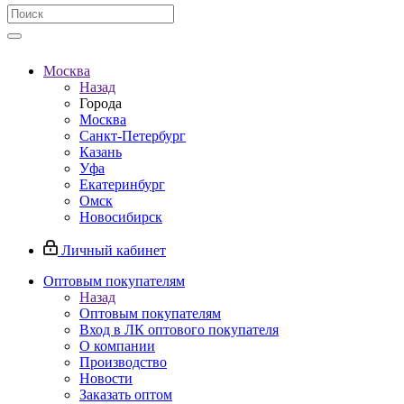
Москва
Назад
Города
Москва
Санкт-Петербург
Казань
Уфа
Екатеринбург
Омск
Новосибирск
Личный кабинет
Оптовым покупателям
Назад
Оптовым покупателям
Вход в ЛК оптового покупателя
О компании
Производство
Новости
Заказать оптом