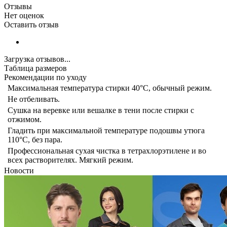
Отзывы
Нет оценок
Оставить отзыв
Загрузка отзывов...
Таблица размеров
Рекомендации по уходу
Максимальная температура стирки 40°C, обычный режим.
Не отбеливать.
Сушка на веревке или вешалке в тени после стирки с
отжимом.
Гладить при максимальной температуре подошвы утюга
110°C, без пара.
Профессиональная сухая чистка в тетрахлорэтилене и во
всех растворителях. Мягкий режим.
Новости