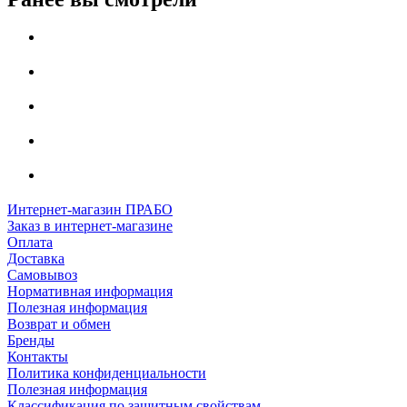
Интернет-магазин ПРАБО
Заказ в интернет-магазине
Оплата
Доставка
Самовывоз
Нормативная информация
Полезная информация
Возврат и обмен
Бренды
Контакты
Политика конфиденциальности
Полезная информация
Классификация по защитным свойствам