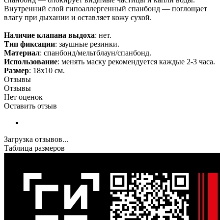
Внутренний слой гипоаллергенный спанбонд — поглощает
влагу при дыхании и оставляет кожу сухой.
Наличие клапана выдоха
: нет.
Тип фиксации
: заушные резинки.
Материал
: спанбонд/мельтблаун/спанбонд.
Использование
: менять маску рекомендуется каждые 2-3 часа.
Размер
: 18х10 см.
Отзывы
Отзывы
Нет оценок
Оставить отзыв
Загрузка отзывов...
Таблица размеров