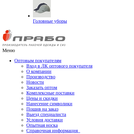
Головные уборы
Меню
Оптовым покупателям
Вход в ЛК оптового покупателя
О компании
Производство
Новости
Заказать оптом
Комплексные поставки
Цены и скидки
Нанесение символики
Пошив на заказ
Выезд специалиста
Условия доставки
Опытная носка
Справочная информация