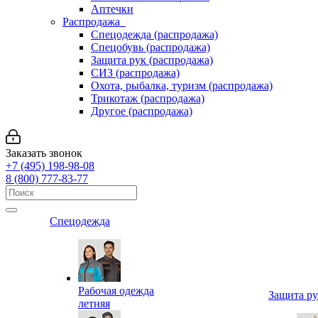
Аптечки
Распродажа
Спецодежда (распродажа)
Спецобувь (распродажа)
Защита рук (распродажа)
СИЗ (распродажа)
Охота, рыбалка, туризм (распродажа)
Трикотаж (распродажа)
Другое (распродажа)
Заказать звонок
+7 (495) 198-98-08
8 (800) 777-83-77
Спецодежда
Рабочая одежда
Защита р
летняя