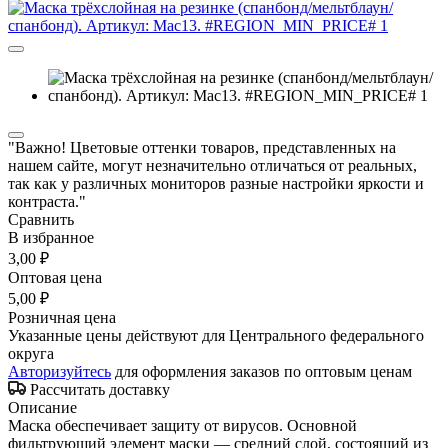
"Важно! Цветовые оттенки товаров, представленных на
нашем сайте, могут незначительно отличаться от реальных,
так как у различных мониторов разные настройки яркости и
контраста."
Сравнить
В избранное
3,00 ₽
Оптовая цена
5,00 ₽
Розничная цена
Указанные цены действуют для Центрального федерального
округа
Авторизуйтесь
для оформления заказов по оптовым ценам
Рассчитать доставку
Описание
Маска обеспечивает защиту от вирусов. Основной
фильтрующий элемент маски — средний слой, состоящий из