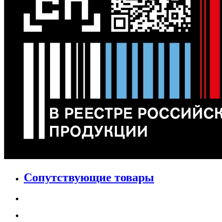
Сопутствующие товары