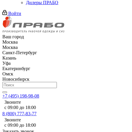
Дилеры ПРАБО
Войти
Ваш город
Москва
Москва
Санкт-Петербург
Казань
Уфа
Екатеринбург
Омск
Новосибирск
+7 (495) 198-98-08
Звоните
с 09:00 до 18:00
8 (800) 777-83-77
Звоните
с 09:00 до 18:00
Заказать звонок