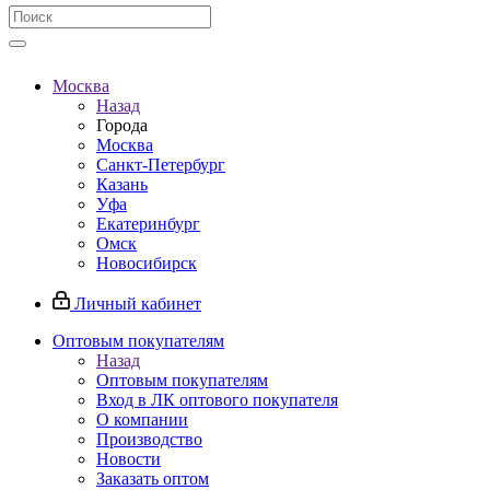
Москва
Назад
Города
Москва
Санкт-Петербург
Казань
Уфа
Екатеринбург
Омск
Новосибирск
Личный кабинет
Оптовым покупателям
Назад
Оптовым покупателям
Вход в ЛК оптового покупателя
О компании
Производство
Новости
Заказать оптом