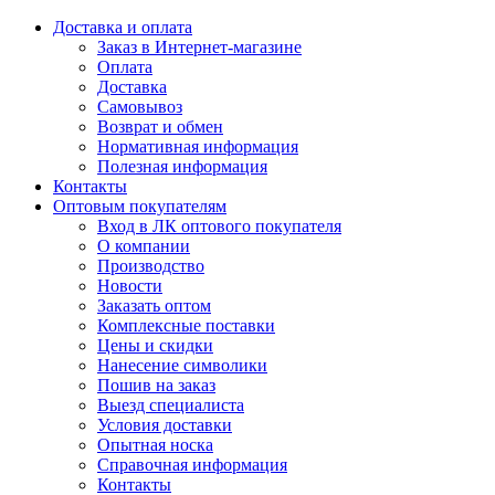
Доставка и оплата
Заказ в Интернет-магазине
Оплата
Доставка
Самовывоз
Возврат и обмен
Нормативная информация
Полезная информация
Контакты
Оптовым покупателям
Вход в ЛК оптового покупателя
О компании
Производство
Новости
Заказать оптом
Комплексные поставки
Цены и скидки
Нанесение символики
Пошив на заказ
Выезд специалиста
Условия доставки
Опытная носка
Справочная информация
Контакты