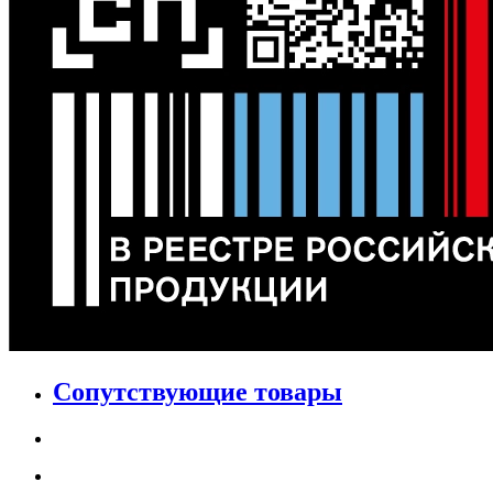
Сопутствующие товары