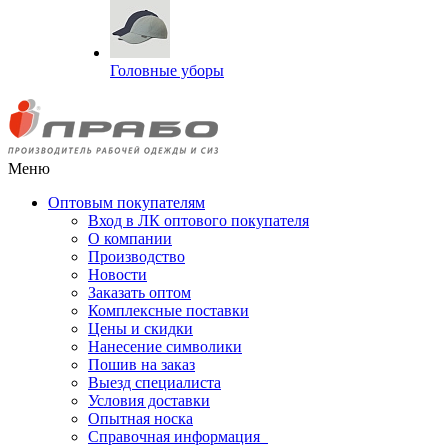
Головные уборы
Меню
Оптовым покупателям
Вход в ЛК оптового покупателя
О компании
Производство
Новости
Заказать оптом
Комплексные поставки
Цены и скидки
Нанесение символики
Пошив на заказ
Выезд специалиста
Условия доставки
Опытная носка
Справочная информация