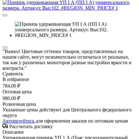
"Важно! Цветовые оттенки товаров, представленных на
нашем сайте, могут незначительно отличаться от реальных,
так как у различных мониторов разные настройки яркости и
контраста."
Сравнить
В избранное
784,00 ₽
Оптовая цена
980,00 ₽
Розничная цена
Указанные цены действуют для Центрального федерального
округа
Авторизуйтесь
для оформления заказов по оптовым ценам
Рассчитать доставку
Описание
Удерживающая привязь УП 1 А (Пояс предохранительный