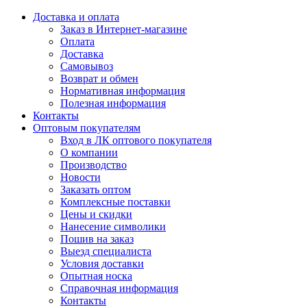
Доставка и оплата
Заказ в Интернет-магазине
Оплата
Доставка
Самовывоз
Возврат и обмен
Нормативная информация
Полезная информация
Контакты
Оптовым покупателям
Вход в ЛК оптового покупателя
О компании
Производство
Новости
Заказать оптом
Комплексные поставки
Цены и скидки
Нанесение символики
Пошив на заказ
Выезд специалиста
Условия доставки
Опытная носка
Справочная информация
Контакты