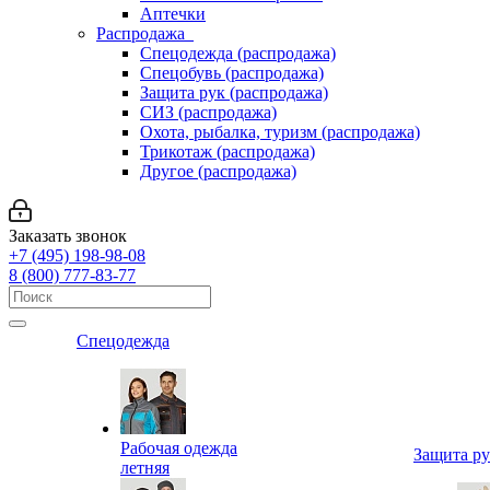
Аптечки
Распродажа
Спецодежда (распродажа)
Спецобувь (распродажа)
Защита рук (распродажа)
СИЗ (распродажа)
Охота, рыбалка, туризм (распродажа)
Трикотаж (распродажа)
Другое (распродажа)
Заказать звонок
+7 (495) 198-98-08
8 (800) 777-83-77
Спецодежда
Рабочая одежда
Защита р
летняя