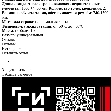
Длина стандартного стропа, включая соединительные
элементы
: 1500 +/– 50 мм.
Количество точек крепления
: 2.
Величина обхвата талии, обеспечиваемая ремнём
: 740-1500
мм.
Материал стропа
: полиамидная лента.
Температура эксплуатации
: от -50°C до +50°С.
Масса
: не более 1 кг.
Размер
: универсальный.
Отзывы
Отзывы
Нет оценок
Оставить отзыв
Загрузка отзывов...
Таблица размеров