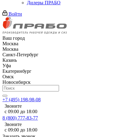
Дилеры ПРАБО
Войти
Ваш город
Москва
Москва
Санкт-Петербург
Казань
Уфа
Екатеринбург
Омск
Новосибирск
+7 (495) 198-98-08
Звоните
с 09:00 до 18:00
8 (800) 777-83-77
Звоните
с 09:00 до 18:00
Заказать звонок