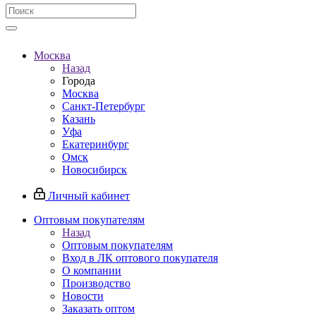
Москва
Назад
Города
Москва
Санкт-Петербург
Казань
Уфа
Екатеринбург
Омск
Новосибирск
Личный кабинет
Оптовым покупателям
Назад
Оптовым покупателям
Вход в ЛК оптового покупателя
О компании
Производство
Новости
Заказать оптом