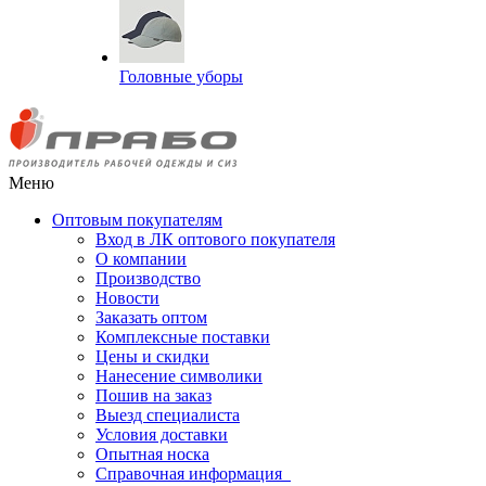
Головные уборы
Меню
Оптовым покупателям
Вход в ЛК оптового покупателя
О компании
Производство
Новости
Заказать оптом
Комплексные поставки
Цены и скидки
Нанесение символики
Пошив на заказ
Выезд специалиста
Условия доставки
Опытная носка
Справочная информация