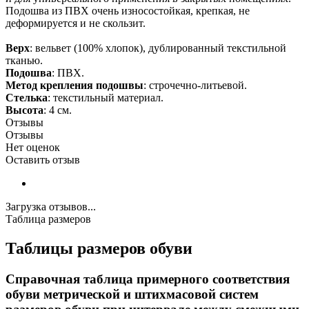
Подошва из ПВХ очень износостойкая, крепкая, не
деформируется и не скользит.
Верх
: вельвет (100% хлопок), дублированный текстильной
тканью.
Подошва
: ПВХ.
Метод крепления подошвы
: строчечно-литьевой.
Стелька
: текстильный материал.
Высота
: 4 см.
Отзывы
Отзывы
Нет оценок
Оставить отзыв
Загрузка отзывов...
Таблица размеров
Таблицы размеров обуви
Справочная таблица примерного соответствия
обуви метрической и штихмасовой систем