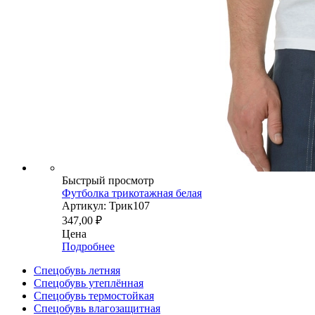
Быстрый просмотр
Футболка трикотажная белая
Артикул: Трик107
347,00
₽
Цена
Подробнее
Спецобувь летняя
Спецобувь утеплённая
Спецобувь термостойкая
Спецобувь влагозащитная