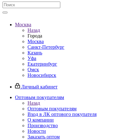
Москва
Назад
Города
Москва
Санкт-Петербург
Казань
Уфа
Екатеринбург
Омск
Новосибирск
Личный кабинет
Оптовым покупателям
Назад
Оптовым покупателям
Вход в ЛК оптового покупателя
О компании
Производство
Новости
Заказать оптом