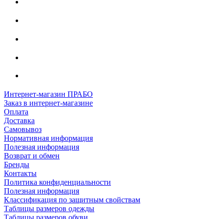
Интернет-магазин ПРАБО
Заказ в интернет-магазине
Оплата
Доставка
Самовывоз
Нормативная информация
Полезная информация
Возврат и обмен
Бренды
Контакты
Политика конфиденциальности
Полезная информация
Классификация по защитным свойствам
Таблицы размеров одежды
Таблицы размеров обуви