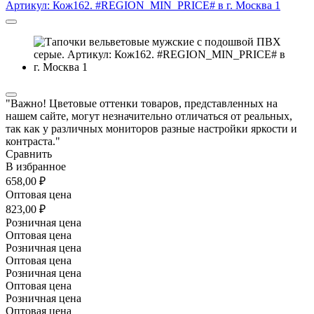
"Важно! Цветовые оттенки товаров, представленных на
нашем сайте, могут незначительно отличаться от реальных,
так как у различных мониторов разные настройки яркости и
контраста."
Сравнить
В избранное
658,00 ₽
Оптовая цена
823,00 ₽
Розничная цена
Оптовая цена
Розничная цена
Оптовая цена
Розничная цена
Оптовая цена
Розничная цена
Оптовая цена