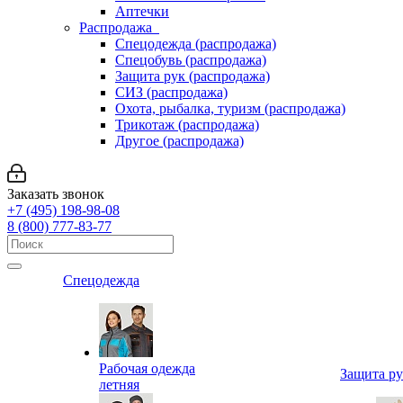
Аптечки
Распродажа
Спецодежда (распродажа)
Спецобувь (распродажа)
Защита рук (распродажа)
СИЗ (распродажа)
Охота, рыбалка, туризм (распродажа)
Трикотаж (распродажа)
Другое (распродажа)
Заказать звонок
+7 (495) 198-98-08
8 (800) 777-83-77
Спецодежда
Рабочая одежда
Защита р
летняя