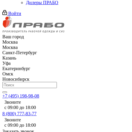
Дилеры ПРАБО
Войти
Ваш город
Москва
Москва
Санкт-Петербург
Казань
Уфа
Екатеринбург
Омск
Новосибирск
+7 (495) 198-98-08
Звоните
с 09:00 до 18:00
8 (800) 777-83-77
Звоните
с 09:00 до 18:00
Заказать звонок