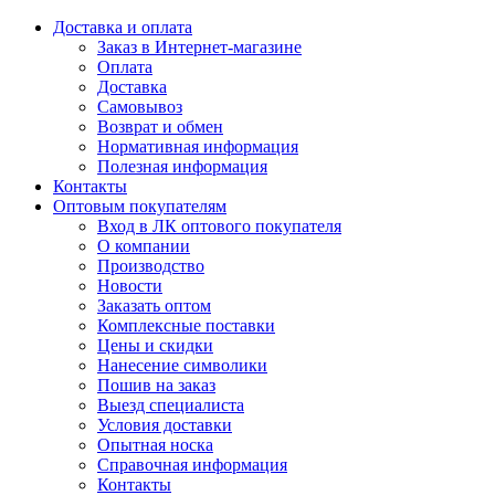
Доставка и оплата
Заказ в Интернет-магазине
Оплата
Доставка
Самовывоз
Возврат и обмен
Нормативная информация
Полезная информация
Контакты
Оптовым покупателям
Вход в ЛК оптового покупателя
О компании
Производство
Новости
Заказать оптом
Комплексные поставки
Цены и скидки
Нанесение символики
Пошив на заказ
Выезд специалиста
Условия доставки
Опытная носка
Справочная информация
Контакты