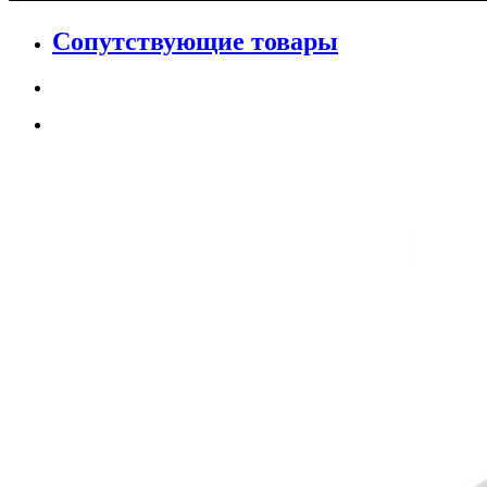
Сопутствующие товары