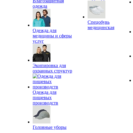
Влагозащитная
одежда
Спецобувь
медицинская
Одежда для
медицины и сферы
услуг
Экипировка для
охранных структур
Одежда для
пищевых
производств
Головные уборы