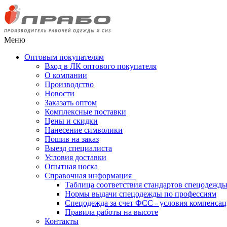
Меню
Оптовым покупателям
Вход в ЛК оптового покупателя
О компании
Производство
Новости
Заказать оптом
Комплексные поставки
Цены и скидки
Нанесение символики
Пошив на заказ
Выезд специалиста
Условия доставки
Опытная носка
Справочная информация
Таблица соответствия стандартов спецодежд
Нормы выдачи спецодежды по профессиям
Спецодежда за счет ФСС - условия компенса
Правила работы на высоте
Контакты