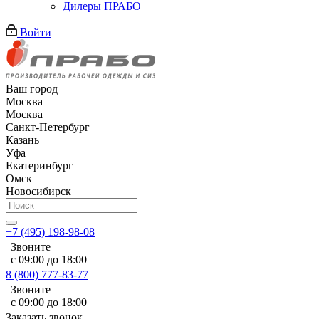
Дилеры ПРАБО
Войти
Ваш город
Москва
Москва
Санкт-Петербург
Казань
Уфа
Екатеринбург
Омск
Новосибирск
+7 (495) 198-98-08
Звоните
с 09:00 до 18:00
8 (800) 777-83-77
Звоните
с 09:00 до 18:00
Заказать звонок