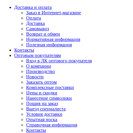
Доставка и оплата
Заказ в Интернет-магазине
Оплата
Доставка
Самовывоз
Возврат и обмен
Нормативная информация
Полезная информация
Контакты
Оптовым покупателям
Вход в ЛК оптового покупателя
О компании
Производство
Новости
Заказать оптом
Комплексные поставки
Цены и скидки
Нанесение символики
Пошив на заказ
Выезд специалиста
Условия доставки
Опытная носка
Справочная информация
Контакты