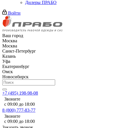
Дилеры ПРАБО
Войти
Ваш город
Москва
Москва
Санкт-Петербург
Казань
Уфа
Екатеринбург
Омск
Новосибирск
+7 (495) 198-98-08
Звоните
с 09:00 до 18:00
8 (800) 777-83-77
Звоните
с 09:00 до 18:00
Заказать звонок