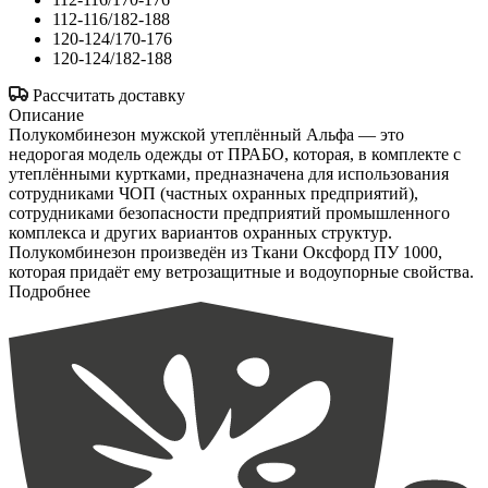
112-116/182-188
120-124/170-176
120-124/182-188
Рассчитать доставку
Описание
Полукомбинезон мужской утеплённый Альфа — это
недорогая модель одежды от ПРАБО, которая, в комплекте с
утеплёнными куртками, предназначена для использования
сотрудниками ЧОП (частных охранных предприятий),
сотрудниками безопасности предприятий промышленного
комплекса и других вариантов охранных структур.
Полукомбинезон произведён из Ткани Оксфорд ПУ 1000,
которая придаёт ему ветрозащитные и водоупорные свойства.
Подробнее