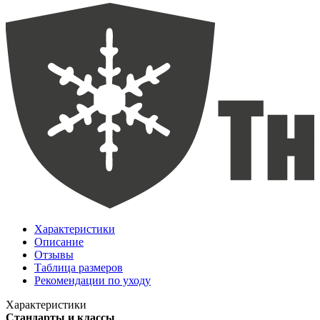
Характеристики
Описание
Отзывы
Таблица размеров
Рекомендации по уходу
Характеристики
Стандарты и классы