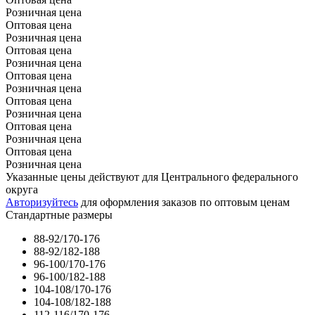
Розничная цена
Оптовая цена
Розничная цена
Оптовая цена
Розничная цена
Оптовая цена
Розничная цена
Оптовая цена
Розничная цена
Оптовая цена
Розничная цена
Оптовая цена
Розничная цена
Указанные цены действуют для Центрального федерального
округа
Авторизуйтесь
для оформления заказов по оптовым ценам
Стандартные размеры
88-92/170-176
88-92/182-188
96-100/170-176
96-100/182-188
104-108/170-176
104-108/182-188
112-116/170-176