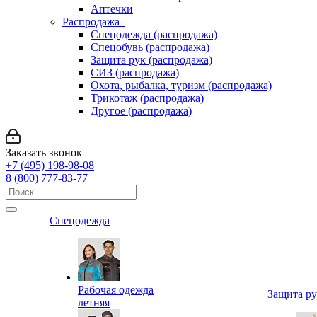
Аптечки
Распродажа
Спецодежда (распродажа)
Спецобувь (распродажа)
Защита рук (распродажа)
СИЗ (распродажа)
Охота, рыбалка, туризм (распродажа)
Трикотаж (распродажа)
Другое (распродажа)
Заказать звонок
+7 (495) 198-98-08
8 (800) 777-83-77
Спецодежда
Рабочая одежда
Защита р
летняя