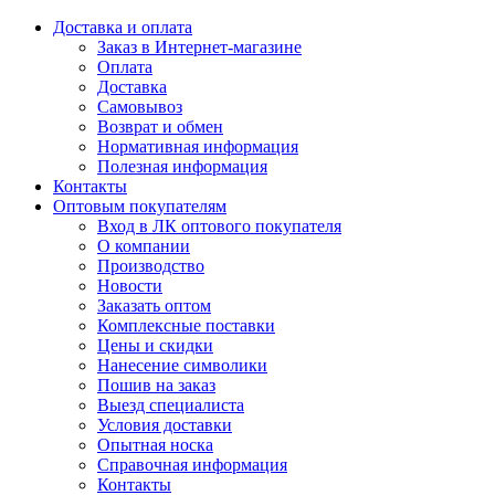
Доставка и оплата
Заказ в Интернет-магазине
Оплата
Доставка
Самовывоз
Возврат и обмен
Нормативная информация
Полезная информация
Контакты
Оптовым покупателям
Вход в ЛК оптового покупателя
О компании
Производство
Новости
Заказать оптом
Комплексные поставки
Цены и скидки
Нанесение символики
Пошив на заказ
Выезд специалиста
Условия доставки
Опытная носка
Справочная информация
Контакты