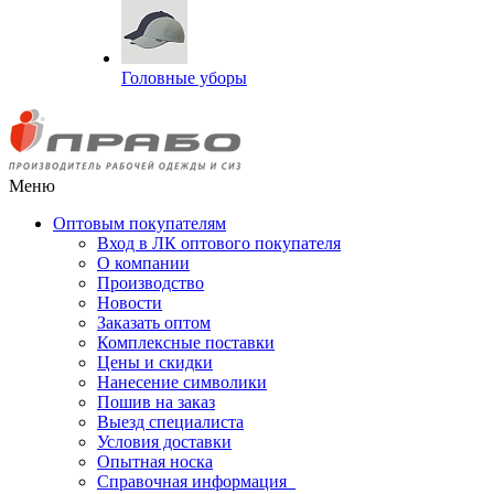
Головные уборы
Меню
Оптовым покупателям
Вход в ЛК оптового покупателя
О компании
Производство
Новости
Заказать оптом
Комплексные поставки
Цены и скидки
Нанесение символики
Пошив на заказ
Выезд специалиста
Условия доставки
Опытная носка
Справочная информация