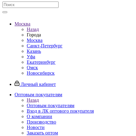
Москва
Назад
Города
Москва
Санкт-Петербург
Казань
Уфа
Екатеринбург
Омск
Новосибирск
Личный кабинет
Оптовым покупателям
Назад
Оптовым покупателям
Вход в ЛК оптового покупателя
О компании
Производство
Новости
Заказать оптом