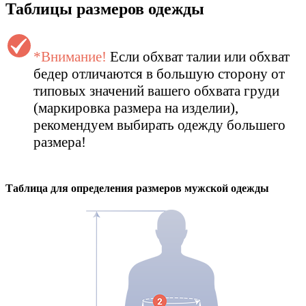
Таблицы размеров одежды
*Внимание!
Если обхват талии или обхват
бедер отличаются в большую сторону от
типовых значений вашего обхвата груди
(маркировка размера на изделии),
рекомендуем выбирать одежду большего
размера!
Таблица для определения размеров
мужской
одежды