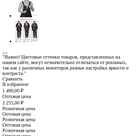
"Важно! Цветовые оттенки товаров, представленных на
нашем сайте, могут незначительно отличаться от реальных,
так как у различных мониторов разные настройки яркости и
контраста."
Сравнить
В избранное
1 490,00 ₽
Оптовая цена
2 255,00 ₽
Розничная цена
Оптовая цена
Розничная цена
Оптовая цена
Розничная цена
Оптовая цена