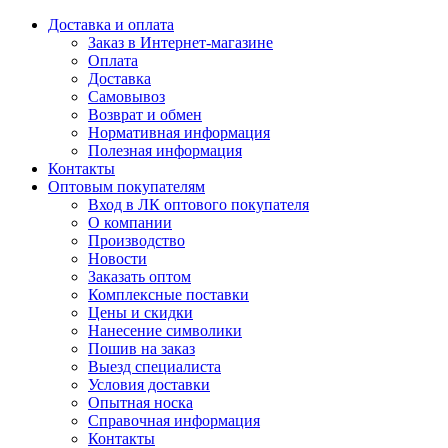
Доставка и оплата
Заказ в Интернет-магазине
Оплата
Доставка
Самовывоз
Возврат и обмен
Нормативная информация
Полезная информация
Контакты
Оптовым покупателям
Вход в ЛК оптового покупателя
О компании
Производство
Новости
Заказать оптом
Комплексные поставки
Цены и скидки
Нанесение символики
Пошив на заказ
Выезд специалиста
Условия доставки
Опытная носка
Справочная информация
Контакты