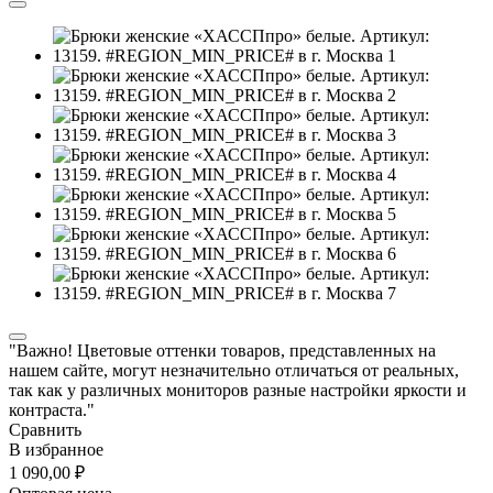
"Важно! Цветовые оттенки товаров, представленных на
нашем сайте, могут незначительно отличаться от реальных,
так как у различных мониторов разные настройки яркости и
контраста."
Сравнить
В избранное
1 090,00 ₽