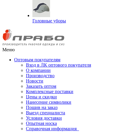
Головные уборы
Меню
Оптовым покупателям
Вход в ЛК оптового покупателя
О компании
Производство
Новости
Заказать оптом
Комплексные поставки
Цены и скидки
Нанесение символики
Пошив на заказ
Выезд специалиста
Условия доставки
Опытная носка
Справочная информация