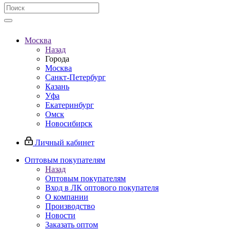
Москва
Назад
Города
Москва
Санкт-Петербург
Казань
Уфа
Екатеринбург
Омск
Новосибирск
Личный кабинет
Оптовым покупателям
Назад
Оптовым покупателям
Вход в ЛК оптового покупателя
О компании
Производство
Новости
Заказать оптом