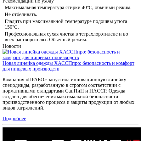
Рекомендации по уходу
Максимальная температура стирки 40°C, обычный режим.
Не отбеливать.
Гладить при максимальной температуре подошвы утюга
150°С.
Профессиональная сухая чистка в тетрахлорэтилене и во
всех растворителях. Обычный режим.
Новости
Новая линейка одежды ХАССПпро: безопасность и комфорт
для пищевых производств
Компания «ПРАБО» запустила инновационную линейку
спецодежды, разработанную в строгом соответствии с
нормативными стандартами СанПиН и HACCP. Одежда
создана для обеспечения максимальной безопасности
производственного процесса и защиты продукции от любых
видов загрязнений.
Подробнее