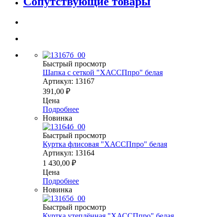
Сопутствующие товары
Быстрый просмотр
Шапка с сеткой "ХАССПпро" белая
Артикул: 13167
391,00
₽
Цена
Подробнее
Новинка
Быстрый просмотр
Куртка флисовая "ХАССПпро" белая
Артикул: 13164
1 430,00
₽
Цена
Подробнее
Новинка
Быстрый просмотр
Куртка утеплённая "ХАССПпро" белая