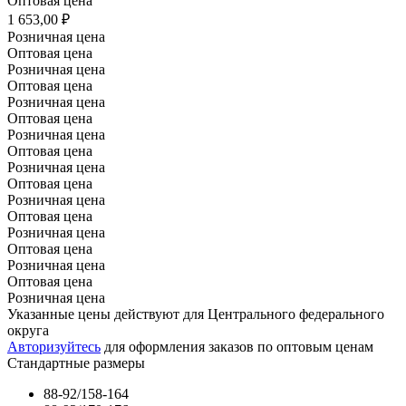
Оптовая цена
1 653,00 ₽
Розничная цена
Оптовая цена
Розничная цена
Оптовая цена
Розничная цена
Оптовая цена
Розничная цена
Оптовая цена
Розничная цена
Оптовая цена
Розничная цена
Оптовая цена
Розничная цена
Оптовая цена
Розничная цена
Оптовая цена
Розничная цена
Указанные цены действуют для Центрального федерального
округа
Авторизуйтесь
для оформления заказов по оптовым ценам
Стандартные размеры
88-92/158-164