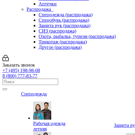
Аптечки
Распродажа
Спецодежда (распродажа)
Спецобувь (распродажа)
Защита рук (распродажа)
СИЗ (распродажа)
Охота, рыбалка, туризм (распродажа)
Трикотаж (распродажа)
Другое (распродажа)
Заказать звонок
+7 (495) 198-98-08
8 (800) 777-83-77
Спецодежда
Рабочая одежда
Защита р
летняя