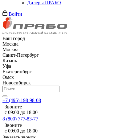
Дилеры ПРАБО
Войти
Ваш город
Москва
Москва
Санкт-Петербург
Казань
Уфа
Екатеринбург
Омск
Новосибирск
+7 (495) 198-98-08
Звоните
с 09:00 до 18:00
8 (800) 777-83-77
Звоните
с 09:00 до 18:00
Заказать звонок