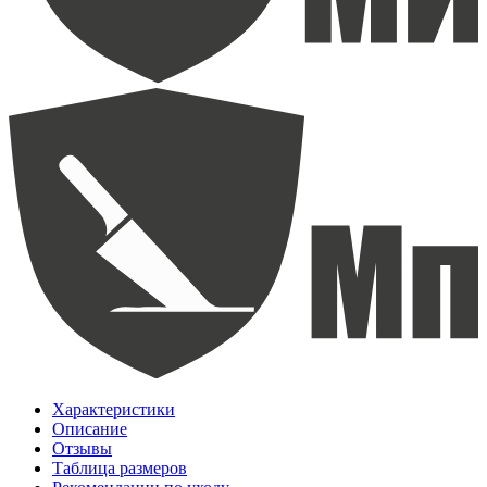
Характеристики
Описание
Отзывы
Таблица размеров