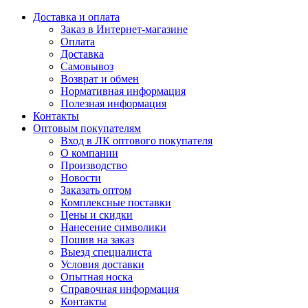
Доставка и оплата
Заказ в Интернет-магазине
Оплата
Доставка
Самовывоз
Возврат и обмен
Нормативная информация
Полезная информация
Контакты
Оптовым покупателям
Вход в ЛК оптового покупателя
О компании
Производство
Новости
Заказать оптом
Комплексные поставки
Цены и скидки
Нанесение символики
Пошив на заказ
Выезд специалиста
Условия доставки
Опытная носка
Справочная информация
Контакты