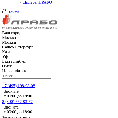
Дилеры ПРАБО
Войти
Ваш город
Москва
Москва
Санкт-Петербург
Казань
Уфа
Екатеринбург
Омск
Новосибирск
+7 (495) 198-98-08
Звоните
с 09:00 до 18:00
8 (800) 777-83-77
Звоните
с 09:00 до 18:00
Заказать звонок