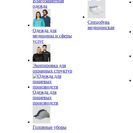
Влагозащитная
одежда
Спецобувь
медицинская
Одежда для
медицины и сферы
услуг
Экипировка для
охранных структур
Одежда для
пищевых
производств
Головные уборы