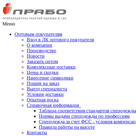
Меню
Оптовым покупателям
Вход в ЛК оптового покупателя
О компании
Производство
Новости
Заказать оптом
Комплексные поставки
Цены и скидки
Нанесение символики
Пошив на заказ
Выезд специалиста
Условия доставки
Опытная носка
Справочная информация
Таблица соответствия стандартов спецодежд
Нормы выдачи спецодежды по профессиям
Спецодежда за счет ФСС - условия компенса
Правила работы на высоте
Контакты