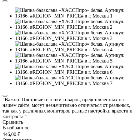
"Важно! Цветовые оттенки товаров, представленных на
нашем сайте, могут незначительно отличаться от реальных,
так как у различных мониторов разные настройки яркости и
контраста."
Сравнить
В избранное
446,00 ₽