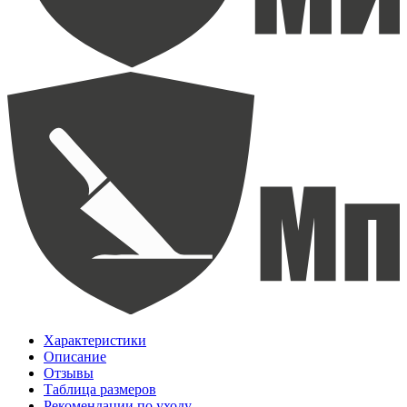
Характеристики
Описание
Отзывы
Таблица размеров
Рекомендации по уходу