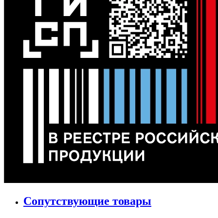
Сопутствующие товары