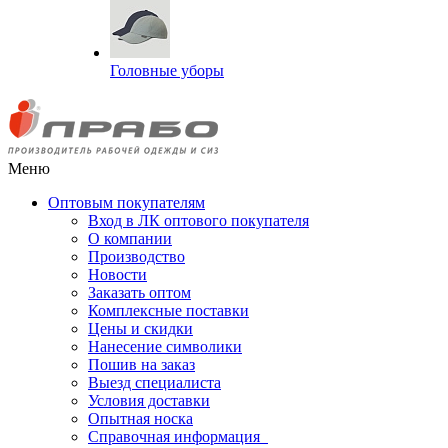
Головные уборы
Меню
Оптовым покупателям
Вход в ЛК оптового покупателя
О компании
Производство
Новости
Заказать оптом
Комплексные поставки
Цены и скидки
Нанесение символики
Пошив на заказ
Выезд специалиста
Условия доставки
Опытная носка
Справочная информация