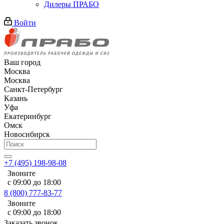
Дилеры ПРАБО
Войти
Ваш город
Москва
Москва
Санкт-Петербург
Казань
Уфа
Екатеринбург
Омск
Новосибирск
+7 (495) 198-98-08
Звоните
с 09:00 до 18:00
8 (800) 777-83-77
Звоните
с 09:00 до 18:00
Заказать звонок