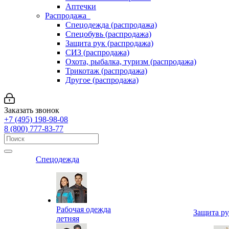
Аптечки
Распродажа
Спецодежда (распродажа)
Спецобувь (распродажа)
Защита рук (распродажа)
СИЗ (распродажа)
Охота, рыбалка, туризм (распродажа)
Трикотаж (распродажа)
Другое (распродажа)
Заказать звонок
+7 (495) 198-98-08
8 (800) 777-83-77
Спецодежда
Рабочая одежда
Защита р
летняя