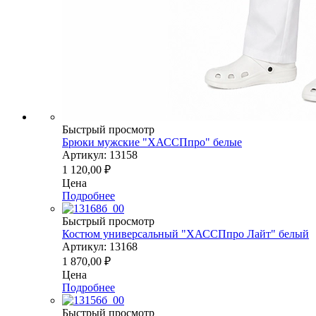
Быстрый просмотр
Брюки мужские "ХАССПпро" белые
Артикул: 13158
1 120,00
₽
Цена
Подробнее
Быстрый просмотр
Костюм универсальный "ХАССПпро Лайт" белый
Артикул: 13168
1 870,00
₽
Цена
Подробнее
Быстрый просмотр