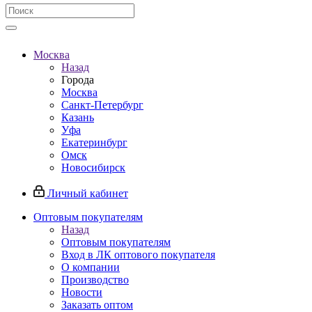
Москва
Назад
Города
Москва
Санкт-Петербург
Казань
Уфа
Екатеринбург
Омск
Новосибирск
Личный кабинет
Оптовым покупателям
Назад
Оптовым покупателям
Вход в ЛК оптового покупателя
О компании
Производство
Новости
Заказать оптом