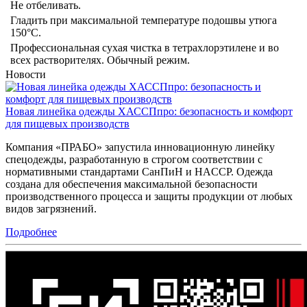
Не отбеливать.
Гладить при максимальной температуре подошвы утюга
150°С.
Профессиональная сухая чистка в тетрахлорэтилене и во
всех растворителях. Обычный режим.
Новости
Новая линейка одежды ХАССПпро: безопасность и комфорт
для пищевых производств
Компания «ПРАБО» запустила инновационную линейку
спецодежды, разработанную в строгом соответствии с
нормативными стандартами СанПиН и HACCP. Одежда
создана для обеспечения максимальной безопасности
производственного процесса и защиты продукции от любых
видов загрязнений.
Подробнее