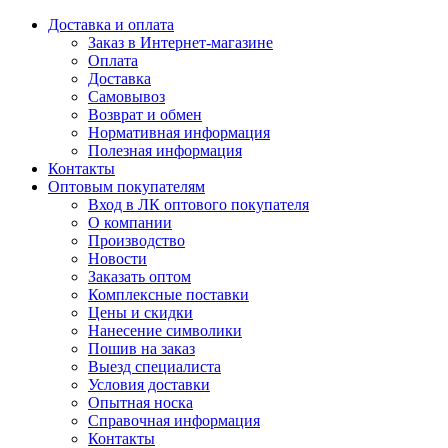
Доставка и оплата
Заказ в Интернет-магазине
Оплата
Доставка
Самовывоз
Возврат и обмен
Нормативная информация
Полезная информация
Контакты
Оптовым покупателям
Вход в ЛК оптового покупателя
О компании
Производство
Новости
Заказать оптом
Комплексные поставки
Цены и скидки
Нанесение символики
Пошив на заказ
Выезд специалиста
Условия доставки
Опытная носка
Справочная информация
Контакты