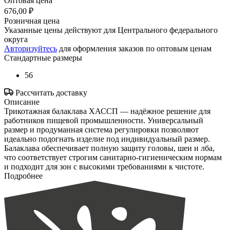
Оптовая цена
676,00 ₽
Розничная цена
Указанные цены действуют для Центрального федерального
округа
Авторизуйтесь
для оформления заказов по оптовым ценам
Стандартные размеры
56
Рассчитать доставку
Описание
Трикотажная балаклава ХАССП — надёжное решение для
работников пищевой промышленности. Универсальный
размер и продуманная система регулировки позволяют
идеально подогнать изделие под индивидуальный размер.
Балаклава обеспечивает полную защиту головы, шеи и лба,
что соответствует строгим санитарно‑гигиеническим нормам
и подходит для зон с высокими требованиями к чистоте.
Подробнее