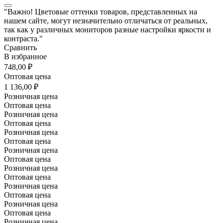
"Важно! Цветовые оттенки товаров, представленных на
нашем сайте, могут незначительно отличаться от реальных,
так как у различных мониторов разные настройки яркости и
контраста."
Сравнить
В избранное
748,00 ₽
Оптовая цена
1 136,00 ₽
Розничная цена
Оптовая цена
Розничная цена
Оптовая цена
Розничная цена
Оптовая цена
Розничная цена
Оптовая цена
Розничная цена
Оптовая цена
Розничная цена
Оптовая цена
Розничная цена
Оптовая цена
Розничная цена