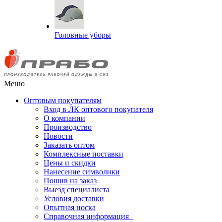
Головные уборы
Меню
Оптовым покупателям
Вход в ЛК оптового покупателя
О компании
Производство
Новости
Заказать оптом
Комплексные поставки
Цены и скидки
Нанесение символики
Пошив на заказ
Выезд специалиста
Условия доставки
Опытная носка
Справочная информация