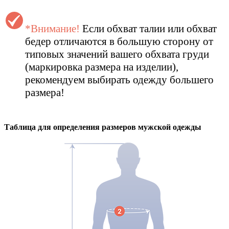
*Внимание!
Если обхват талии или обхват
бедер отличаются в большую сторону от
типовых значений вашего обхвата груди
(маркировка размера на изделии),
рекомендуем выбирать одежду большего
размера!
Таблица для определения размеров
мужской
одежды