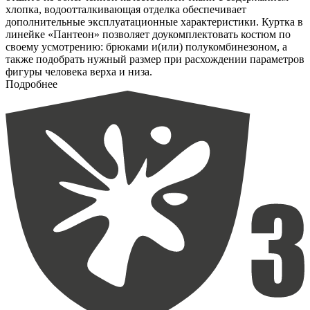
хлопка, водоотталкивающая отделка обеспечивает
дополнительные эксплуатационные характеристики. Куртка в
линейке «Пантеон» позволяет доукомплектовать костюм по
своему усмотрению: брюками и(или) полукомбинезоном, а
также подобрать нужный размер при расхождении параметров
фигуры человека верха и низа.
Подробнее