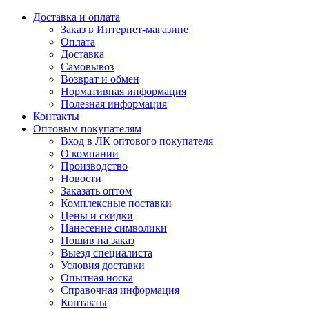
Доставка и оплата
Заказ в Интернет-магазине
Оплата
Доставка
Самовывоз
Возврат и обмен
Нормативная информация
Полезная информация
Контакты
Оптовым покупателям
Вход в ЛК оптового покупателя
О компании
Производство
Новости
Заказать оптом
Комплексные поставки
Цены и скидки
Нанесение символики
Пошив на заказ
Выезд специалиста
Условия доставки
Опытная носка
Справочная информация
Контакты