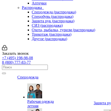
Аптечки
Распродажа
Спецодежда (распродажа)
Спецобувь (распродажа)
Защита рук (распродажа)
СИЗ (распродажа)
Охота, рыбалка, туризм (распродажа)
Трикотаж (распродажа)
Другое (распродажа)
Заказать звонок
+7 (495) 198-98-08
8 (800) 777-83-77
Спецодежда
Рабочая одежда
Защита р
летняя