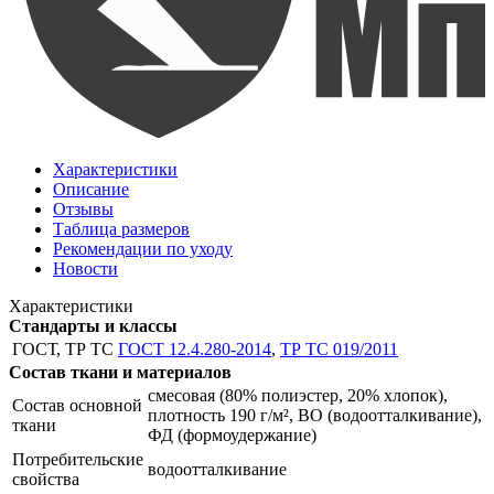
Характеристики
Описание
Отзывы
Таблица размеров
Рекомендации по уходу
Новости
Характеристики
Стандарты и классы
ГОСТ, ТР ТС
ГОСТ 12.4.280-2014
,
ТР ТС 019/2011
Состав ткани и материалов
смесовая (80% полиэстер, 20% хлопок),
Состав основной
плотность 190 г/м², ВО (водоотталкивание),
ткани
ФД (формоудержание)
Потребительские
водоотталкивание
свойства