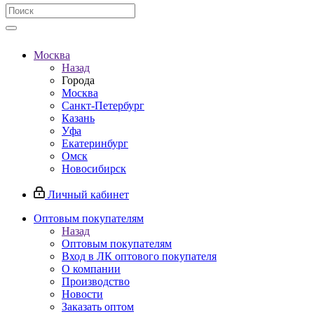
Москва
Назад
Города
Москва
Санкт-Петербург
Казань
Уфа
Екатеринбург
Омск
Новосибирск
Личный кабинет
Оптовым покупателям
Назад
Оптовым покупателям
Вход в ЛК оптового покупателя
О компании
Производство
Новости
Заказать оптом