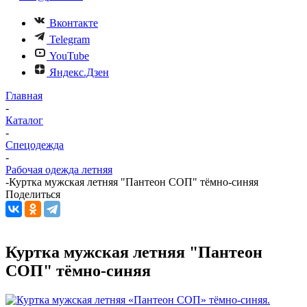
Вконтакте
Telegram
YouTube
Яндекс.Дзен
Главная
-
Каталог
-
Спецодежда
-
Рабочая одежда летняя
-
Куртка мужская летняя "Пантеон СОП" тёмно-синяя
Поделиться
Куртка мужская летняя "Пантеон
СОП" тёмно-синяя