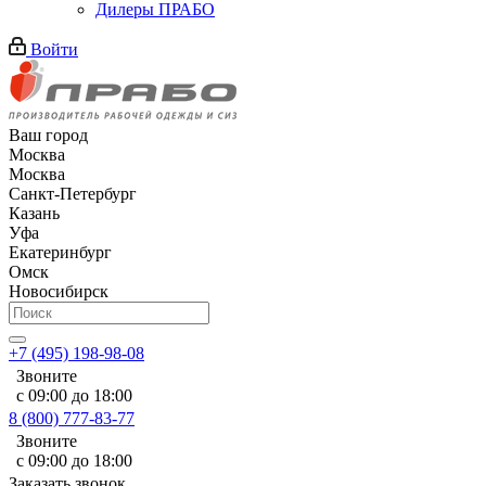
Дилеры ПРАБО
Войти
Ваш город
Москва
Москва
Санкт-Петербург
Казань
Уфа
Екатеринбург
Омск
Новосибирск
+7 (495) 198-98-08
Звоните
с 09:00 до 18:00
8 (800) 777-83-77
Звоните
с 09:00 до 18:00
Заказать звонок