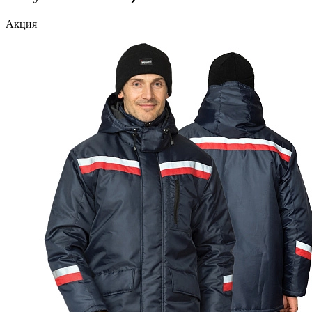
Акция