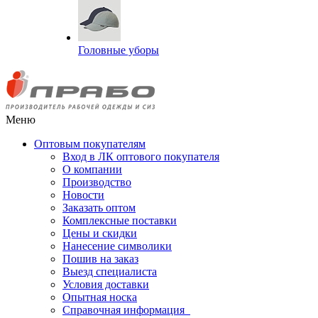
Головные уборы
Меню
Оптовым покупателям
Вход в ЛК оптового покупателя
О компании
Производство
Новости
Заказать оптом
Комплексные поставки
Цены и скидки
Нанесение символики
Пошив на заказ
Выезд специалиста
Условия доставки
Опытная носка
Справочная информация