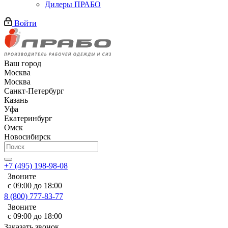
Дилеры ПРАБО
Войти
Ваш город
Москва
Москва
Санкт-Петербург
Казань
Уфа
Екатеринбург
Омск
Новосибирск
+7 (495) 198-98-08
Звоните
с 09:00 до 18:00
8 (800) 777-83-77
Звоните
с 09:00 до 18:00
Заказать звонок