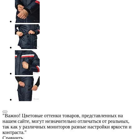
"Важно! Цветовые оттенки товаров, представленных на
нашем сайте, могут незначительно отличаться от реальных,
так как у различных мониторов разные настройки яркости и
контраста."
Сравнить