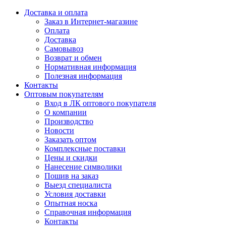
Доставка и оплата
Заказ в Интернет-магазине
Оплата
Доставка
Самовывоз
Возврат и обмен
Нормативная информация
Полезная информация
Контакты
Оптовым покупателям
Вход в ЛК оптового покупателя
О компании
Производство
Новости
Заказать оптом
Комплексные поставки
Цены и скидки
Нанесение символики
Пошив на заказ
Выезд специалиста
Условия доставки
Опытная носка
Справочная информация
Контакты