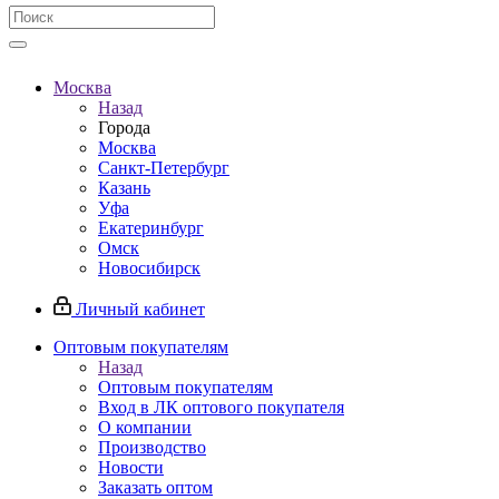
Москва
Назад
Города
Москва
Санкт-Петербург
Казань
Уфа
Екатеринбург
Омск
Новосибирск
Личный кабинет
Оптовым покупателям
Назад
Оптовым покупателям
Вход в ЛК оптового покупателя
О компании
Производство
Новости
Заказать оптом