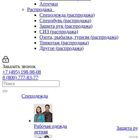
Аптечки
Распродажа
Спецодежда (распродажа)
Спецобувь (распродажа)
Защита рук (распродажа)
СИЗ (распродажа)
Охота, рыбалка, туризм (распродажа)
Трикотаж (распродажа)
Другое (распродажа)
Заказать звонок
+7 (495) 198-98-08
8 (800) 777-83-77
Спецодежда
Рабочая одежда
Защита р
летняя