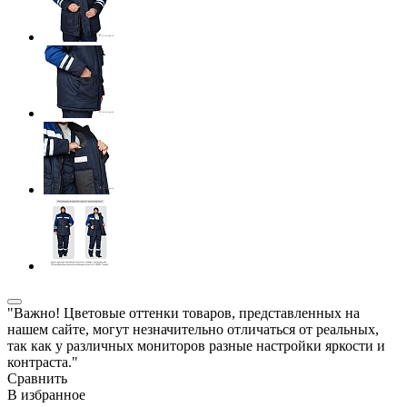
"Важно! Цветовые оттенки товаров, представленных на
нашем сайте, могут незначительно отличаться от реальных,
так как у различных мониторов разные настройки яркости и
контраста."
Сравнить
В избранное