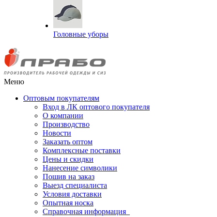
Головные уборы
Меню
Оптовым покупателям
Вход в ЛК оптового покупателя
О компании
Производство
Новости
Заказать оптом
Комплексные поставки
Цены и скидки
Нанесение символики
Пошив на заказ
Выезд специалиста
Условия доставки
Опытная носка
Справочная информация