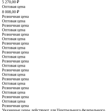
5 270,00 ₽
Оптовая цена
8 008,00 ₽
Розничная цена
Оптовая цена
Розничная цена
Оптовая цена
Розничная цена
Оптовая цена
Розничная цена
Оптовая цена
Розничная цена
Оптовая цена
Розничная цена
Оптовая цена
Розничная цена
Оптовая цена
Розничная цена
Оптовая цена
Розничная цена
Оптовая цена
Розничная цена
Оптовая цена
Розничная цена
Указанные цены действуют для Центрального федерального