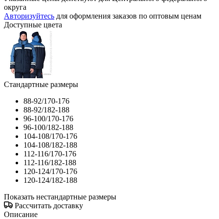
округа
Авторизуйтесь
для оформления заказов по оптовым ценам
Доступные цвета
Стандартные размеры
88-92/170-176
88-92/182-188
96-100/170-176
96-100/182-188
104-108/170-176
104-108/182-188
112-116/170-176
112-116/182-188
120-124/170-176
120-124/182-188
Показать нестандартные размеры
Рассчитать доставку
Описание