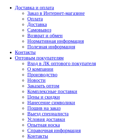
Доставка и оплата
Заказ в Интернет-магазине
Оплата
Доставка
Самовывоз
Возврат и обмен
Нормативная информация
Полезная информация
Контакты
Оптовым покупателям
Вход в ЛК оптового покупателя
О компании
Производство
Новости
Заказать оптом
Комплексные поставки
Цены и скидки
Нанесение символики
Пошив на заказ
Выезд специалиста
Условия доставки
Опытная носка
Справочная информация
Контакты