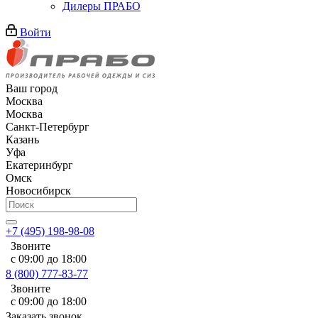
Дилеры ПРАБО
Войти
Ваш город
Москва
Москва
Санкт-Петербург
Казань
Уфа
Екатеринбург
Омск
Новосибирск
+7 (495) 198-98-08
Звоните
с 09:00 до 18:00
8 (800) 777-83-77
Звоните
с 09:00 до 18:00
Заказать звонок