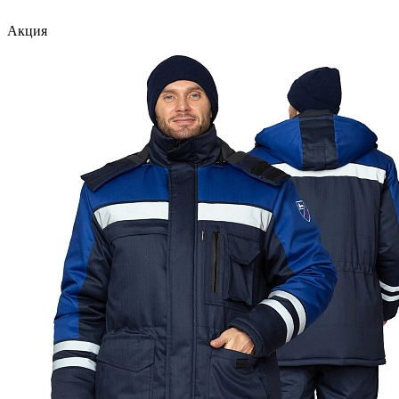
Акция