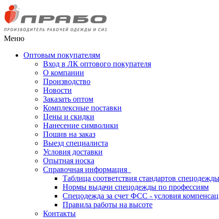
Меню
Оптовым покупателям
Вход в ЛК оптового покупателя
О компании
Производство
Новости
Заказать оптом
Комплексные поставки
Цены и скидки
Нанесение символики
Пошив на заказ
Выезд специалиста
Условия доставки
Опытная носка
Справочная информация
Таблица соответствия стандартов спецодежд
Нормы выдачи спецодежды по профессиям
Спецодежда за счет ФСС - условия компенса
Правила работы на высоте
Контакты