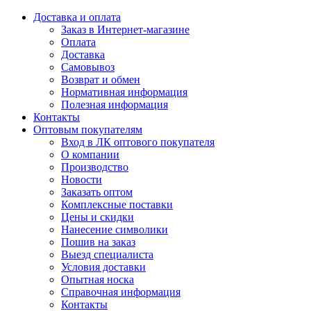
Доставка и оплата
Заказ в Интернет-магазине
Оплата
Доставка
Самовывоз
Возврат и обмен
Нормативная информация
Полезная информация
Контакты
Оптовым покупателям
Вход в ЛК оптового покупателя
О компании
Производство
Новости
Заказать оптом
Комплексные поставки
Цены и скидки
Нанесение символики
Пошив на заказ
Выезд специалиста
Условия доставки
Опытная носка
Справочная информация
Контакты