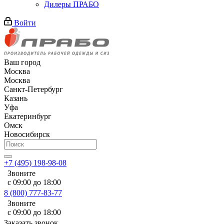
Дилеры ПРАБО
Войти
Ваш город
Москва
Москва
Санкт-Петербург
Казань
Уфа
Екатеринбург
Омск
Новосибирск
+7 (495) 198-98-08
Звоните
с 09:00 до 18:00
8 (800) 777-83-77
Звоните
с 09:00 до 18:00
Заказать звонок