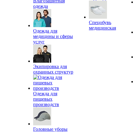
Влагозащитная
одежда
Спецобувь
медицинская
Одежда для
медицины и сферы
услуг
Экипировка для
охранных структур
Одежда для
пищевых
производств
Головные уборы