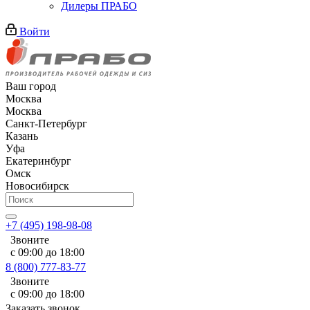
Дилеры ПРАБО
Войти
Ваш город
Москва
Москва
Санкт-Петербург
Казань
Уфа
Екатеринбург
Омск
Новосибирск
+7 (495) 198-98-08
Звоните
с 09:00 до 18:00
8 (800) 777-83-77
Звоните
с 09:00 до 18:00
Заказать звонок