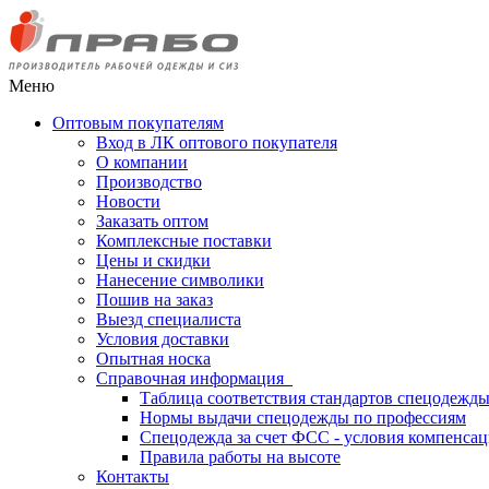
Меню
Оптовым покупателям
Вход в ЛК оптового покупателя
О компании
Производство
Новости
Заказать оптом
Комплексные поставки
Цены и скидки
Нанесение символики
Пошив на заказ
Выезд специалиста
Условия доставки
Опытная носка
Справочная информация
Таблица соответствия стандартов спецодежд
Нормы выдачи спецодежды по профессиям
Спецодежда за счет ФСС - условия компенса
Правила работы на высоте
Контакты