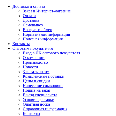
Доставка и оплата
Заказ в Интернет-магазине
Оплата
Доставка
Самовывоз
Возврат и обмен
Нормативная информация
Полезная информация
Контакты
Оптовым покупателям
Вход в ЛК оптового покупателя
О компании
Производство
Новости
Заказать оптом
Комплексные поставки
Цены и скидки
Нанесение символики
Пошив на заказ
Выезд специалиста
Условия доставки
Опытная носка
Справочная информация
Контакты