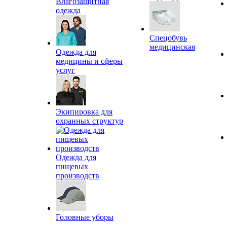
Влагозащитная
одежда
Спецобувь
медицинская
Одежда для
медицины и сферы
услуг
Экипировка для
охранных структур
Одежда для
пищевых
производств
Головные уборы