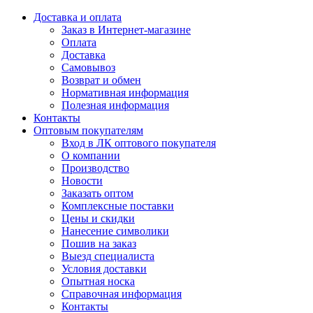
Доставка и оплата
Заказ в Интернет-магазине
Оплата
Доставка
Самовывоз
Возврат и обмен
Нормативная информация
Полезная информация
Контакты
Оптовым покупателям
Вход в ЛК оптового покупателя
О компании
Производство
Новости
Заказать оптом
Комплексные поставки
Цены и скидки
Нанесение символики
Пошив на заказ
Выезд специалиста
Условия доставки
Опытная носка
Справочная информация
Контакты