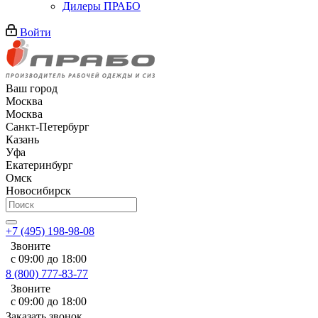
Дилеры ПРАБО
Войти
Ваш город
Москва
Москва
Санкт-Петербург
Казань
Уфа
Екатеринбург
Омск
Новосибирск
+7 (495) 198-98-08
Звоните
с 09:00 до 18:00
8 (800) 777-83-77
Звоните
с 09:00 до 18:00
Заказать звонок