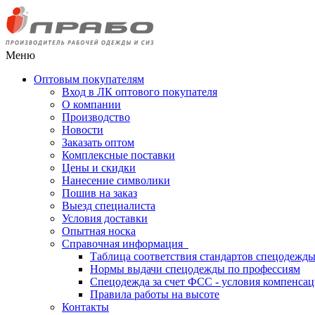
Меню
Оптовым покупателям
Вход в ЛК оптового покупателя
О компании
Производство
Новости
Заказать оптом
Комплексные поставки
Цены и скидки
Нанесение символики
Пошив на заказ
Выезд специалиста
Условия доставки
Опытная носка
Справочная информация
Таблица соответствия стандартов спецодежд
Нормы выдачи спецодежды по профессиям
Спецодежда за счет ФСС - условия компенса
Правила работы на высоте
Контакты