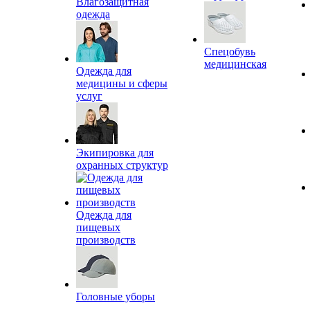
Влагозащитная
одежда
Спецобувь
медицинская
Одежда для
медицины и сферы
услуг
Экипировка для
охранных структур
Одежда для
пищевых
производств
Головные уборы