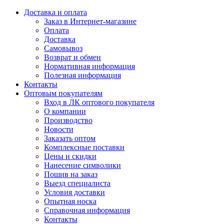
Доставка и оплата
Заказ в Интернет-магазине
Оплата
Доставка
Самовывоз
Возврат и обмен
Нормативная информация
Полезная информация
Контакты
Оптовым покупателям
Вход в ЛК оптового покупателя
О компании
Производство
Новости
Заказать оптом
Комплексные поставки
Цены и скидки
Нанесение символики
Пошив на заказ
Выезд специалиста
Условия доставки
Опытная носка
Справочная информация
Контакты