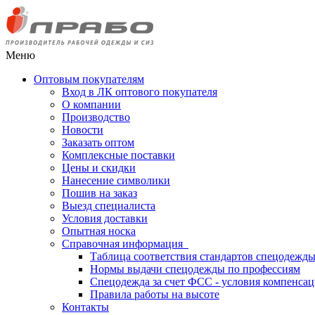
Меню
Оптовым покупателям
Вход в ЛК оптового покупателя
О компании
Производство
Новости
Заказать оптом
Комплексные поставки
Цены и скидки
Нанесение символики
Пошив на заказ
Выезд специалиста
Условия доставки
Опытная носка
Справочная информация
Таблица соответствия стандартов спецодежд
Нормы выдачи спецодежды по профессиям
Спецодежда за счет ФСС - условия компенса
Правила работы на высоте
Контакты