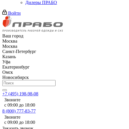
Дилеры ПРАБО
Войти
Ваш город
Москва
Москва
Санкт-Петербург
Казань
Уфа
Екатеринбург
Омск
Новосибирск
+7 (495) 198-98-08
Звоните
с 09:00 до 18:00
8 (800) 777-83-77
Звоните
с 09:00 до 18:00
Заказать звонок