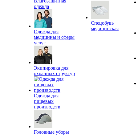
Влагозащитная
одежда
Спецобувь
медицинская
Одежда для
медицины и сферы
услуг
Экипировка для
охранных структур
Одежда для
пищевых
производств
Головные уборы