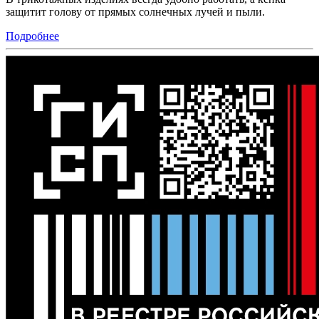
защитит голову от прямых солнечных лучей и пыли.
Подробнее