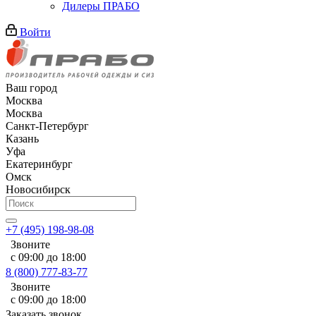
Дилеры ПРАБО
Войти
Ваш город
Москва
Москва
Санкт-Петербург
Казань
Уфа
Екатеринбург
Омск
Новосибирск
+7 (495) 198-98-08
Звоните
с 09:00 до 18:00
8 (800) 777-83-77
Звоните
с 09:00 до 18:00
Заказать звонок