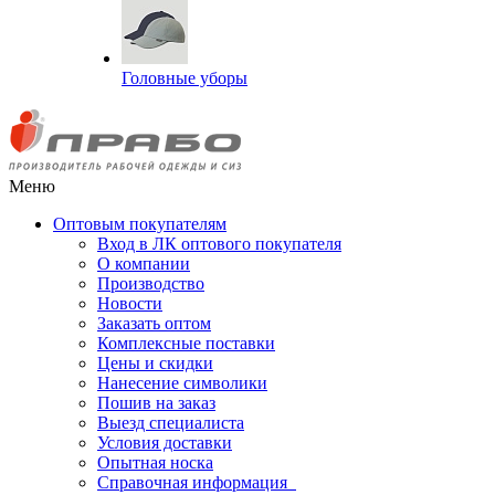
Головные уборы
Меню
Оптовым покупателям
Вход в ЛК оптового покупателя
О компании
Производство
Новости
Заказать оптом
Комплексные поставки
Цены и скидки
Нанесение символики
Пошив на заказ
Выезд специалиста
Условия доставки
Опытная носка
Справочная информация