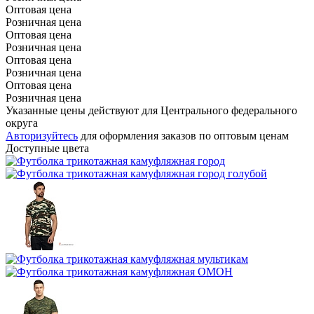
Оптовая цена
Розничная цена
Оптовая цена
Розничная цена
Оптовая цена
Розничная цена
Оптовая цена
Розничная цена
Указанные цены действуют для Центрального федерального
округа
Авторизуйтесь
для оформления заказов по оптовым ценам
Доступные цвета