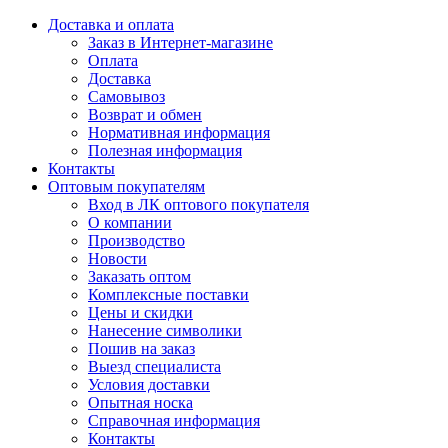
Доставка и оплата
Заказ в Интернет-магазине
Оплата
Доставка
Самовывоз
Возврат и обмен
Нормативная информация
Полезная информация
Контакты
Оптовым покупателям
Вход в ЛК оптового покупателя
О компании
Производство
Новости
Заказать оптом
Комплексные поставки
Цены и скидки
Нанесение символики
Пошив на заказ
Выезд специалиста
Условия доставки
Опытная носка
Справочная информация
Контакты