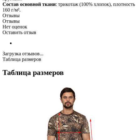
Состав основной ткани
: трикотаж (100% хлопок), плотность
160 г/м².
Отзывы
Отзывы
Нет оценок
Оставить отзыв
Загрузка отзывов...
Таблица размеров
Таблица размеров