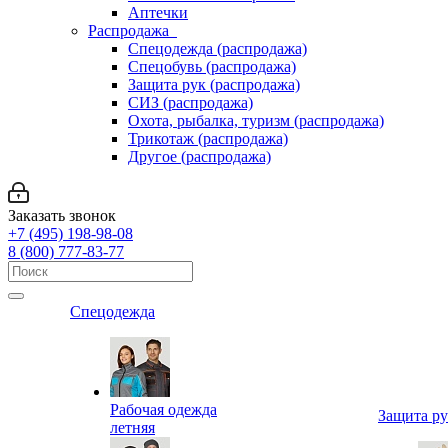
Аптечки
Распродажа
Спецодежда (распродажа)
Спецобувь (распродажа)
Защита рук (распродажа)
СИЗ (распродажа)
Охота, рыбалка, туризм (распродажа)
Трикотаж (распродажа)
Другое (распродажа)
Заказать звонок
+7 (495) 198-98-08
8 (800) 777-83-77
Спецодежда
Рабочая одежда
Защита р
летняя