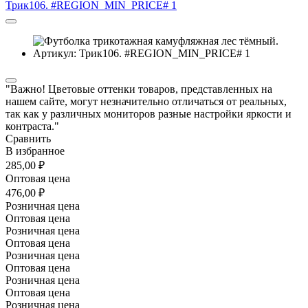
"Важно! Цветовые оттенки товаров, представленных на
нашем сайте, могут незначительно отличаться от реальных,
так как у различных мониторов разные настройки яркости и
контраста."
Сравнить
В избранное
285,00 ₽
Оптовая цена
476,00 ₽
Розничная цена
Оптовая цена
Розничная цена
Оптовая цена
Розничная цена
Оптовая цена
Розничная цена
Оптовая цена
Розничная цена