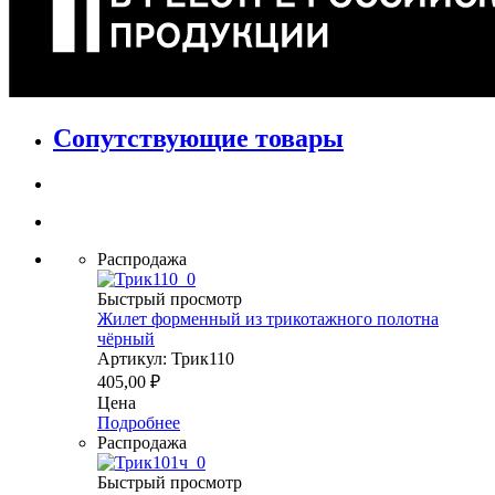
Сопутствующие товары
Распродажа
Быстрый просмотр
Жилет форменный из трикотажного полотна
чёрный
Артикул: Трик110
405,00
₽
Цена
Подробнее
Распродажа
Быстрый просмотр