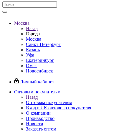
Москва
Назад
Города
Москва
Санкт-Петербург
Казань
Уфа
Екатеринбург
Омск
Новосибирск
Личный кабинет
Оптовым покупателям
Назад
Оптовым покупателям
Вход в ЛК оптового покупателя
О компании
Производство
Новости
Заказать оптом