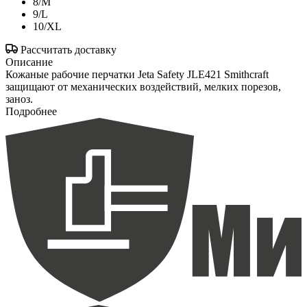
8/M
9/L
10/XL
Рассчитать доставку
Описание
Кожаные рабочие перчатки Jeta Safety JLE421 Smithcraft
защищают от механических воздействий, мелких порезов,
заноз.
Подробнее