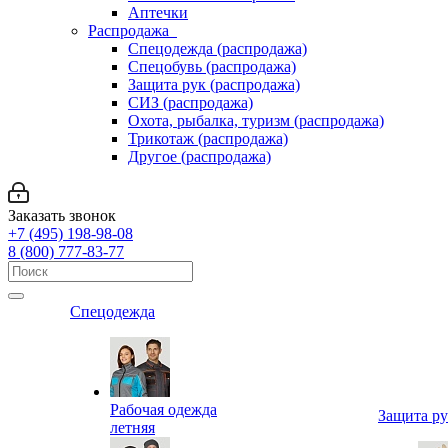
Аптечки
Распродажа
Спецодежда (распродажа)
Спецобувь (распродажа)
Защита рук (распродажа)
СИЗ (распродажа)
Охота, рыбалка, туризм (распродажа)
Трикотаж (распродажа)
Другое (распродажа)
Заказать звонок
+7 (495) 198-98-08
8 (800) 777-83-77
Спецодежда
Рабочая одежда
Защита р
летняя