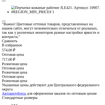
"Важно! Цветовые оттенки товаров, представленных на
нашем сайте, могут незначительно отличаться от реальных,
так как у различных мониторов разные настройки яркости и
контраста."
Сравнить
В избранное
574,00 ₽
Оптовая цена
717,00 ₽
Розничная цена
Оптовая цена
Розничная цена
Оптовая цена
Розничная цена
Указанные цены действуют для Центрального федерального
округа
Авторизуйтесь
для оформления заказов по оптовым ценам
Стандартные размеры