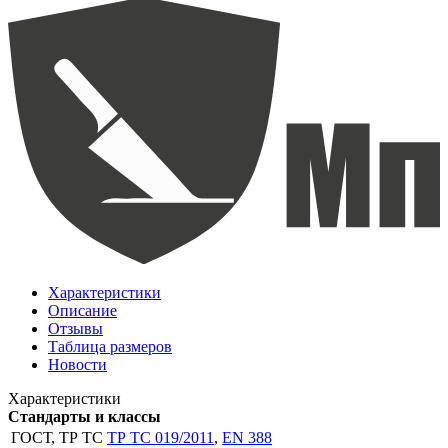
Характеристики
Описание
Отзывы
Таблица размеров
Новости
Характеристики
Стандарты и классы
ГОСТ, ТР ТС
ТР ТС 019/2011
,
EN 388