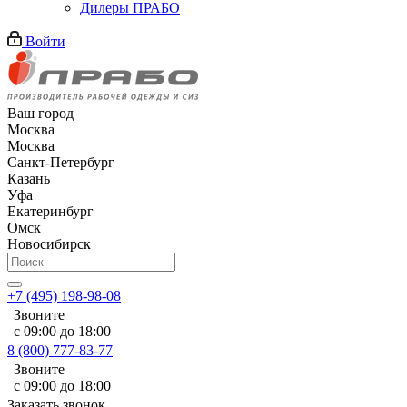
Дилеры ПРАБО
Войти
Ваш город
Москва
Москва
Санкт-Петербург
Казань
Уфа
Екатеринбург
Омск
Новосибирск
+7 (495) 198-98-08
Звоните
с 09:00 до 18:00
8 (800) 777-83-77
Звоните
с 09:00 до 18:00
Заказать звонок