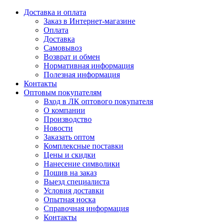
Доставка и оплата
Заказ в Интернет-магазине
Оплата
Доставка
Самовывоз
Возврат и обмен
Нормативная информация
Полезная информация
Контакты
Оптовым покупателям
Вход в ЛК оптового покупателя
О компании
Производство
Новости
Заказать оптом
Комплексные поставки
Цены и скидки
Нанесение символики
Пошив на заказ
Выезд специалиста
Условия доставки
Опытная носка
Справочная информация
Контакты