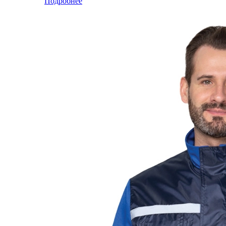
Подробнее