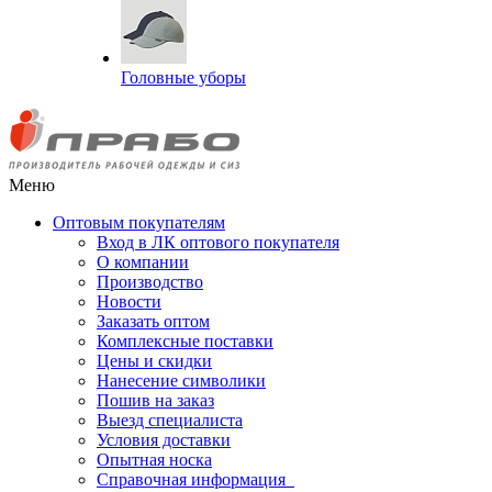
Головные уборы
Меню
Оптовым покупателям
Вход в ЛК оптового покупателя
О компании
Производство
Новости
Заказать оптом
Комплексные поставки
Цены и скидки
Нанесение символики
Пошив на заказ
Выезд специалиста
Условия доставки
Опытная носка
Справочная информация