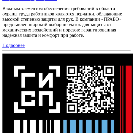
Важным элементом обеспечения требований в области
охраны труда работников являются перчатки, обладающие
высокой степенью защиты для рук. В компании «ПРАБО»
представлен широкий выбор перчаток для защиты от
механических воздействий и порезов: гарантированная
надёжная защита и комфорт при работе.
Подробнее