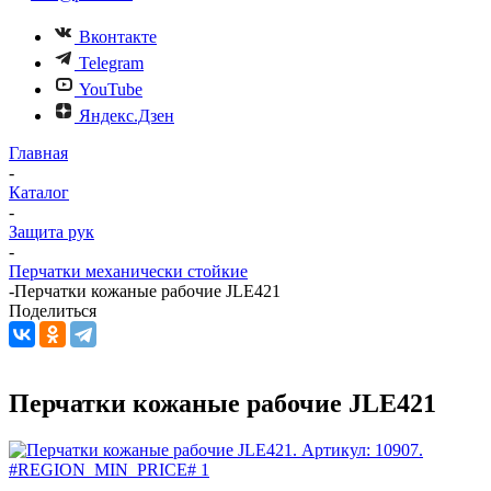
Вконтакте
Telegram
YouTube
Яндекс.Дзен
Главная
-
Каталог
-
Защита рук
-
Перчатки механически стойкие
-
Перчатки кожаные рабочие JLE421
Поделиться
Перчатки кожаные рабочие JLE421