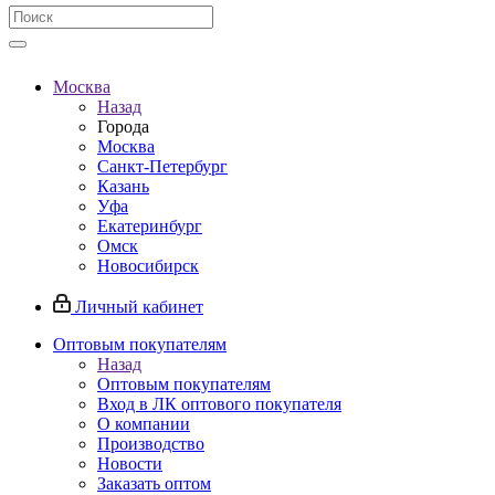
Москва
Назад
Города
Москва
Санкт-Петербург
Казань
Уфа
Екатеринбург
Омск
Новосибирск
Личный кабинет
Оптовым покупателям
Назад
Оптовым покупателям
Вход в ЛК оптового покупателя
О компании
Производство
Новости
Заказать оптом