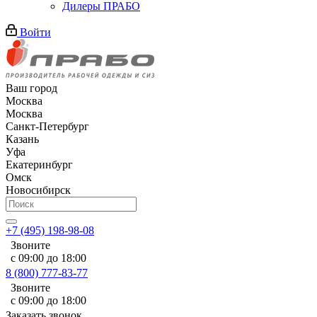
Дилеры ПРАБО
Войти
Ваш город
Москва
Москва
Санкт-Петербург
Казань
Уфа
Екатеринбург
Омск
Новосибирск
+7 (495) 198-98-08
Звоните
с 09:00 до 18:00
8 (800) 777-83-77
Звоните
с 09:00 до 18:00
Заказать звонок