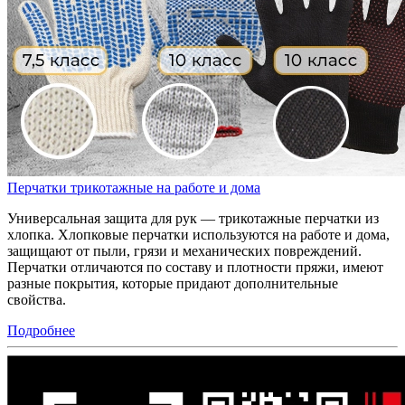
Перчатки трикотажные на работе и дома
Универсальная защита для рук — трикотажные перчатки из
хлопка. Хлопковые перчатки используются на работе и дома,
защищают от пыли, грязи и механических повреждений.
Перчатки отличаются по составу и плотности пряжи, имеют
разные покрытия, которые придают дополнительные
свойства.
Подробнее