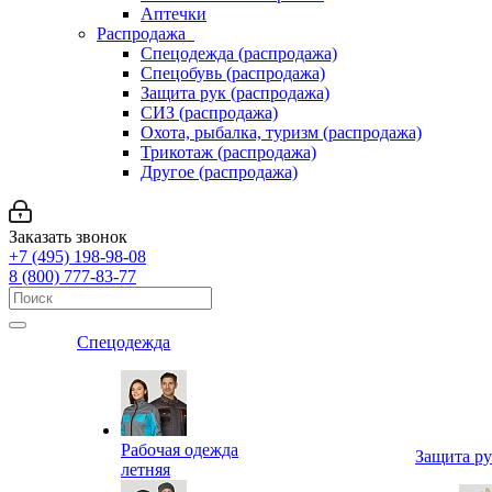
Аптечки
Распродажа
Спецодежда (распродажа)
Спецобувь (распродажа)
Защита рук (распродажа)
СИЗ (распродажа)
Охота, рыбалка, туризм (распродажа)
Трикотаж (распродажа)
Другое (распродажа)
Заказать звонок
+7 (495) 198-98-08
8 (800) 777-83-77
Спецодежда
Рабочая одежда
Защита р
летняя