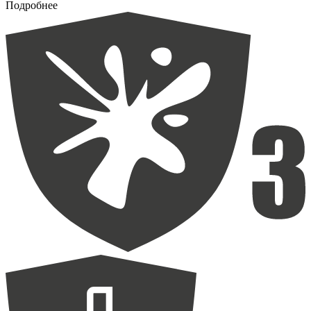
Подробнее