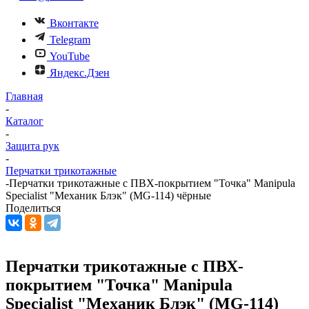
Вконтакте
Telegram
YouTube
Яндекс.Дзен
Главная
-
Каталог
-
Защита рук
-
Перчатки трикотажные
-
Перчатки трикотажные с ПВХ-покрытием "Точка" Manipula
Specialist "Механик Блэк" (MG-114) чёрные
Поделиться
Перчатки трикотажные с ПВХ-
покрытием "Точка" Manipula
Specialist "Механик Блэк" (MG-114)