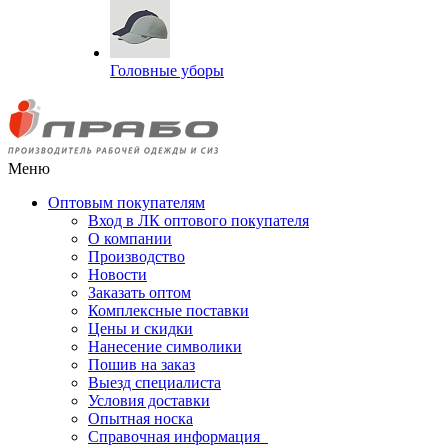
Головные уборы
Меню
Оптовым покупателям
Вход в ЛК оптового покупателя
О компании
Производство
Новости
Заказать оптом
Комплексные поставки
Цены и скидки
Нанесение символики
Пошив на заказ
Выезд специалиста
Условия доставки
Опытная носка
Справочная информация