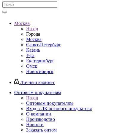
Москва
Назад
Города
Москва
Санкт-Петербург
Казань
Уфа
Екатеринбург
Омск
Новосибирск
Личный кабинет
Оптовым покупателям
Назад
Оптовым покупателям
Вход в ЛК оптового покупателя
О компании
Производство
Новости
Заказать оптом