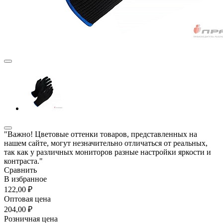
"Важно! Цветовые оттенки товаров, представленных на
нашем сайте, могут незначительно отличаться от реальных,
так как у различных мониторов разные настройки яркости и
контраста."
Сравнить
В избранное
122,00 ₽
Оптовая цена
204,00 ₽
Розничная цена