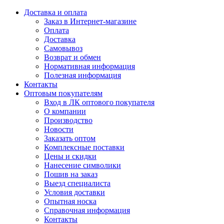
Доставка и оплата
Заказ в Интернет-магазине
Оплата
Доставка
Самовывоз
Возврат и обмен
Нормативная информация
Полезная информация
Контакты
Оптовым покупателям
Вход в ЛК оптового покупателя
О компании
Производство
Новости
Заказать оптом
Комплексные поставки
Цены и скидки
Нанесение символики
Пошив на заказ
Выезд специалиста
Условия доставки
Опытная носка
Справочная информация
Контакты