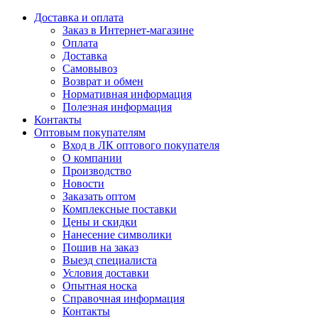
Доставка и оплата
Заказ в Интернет-магазине
Оплата
Доставка
Самовывоз
Возврат и обмен
Нормативная информация
Полезная информация
Контакты
Оптовым покупателям
Вход в ЛК оптового покупателя
О компании
Производство
Новости
Заказать оптом
Комплексные поставки
Цены и скидки
Нанесение символики
Пошив на заказ
Выезд специалиста
Условия доставки
Опытная носка
Справочная информация
Контакты