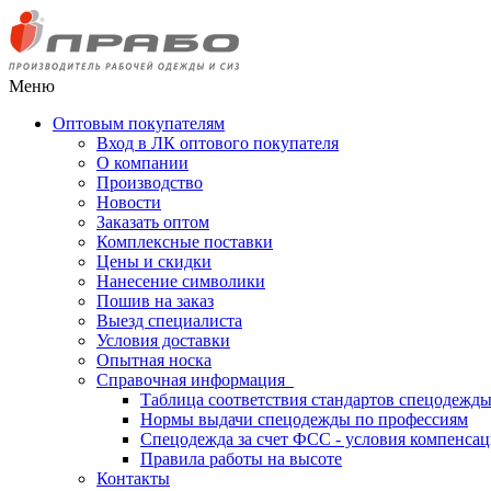
Меню
Оптовым покупателям
Вход в ЛК оптового покупателя
О компании
Производство
Новости
Заказать оптом
Комплексные поставки
Цены и скидки
Нанесение символики
Пошив на заказ
Выезд специалиста
Условия доставки
Опытная носка
Справочная информация
Таблица соответствия стандартов спецодежд
Нормы выдачи спецодежды по профессиям
Спецодежда за счет ФСС - условия компенса
Правила работы на высоте
Контакты