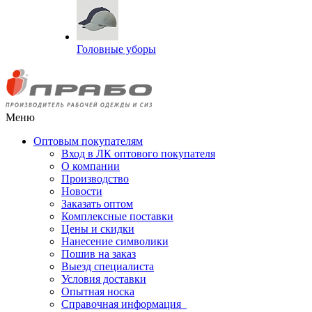
Головные уборы
Меню
Оптовым покупателям
Вход в ЛК оптового покупателя
О компании
Производство
Новости
Заказать оптом
Комплексные поставки
Цены и скидки
Нанесение символики
Пошив на заказ
Выезд специалиста
Условия доставки
Опытная носка
Справочная информация