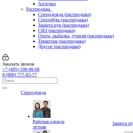
Аптечки
Распродажа
Спецодежда (распродажа)
Спецобувь (распродажа)
Защита рук (распродажа)
СИЗ (распродажа)
Охота, рыбалка, туризм (распродажа)
Трикотаж (распродажа)
Другое (распродажа)
Заказать звонок
+7 (495) 198-98-08
8 (800) 777-83-77
Спецодежда
Рабочая одежда
Защита р
летняя