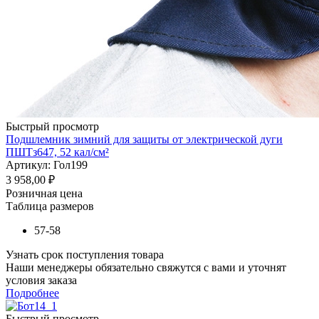
Быстрый просмотр
Подшлемник зимний для защиты от электрической дуги
ПШТз647, 52 кал/см²
Артикул: Гол199
3 958,00
₽
Розничная цена
Таблица размеров
57-58
Узнать срок поступления товара
Наши менеджеры обязательно свяжутся с вами и уточнят
условия заказа
Подробнее
Быстрый просмотр