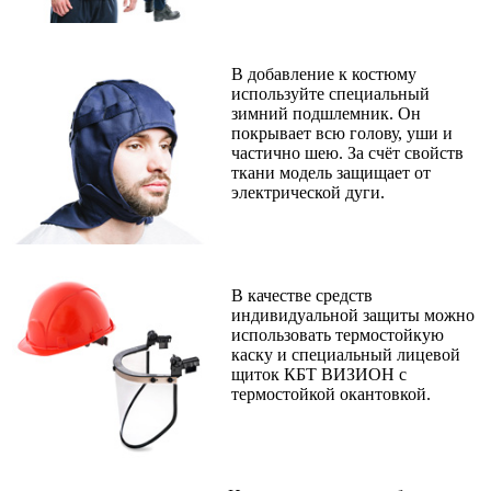
В добавление к костюму
используйте специальный
зимний подшлемник. Он
покрывает всю голову, уши и
частично шею. За счёт свойств
ткани модель защищает от
электрической дуги.
В качестве средств
индивидуальной защиты можно
использовать термостойкую
каску и специальный лицевой
щиток КБТ ВИЗИОН с
термостойкой окантовкой.