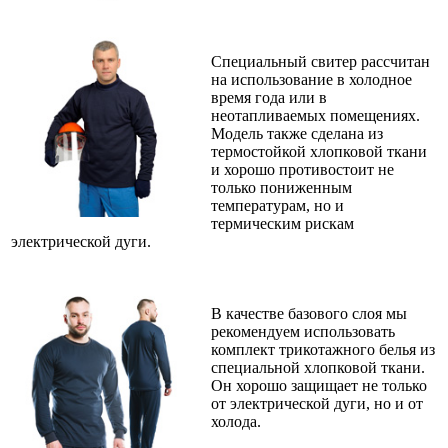
Специальный свитер рассчитан
на использование в холодное
время года или в
неотапливаемых помещениях.
Модель также сделана из
термостойкой хлопковой ткани
и хорошо противостоит не
только пониженным
температурам, но и
термическим рискам
электрической дуги.
В качестве базового слоя мы
рекомендуем использовать
комплект трикотажного белья из
специальной хлопковой ткани.
Он хорошо защищает не только
от электрической дуги, но и от
холода.