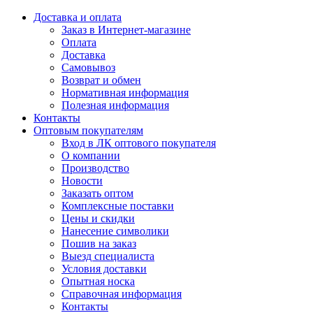
Доставка и оплата
Заказ в Интернет-магазине
Оплата
Доставка
Самовывоз
Возврат и обмен
Нормативная информация
Полезная информация
Контакты
Оптовым покупателям
Вход в ЛК оптового покупателя
О компании
Производство
Новости
Заказать оптом
Комплексные поставки
Цены и скидки
Нанесение символики
Пошив на заказ
Выезд специалиста
Условия доставки
Опытная носка
Справочная информация
Контакты