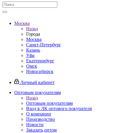
Москва
Назад
Города
Москва
Санкт-Петербург
Казань
Уфа
Екатеринбург
Омск
Новосибирск
Личный кабинет
Оптовым покупателям
Назад
Оптовым покупателям
Вход в ЛК оптового покупателя
О компании
Производство
Новости
Заказать оптом