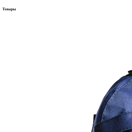
Товары