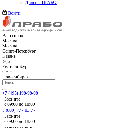
Дилеры ПРАБО
Войти
Ваш город
Москва
Москва
Санкт-Петербург
Казань
Уфа
Екатеринбург
Омск
Новосибирск
+7 (495) 198-98-08
Звоните
с 09:00 до 18:00
8 (800) 777-83-77
Звоните
с 09:00 до 18:00
Заказать звонок