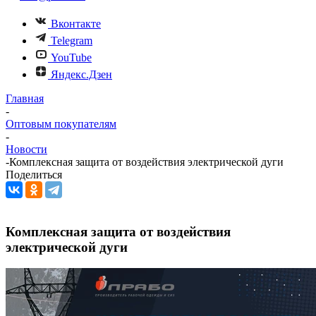
Вконтакте
Telegram
YouTube
Яндекс.Дзен
Главная
-
Оптовым покупателям
-
Новости
-
Комплексная защита от воздействия электрической дуги
Поделиться
Комплексная защита от воздействия
электрической дуги