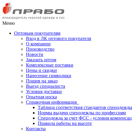
Меню
Оптовым покупателям
Вход в ЛК оптового покупателя
О компании
Производство
Новости
Заказать оптом
Комплексные поставки
Цены и скидки
Нанесение символики
Пошив на заказ
Выезд специалиста
Условия доставки
Опытная носка
Справочная информация
Таблица соответствия стандартов спецодежд
Нормы выдачи спецодежды по профессиям
Спецодежда за счет ФСС - условия компенса
Правила работы на высоте
Контакты