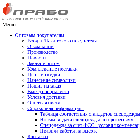
Меню
Оптовым покупателям
Вход в ЛК оптового покупателя
О компании
Производство
Новости
Заказать оптом
Комплексные поставки
Цены и скидки
Нанесение символики
Пошив на заказ
Выезд специалиста
Условия доставки
Опытная носка
Справочная информация
Таблица соответствия стандартов спецодежд
Нормы выдачи спецодежды по профессиям
Спецодежда за счет ФСС - условия компенса
Правила работы на высоте
Контакты