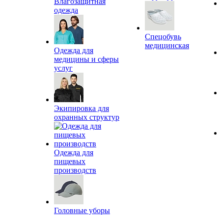
Влагозащитная
одежда
Спецобувь
медицинская
Одежда для
медицины и сферы
услуг
Экипировка для
охранных структур
Одежда для
пищевых
производств
Головные уборы