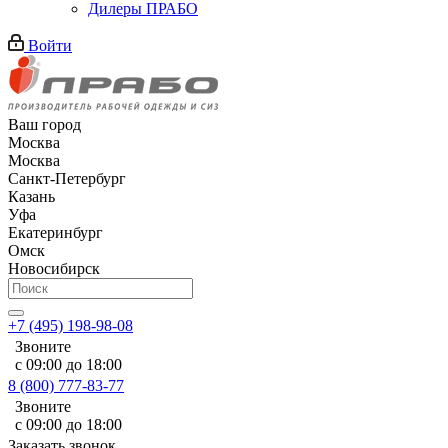
Дилеры ПРАБО
Войти
Ваш город
Москва
Москва
Санкт-Петербург
Казань
Уфа
Екатеринбург
Омск
Новосибирск
+7 (495) 198-98-08
Звоните
с 09:00 до 18:00
8 (800) 777-83-77
Звоните
с 09:00 до 18:00
Заказать звонок