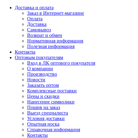
Доставка и оплата
Заказ в Интернет-магазине
Оплата
Доставка
Самовывоз
Возврат и обмен
Нормативная информация
Полезная информация
Контакты
Оптовым покупателям
Вход в ЛК оптового покупателя
О компании
Производство
Новости
Заказать оптом
Комплексные поставки
Цены и скидки
Нанесение символики
Пошив на заказ
Выезд специалиста
Условия доставки
Опытная носка
Справочная информация
Контакты