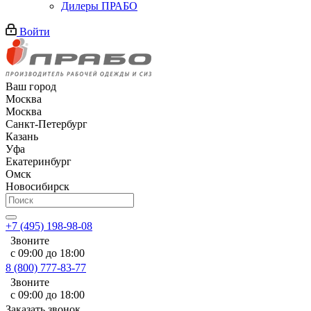
Дилеры ПРАБО
Войти
Ваш город
Москва
Москва
Санкт-Петербург
Казань
Уфа
Екатеринбург
Омск
Новосибирск
+7 (495) 198-98-08
Звоните
с 09:00 до 18:00
8 (800) 777-83-77
Звоните
с 09:00 до 18:00
Заказать звонок