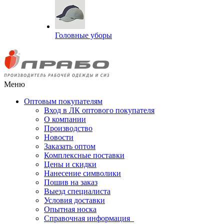
Головные уборы
Меню
Оптовым покупателям
Вход в ЛК оптового покупателя
О компании
Производство
Новости
Заказать оптом
Комплексные поставки
Цены и скидки
Нанесение символики
Пошив на заказ
Выезд специалиста
Условия доставки
Опытная носка
Справочная информация