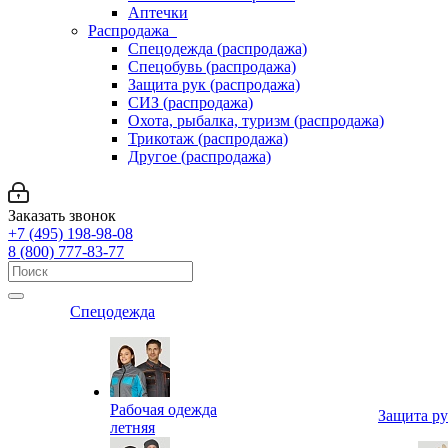
Аптечки
Распродажа
Спецодежда (распродажа)
Спецобувь (распродажа)
Защита рук (распродажа)
СИЗ (распродажа)
Охота, рыбалка, туризм (распродажа)
Трикотаж (распродажа)
Другое (распродажа)
Заказать звонок
+7 (495) 198-98-08
8 (800) 777-83-77
Спецодежда
Рабочая одежда
Защита р
летняя