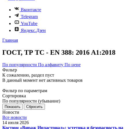
Вконтакте
Telegram
YouTube
Яндекс.Дзен
Главная
ГОСТ, ТР ТС - EN 388: 2016 A1:2018
По популярности
По алфавиту
По цене
Фильтр
К сожалению, раздел пуст
В данный момент нет активных товаров
Фильтр по параметрам
Сортировка
По популярности (убывание)
Сбросить
Новости
Все новости
14 июля 2026
Костюм «Вираж Индастриал»: эстетика и безопасность на