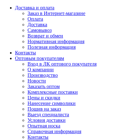
Доставка и оплата
Заказ в Интернет-магазине
Оплата
Доставка
Самовывоз
Возврат и обмен
Нормативная информация
Полезная информация
Контакты
Оптовым покупателям
Вход в ЛК оптового покупателя
О компании
Производство
Новости
Заказать оптом
Комплексные поставки
Цены и скидки
Нанесение символики
Пошив на заказ
Выезд специалиста
Условия доставки
Опытная носка
Справочная информация
Контакты