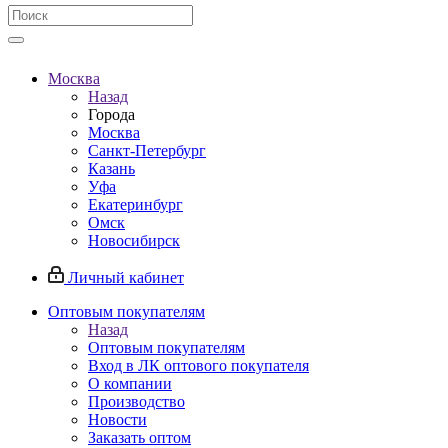
Москва
Назад
Города
Москва
Санкт-Петербург
Казань
Уфа
Екатеринбург
Омск
Новосибирск
Личный кабинет
Оптовым покупателям
Назад
Оптовым покупателям
Вход в ЛК оптового покупателя
О компании
Производство
Новости
Заказать оптом