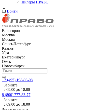
Дилеры ПРАБО
Войти
Ваш город
Москва
Москва
Санкт-Петербург
Казань
Уфа
Екатеринбург
Омск
Новосибирск
+7 (495) 198-98-08
Звоните
с 09:00 до 18:00
8 (800) 777-83-77
Звоните
с 09:00 до 18:00
Заказать звонок