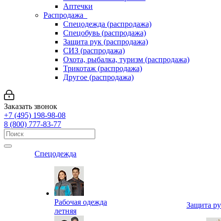
Аптечки
Распродажа
Спецодежда (распродажа)
Спецобувь (распродажа)
Защита рук (распродажа)
СИЗ (распродажа)
Охота, рыбалка, туризм (распродажа)
Трикотаж (распродажа)
Другое (распродажа)
Заказать звонок
+7 (495) 198-98-08
8 (800) 777-83-77
Спецодежда
Рабочая одежда
Защита р
летняя