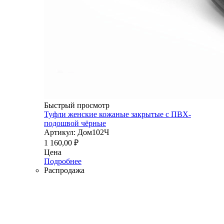
Быстрый просмотр
Туфли женские кожаные закрытые с ПВХ-
подошвой чёрные
Артикул: Дом102Ч
1 160,00
₽
Цена
Подробнее
Распродажа