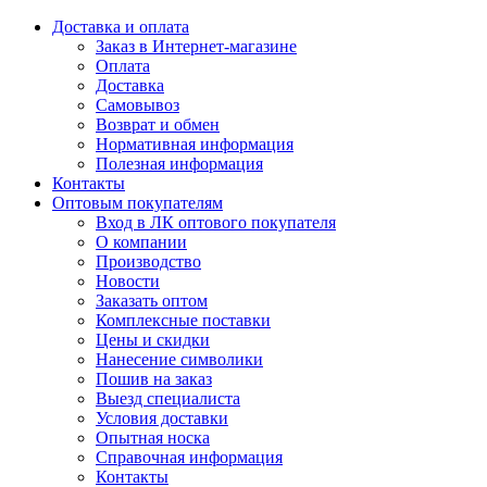
Доставка и оплата
Заказ в Интернет-магазине
Оплата
Доставка
Самовывоз
Возврат и обмен
Нормативная информация
Полезная информация
Контакты
Оптовым покупателям
Вход в ЛК оптового покупателя
О компании
Производство
Новости
Заказать оптом
Комплексные поставки
Цены и скидки
Нанесение символики
Пошив на заказ
Выезд специалиста
Условия доставки
Опытная носка
Справочная информация
Контакты