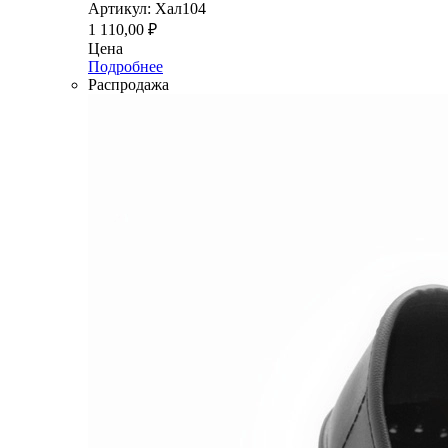
Артикул: Хал104
1 110,00
₽
Цена
Подробнее
Распродажа