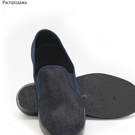
Распродажа