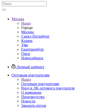
Москва
Назад
Города
Москва
Санкт-Петербург
Казань
Уфа
Екатеринбург
Омск
Новосибирск
Личный кабинет
Оптовым покупателям
Назад
Оптовым покупателям
Вход в ЛК оптового покупателя
О компании
Производство
Новости
Заказать оптом