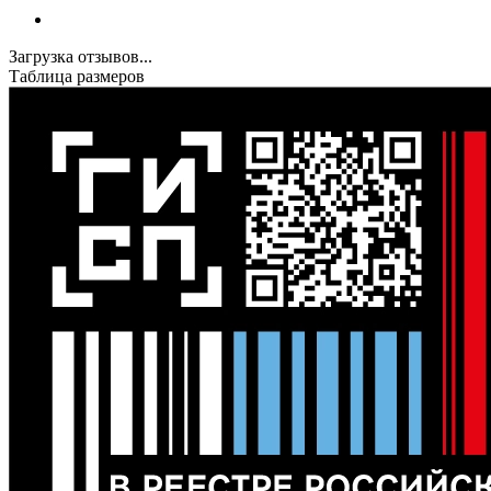
Загрузка отзывов...
Таблица размеров