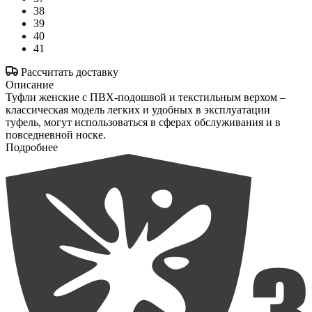
38
39
40
41
Рассчитать доставку
Описание
Туфли женские с ПВХ-подошвой и текстильным верхом –
классическая модель легких и удобных в эксплуатации
туфель, могут использоваться в сферах обслуживания и в
повседневной носке.
Подробнее