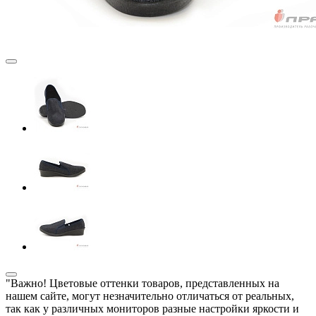
"Важно! Цветовые оттенки товаров, представленных на
нашем сайте, могут незначительно отличаться от реальных,
так как у различных мониторов разные настройки яркости и