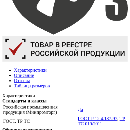
Характеристики
Описание
Отзывы
Таблица размеров
Характеристики
Стандарты и классы
Российская промышленная
Да
продукция (Минпромторг)
ГОСТ Р 12.4.187-97
,
ТР
ГОСТ, ТР ТС
ТС 019/2011
Общие характеристики