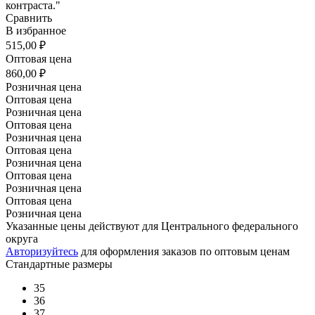
контраста."
Сравнить
В избранное
515,00 ₽
Оптовая цена
860,00 ₽
Розничная цена
Оптовая цена
Розничная цена
Оптовая цена
Розничная цена
Оптовая цена
Розничная цена
Оптовая цена
Розничная цена
Оптовая цена
Розничная цена
Указанные цены действуют для Центрального федерального
округа
Авторизуйтесь
для оформления заказов по оптовым ценам
Стандартные размеры
35
36
37