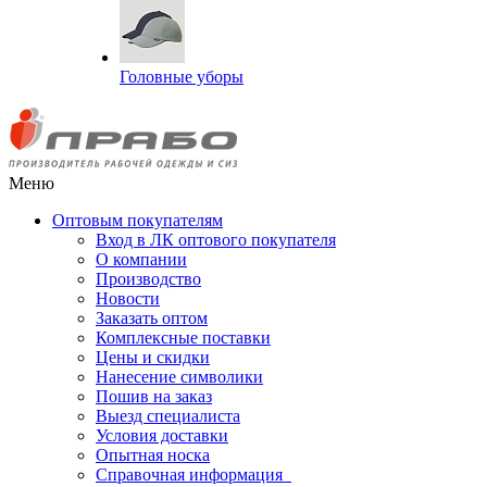
Головные уборы
Меню
Оптовым покупателям
Вход в ЛК оптового покупателя
О компании
Производство
Новости
Заказать оптом
Комплексные поставки
Цены и скидки
Нанесение символики
Пошив на заказ
Выезд специалиста
Условия доставки
Опытная носка
Справочная информация