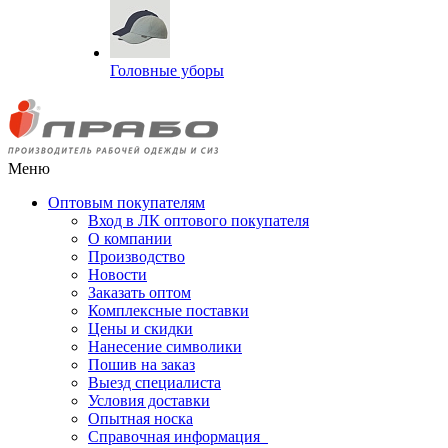
Головные уборы
Меню
Оптовым покупателям
Вход в ЛК оптового покупателя
О компании
Производство
Новости
Заказать оптом
Комплексные поставки
Цены и скидки
Нанесение символики
Пошив на заказ
Выезд специалиста
Условия доставки
Опытная носка
Справочная информация