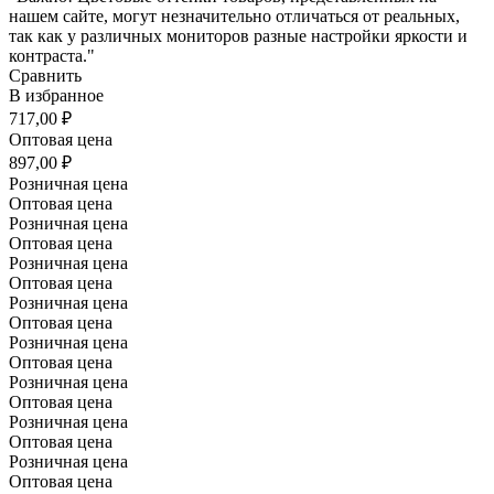
нашем сайте, могут незначительно отличаться от реальных,
так как у различных мониторов разные настройки яркости и
контраста."
Сравнить
В избранное
717,00 ₽
Оптовая цена
897,00 ₽
Розничная цена
Оптовая цена
Розничная цена
Оптовая цена
Розничная цена
Оптовая цена
Розничная цена
Оптовая цена
Розничная цена
Оптовая цена
Розничная цена
Оптовая цена
Розничная цена
Оптовая цена
Розничная цена
Оптовая цена