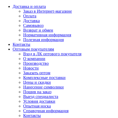
Доставка и оплата
Заказ в Интернет-магазине
Оплата
Доставка
Самовывоз
Возврат и обмен
Нормативная информация
Полезная информация
Контакты
Оптовым покупателям
Вход в ЛК оптового покупателя
О компании
Производство
Новости
Заказать оптом
Комплексные поставки
Цены и скидки
Нанесение символики
Пошив на заказ
Выезд специалиста
Условия доставки
Опытная носка
Справочная информация
Контакты