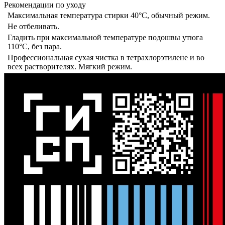
Рекомендации по уходу
Максимальная температура стирки 40°C, обычный режим.
Не отбеливать.
Гладить при максимальной температуре подошвы утюга
110°C, без пара.
Профессиональная сухая чистка в тетрахлорэтилене и во
всех растворителях. Мягкий режим.