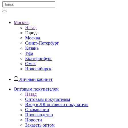
Москва
Назад
Города
Москва
Санкт-Петербург
Казань
Уфа
Екатеринбург
Омск
Новосибирск
Личный кабинет
Оптовым покупателям
Назад
Оптовым покупателям
Вход в ЛК оптового покупателя
О компании
Производство
Новости
Заказать оптом