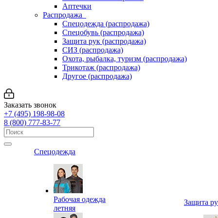
Аптечки
Распродажа
Спецодежда (распродажа)
Спецобувь (распродажа)
Защита рук (распродажа)
СИЗ (распродажа)
Охота, рыбалка, туризм (распродажа)
Трикотаж (распродажа)
Другое (распродажа)
Заказать звонок
+7 (495) 198-98-08
8 (800) 777-83-77
Спецодежда
Рабочая одежда
Защита р
летняя