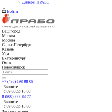
Дилеры ПРАБО
Войти
Ваш город
Москва
Москва
Санкт-Петербург
Казань
Уфа
Екатеринбург
Омск
Новосибирск
+7 (495) 198-98-08
Звоните
с 09:00 до 18:00
8 (800) 777-83-77
Звоните
с 09:00 до 18:00
Заказать звонок