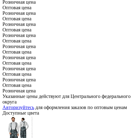
Розничная цена
Оптовая цена
Розничная цена
Оптовая цена
Розничная цена
Оптовая цена
Розничная цена
Оптовая цена
Розничная цена
Оптовая цена
Розничная цена
Оптовая цена
Розничная цена
Оптовая цена
Розничная цена
Оптовая цена
Розничная цена
Указанные цены действуют для Центрального федерального
округа
Авторизуйтесь
для оформления заказов по оптовым ценам
Доступные цвета