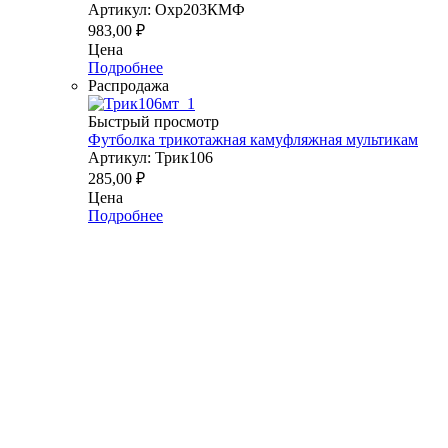
Артикул: Охр203КМФ
983,00
₽
Цена
Подробнее
Распродажа
Быстрый просмотр
Футболка трикотажная камуфляжная мультикам
Артикул: Трик106
285,00
₽
Цена
Подробнее