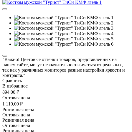
"Важно! Цветовые оттенки товаров, представленных на
нашем сайте, могут незначительно отличаться от реальных,
так как у различных мониторов разные настройки яркости и
контраста."
Сравнить
В избранное
894,00 ₽
Оптовая цена
1 119,00 ₽
Розничная цена
Оптовая цена
Розничная цена
Оптовая цена
Розничная цена