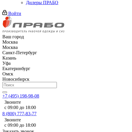
Дилеры ПРАБО
Войти
Ваш город
Москва
Москва
Санкт-Петербург
Казань
Уфа
Екатеринбург
Омск
Новосибирск
+7 (495) 198-98-08
Звоните
с 09:00 до 18:00
8 (800) 777-83-77
Звоните
с 09:00 до 18:00
Заказать звонок