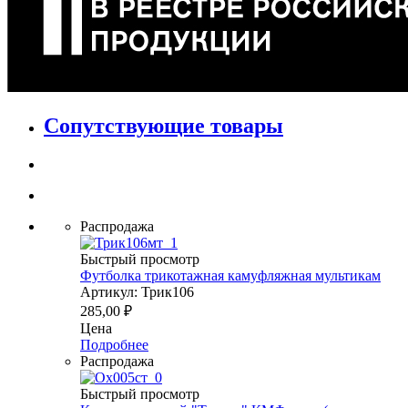
Сопутствующие товары
Распродажа
Быстрый просмотр
Футболка трикотажная камуфляжная мультикам
Артикул: Трик106
285,00
₽
Цена
Подробнее
Распродажа
Быстрый просмотр