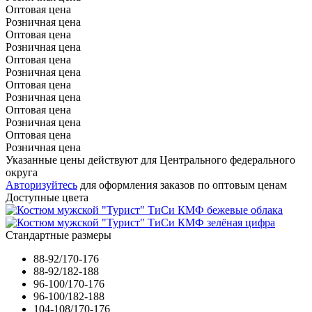
Оптовая цена
Розничная цена
Оптовая цена
Розничная цена
Оптовая цена
Розничная цена
Оптовая цена
Розничная цена
Оптовая цена
Розничная цена
Оптовая цена
Розничная цена
Указанные цены действуют для Центрального федерального
округа
Авторизуйтесь
для оформления заказов по оптовым ценам
Доступные цвета
Стандартные размеры
88-92/170-176
88-92/182-188
96-100/170-176
96-100/182-188
104-108/170-176