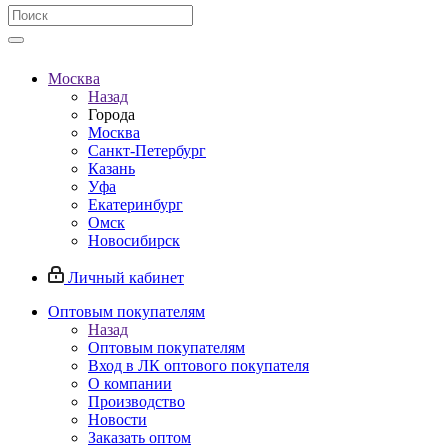
Москва
Назад
Города
Москва
Санкт-Петербург
Казань
Уфа
Екатеринбург
Омск
Новосибирск
Личный кабинет
Оптовым покупателям
Назад
Оптовым покупателям
Вход в ЛК оптового покупателя
О компании
Производство
Новости
Заказать оптом