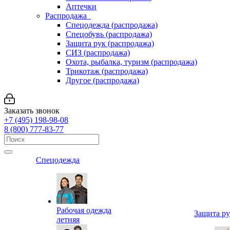
Аптечки
Распродажа
Спецодежда (распродажа)
Спецобувь (распродажа)
Защита рук (распродажа)
СИЗ (распродажа)
Охота, рыбалка, туризм (распродажа)
Трикотаж (распродажа)
Другое (распродажа)
Заказать звонок
+7 (495) 198-98-08
8 (800) 777-83-77
Спецодежда
Рабочая одежда
Защита р
летняя