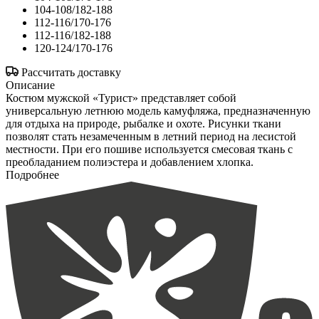
104-108/182-188
112-116/170-176
112-116/182-188
120-124/170-176
Рассчитать доставку
Описание
Костюм мужской «Турист» представляет собой
универсальную летнюю модель камуфляжа, предназначенную
для отдыха на природе, рыбалке и охоте. Рисунки ткани
позволят стать незамеченным в летний период на лесистой
местности. При его пошиве используется смесовая ткань с
преобладанием полиэстера и добавлением хлопка.
Подробнее