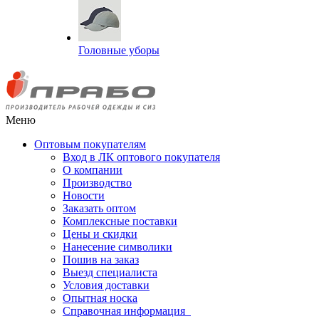
Головные уборы
Меню
Оптовым покупателям
Вход в ЛК оптового покупателя
О компании
Производство
Новости
Заказать оптом
Комплексные поставки
Цены и скидки
Нанесение символики
Пошив на заказ
Выезд специалиста
Условия доставки
Опытная носка
Справочная информация