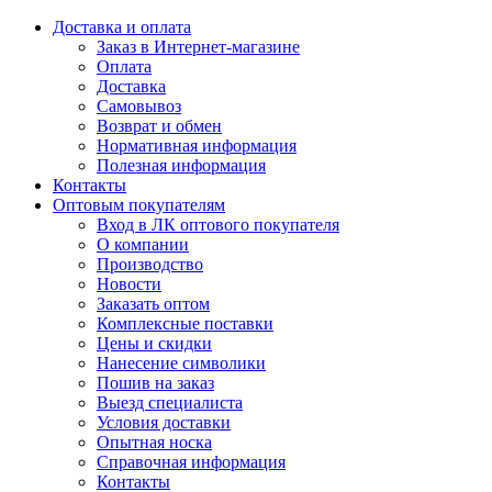
Доставка и оплата
Заказ в Интернет-магазине
Оплата
Доставка
Самовывоз
Возврат и обмен
Нормативная информация
Полезная информация
Контакты
Оптовым покупателям
Вход в ЛК оптового покупателя
О компании
Производство
Новости
Заказать оптом
Комплексные поставки
Цены и скидки
Нанесение символики
Пошив на заказ
Выезд специалиста
Условия доставки
Опытная носка
Справочная информация
Контакты