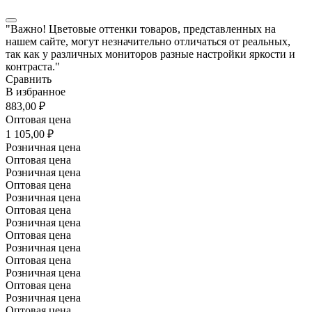
"Важно! Цветовые оттенки товаров, представленных на
нашем сайте, могут незначительно отличаться от реальных,
так как у различных мониторов разные настройки яркости и
контраста."
Сравнить
В избранное
883,00 ₽
Оптовая цена
1 105,00 ₽
Розничная цена
Оптовая цена
Розничная цена
Оптовая цена
Розничная цена
Оптовая цена
Розничная цена
Оптовая цена
Розничная цена
Оптовая цена
Розничная цена
Оптовая цена
Розничная цена
Оптовая цена