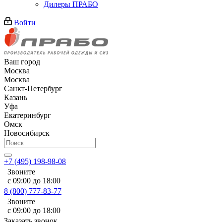
Дилеры ПРАБО
Войти
Ваш город
Москва
Москва
Санкт-Петербург
Казань
Уфа
Екатеринбург
Омск
Новосибирск
+7 (495) 198-98-08
Звоните
с 09:00 до 18:00
8 (800) 777-83-77
Звоните
с 09:00 до 18:00
Заказать звонок