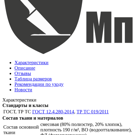
Характеристики
Описание
Отзывы
Таблица размеров
Рекомендации по уходу
Новости
Характеристики
Стандарты и классы
ГОСТ, ТР ТС
ГОСТ 12.4.280-2014
,
ТР ТС 019/2011
Состав ткани и материалов
смесовая (80% полиэстер, 20% хлопок),
Состав основной
плотность 190 г/м², ВО (водоотталкивание),
ткани