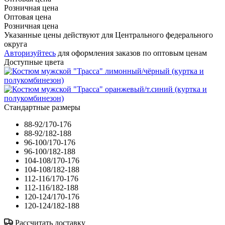
Розничная цена
Оптовая цена
Розничная цена
Указанные цены действуют для Центрального федерального
округа
Авторизуйтесь
для оформления заказов по оптовым ценам
Доступные цвета
Стандартные размеры
88-92/170-176
88-92/182-188
96-100/170-176
96-100/182-188
104-108/170-176
104-108/182-188
112-116/170-176
112-116/182-188
120-124/170-176
120-124/182-188
Рассчитать доставку