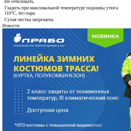
Не отбеливать.
Гладить при максимальной температуре подошвы утюга
110°C, без пара.
Сухая чистка запрещена.
Новости