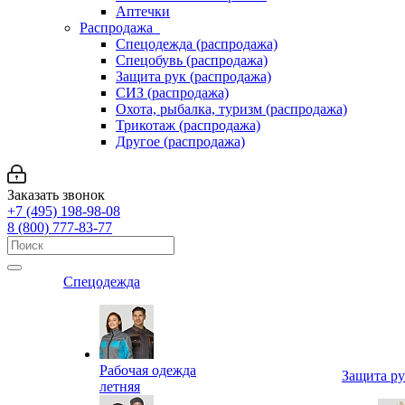
Аптечки
Распродажа
Спецодежда (распродажа)
Спецобувь (распродажа)
Защита рук (распродажа)
СИЗ (распродажа)
Охота, рыбалка, туризм (распродажа)
Трикотаж (распродажа)
Другое (распродажа)
Заказать звонок
+7 (495) 198-98-08
8 (800) 777-83-77
Спецодежда
Рабочая одежда
Защита р
летняя