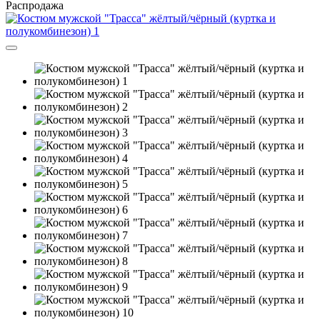
Распродажа