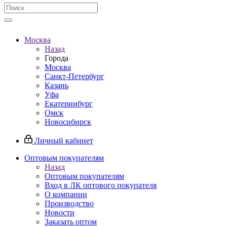
Москва
Назад
Города
Москва
Санкт-Петербург
Казань
Уфа
Екатеринбург
Омск
Новосибирск
Личный кабинет
Оптовым покупателям
Назад
Оптовым покупателям
Вход в ЛК оптового покупателя
О компании
Производство
Новости
Заказать оптом