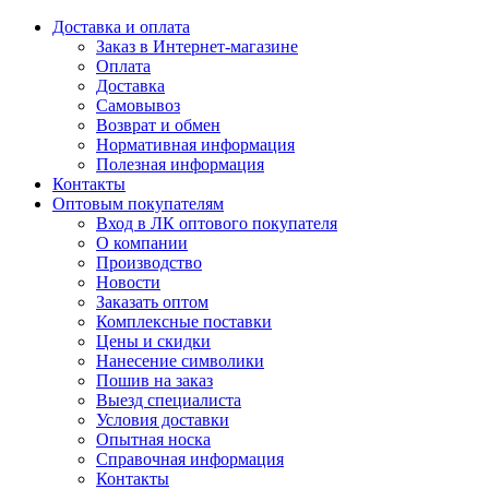
Доставка и оплата
Заказ в Интернет-магазине
Оплата
Доставка
Самовывоз
Возврат и обмен
Нормативная информация
Полезная информация
Контакты
Оптовым покупателям
Вход в ЛК оптового покупателя
О компании
Производство
Новости
Заказать оптом
Комплексные поставки
Цены и скидки
Нанесение символики
Пошив на заказ
Выезд специалиста
Условия доставки
Опытная носка
Справочная информация
Контакты