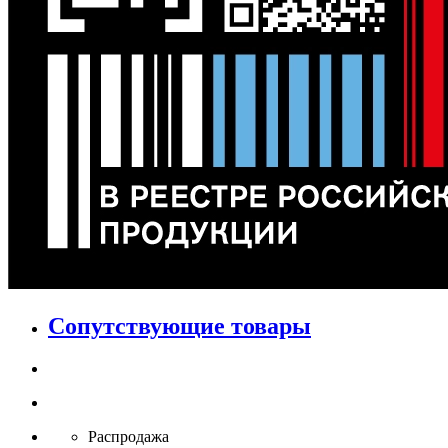
Сопутствующие товары
Распродажа