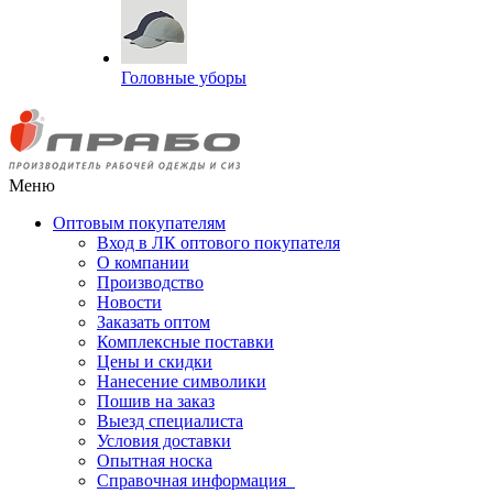
Головные уборы
Меню
Оптовым покупателям
Вход в ЛК оптового покупателя
О компании
Производство
Новости
Заказать оптом
Комплексные поставки
Цены и скидки
Нанесение символики
Пошив на заказ
Выезд специалиста
Условия доставки
Опытная носка
Справочная информация