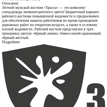
Описание
Летний мужской костюм «Трасса» — это комплект
спецодежды люминесцентного цвета! Бюджетный вариант
рабочего костюма повышенной видимости и предназначен
для обеспечения защиты работников во время проведения
дорожных работ на открытом воздухе, а также в условиях
плохой видимости. Рабочий костюм представлен в трех
трендовых цветах: чёрный-лимон; тёмно-синий-оранжевый;
чёрный-жёлтый.
Подробнее