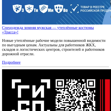
Спецодежда зимняя мужская — утеплённые костюмы
«Трасса»!
Новые утеплённые рабочие модели повышенной видимости
по выгодным ценам. Актуальны для работников ЖКХ,
складов и логистических центров, строителей и работников
дорожной отрасли.
Подробнее