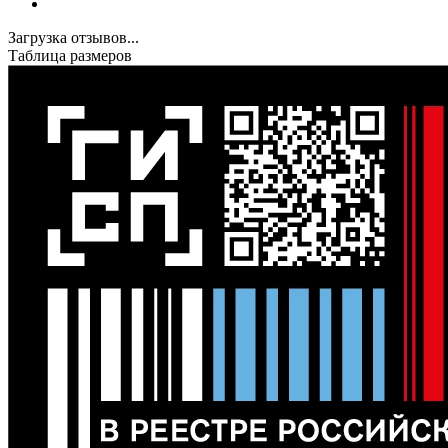
Загрузка отзывов...
Таблица размеров