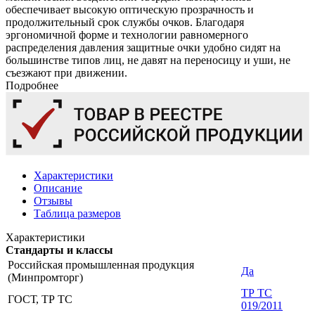
обеспечивает высокую оптическую прозрачность и
продолжительный срок службы очков. Благодаря
эргономичной форме и технологии равномерного
распределения давления защитные очки удобно сидят на
большинстве типов лиц, не давят на переносицу и уши, не
съезжают при движении.
Подробнее
Характеристики
Описание
Отзывы
Таблица размеров
Характеристики
Стандарты и классы
Российская промышленная продукция
Да
(Минпромторг)
ТР ТС
ГОСТ, ТР ТС
019/2011