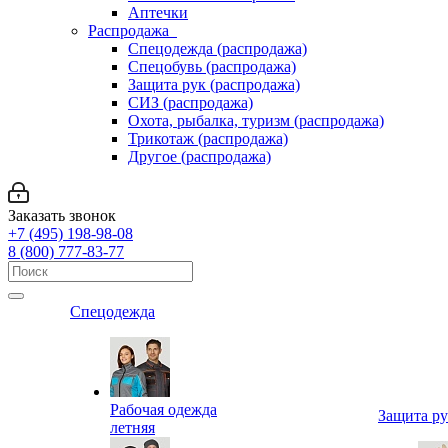
Аптечки
Распродажа
Спецодежда (распродажа)
Спецобувь (распродажа)
Защита рук (распродажа)
СИЗ (распродажа)
Охота, рыбалка, туризм (распродажа)
Трикотаж (распродажа)
Другое (распродажа)
Заказать звонок
+7 (495) 198-98-08
8 (800) 777-83-77
Спецодежда
Рабочая одежда
Защита р
летняя