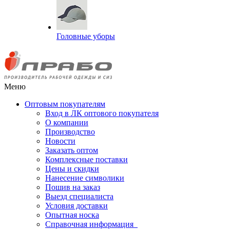
Головные уборы
Меню
Оптовым покупателям
Вход в ЛК оптового покупателя
О компании
Производство
Новости
Заказать оптом
Комплексные поставки
Цены и скидки
Нанесение символики
Пошив на заказ
Выезд специалиста
Условия доставки
Опытная носка
Справочная информация