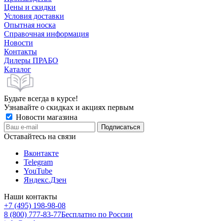
Цены и скидки
Условия доставки
Опытная носка
Справочная информация
Новости
Контакты
Дилеры ПРАБО
Каталог
Будьте всегда в курсе!
Узнавайте о скидках и акциях первым
Новости магазина
Оставайтесь на связи
Вконтакте
Telegram
YouTube
Яндекс.Дзен
Наши контакты
+7 (495) 198-98-08
8 (800) 777-83-77
Бесплатно по России