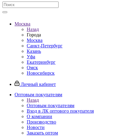
Москва
Назад
Города
Москва
Санкт-Петербург
Казань
Уфа
Екатеринбург
Омск
Новосибирск
Личный кабинет
Оптовым покупателям
Назад
Оптовым покупателям
Вход в ЛК оптового покупателя
О компании
Производство
Новости
Заказать оптом