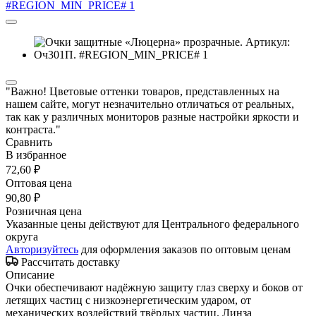
"Важно! Цветовые оттенки товаров, представленных на
нашем сайте, могут незначительно отличаться от реальных,
так как у различных мониторов разные настройки яркости и
контраста."
Сравнить
В избранное
72,60 ₽
Оптовая цена
90,80 ₽
Розничная цена
Указанные цены действуют для Центрального федерального
округа
Авторизуйтесь
для оформления заказов по оптовым ценам
Рассчитать доставку
Описание
Очки обеспечивают надёжную защиту глаз сверху и боков от
летящих частиц с низкоэнергетическим ударом, от
механических воздействий твёрдых частиц. Линза