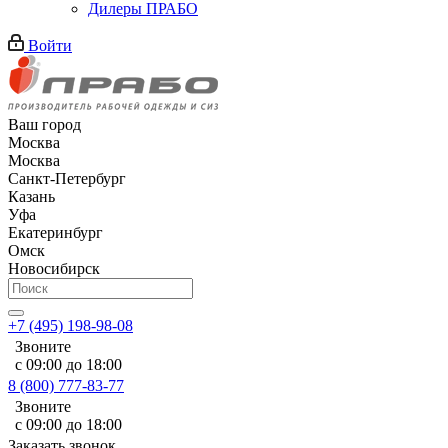
Дилеры ПРАБО
Войти
Ваш город
Москва
Москва
Санкт-Петербург
Казань
Уфа
Екатеринбург
Омск
Новосибирск
+7 (495) 198-98-08
Звоните
с 09:00 до 18:00
8 (800) 777-83-77
Звоните
с 09:00 до 18:00
Заказать звонок