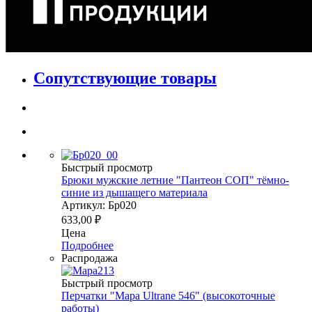
Сопутствующие товары
Быстрый просмотр
Брюки мужские летние "Пантеон СОП" тёмно-
синие из дышащего материала
Артикул: Бр020
633,00
₽
Цена
Подробнее
Распродажа
Быстрый просмотр
Перчатки "Mapa Ultrane 546" (высокоточные
работы)