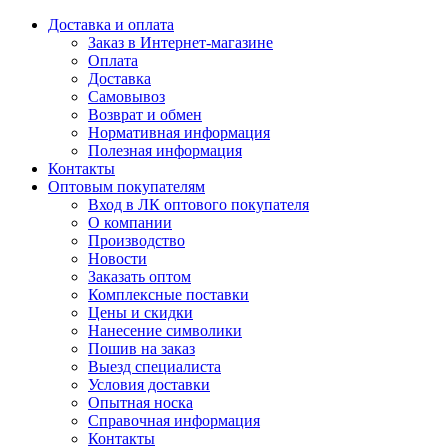
Доставка и оплата
Заказ в Интернет-магазине
Оплата
Доставка
Самовывоз
Возврат и обмен
Нормативная информация
Полезная информация
Контакты
Оптовым покупателям
Вход в ЛК оптового покупателя
О компании
Производство
Новости
Заказать оптом
Комплексные поставки
Цены и скидки
Нанесение символики
Пошив на заказ
Выезд специалиста
Условия доставки
Опытная носка
Справочная информация
Контакты