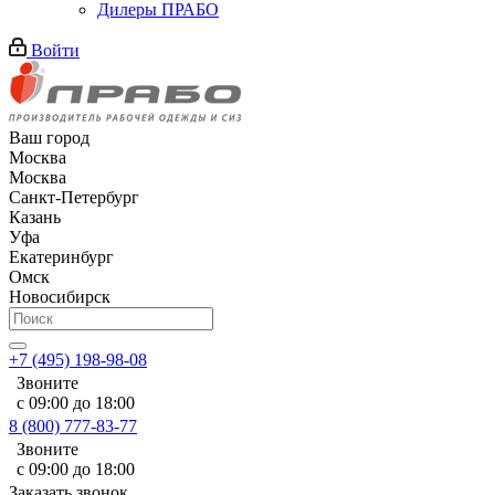
Дилеры ПРАБО
Войти
Ваш город
Москва
Москва
Санкт-Петербург
Казань
Уфа
Екатеринбург
Омск
Новосибирск
+7 (495) 198-98-08
Звоните
с 09:00 до 18:00
8 (800) 777-83-77
Звоните
с 09:00 до 18:00
Заказать звонок