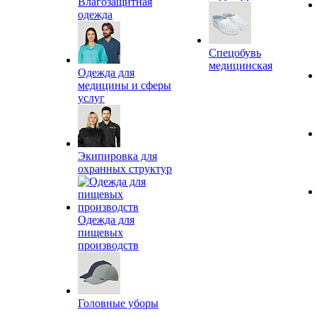
Влагозащитная
одежда
Спецобувь
медицинская
Одежда для
медицины и сферы
услуг
Экипировка для
охранных структур
Одежда для
пищевых
производств
Головные уборы