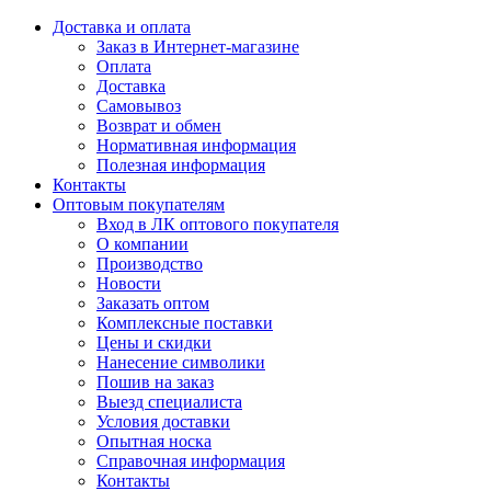
Доставка и оплата
Заказ в Интернет-магазине
Оплата
Доставка
Самовывоз
Возврат и обмен
Нормативная информация
Полезная информация
Контакты
Оптовым покупателям
Вход в ЛК оптового покупателя
О компании
Производство
Новости
Заказать оптом
Комплексные поставки
Цены и скидки
Нанесение символики
Пошив на заказ
Выезд специалиста
Условия доставки
Опытная носка
Справочная информация
Контакты