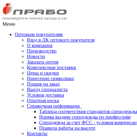
Меню
Оптовым покупателям
Вход в ЛК оптового покупателя
О компании
Производство
Новости
Заказать оптом
Комплексные поставки
Цены и скидки
Нанесение символики
Пошив на заказ
Выезд специалиста
Условия доставки
Опытная носка
Справочная информация
Таблица соответствия стандартов спецодежд
Нормы выдачи спецодежды по профессиям
Спецодежда за счет ФСС - условия компенса
Правила работы на высоте
Контакты