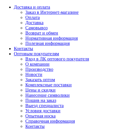
Доставка и оплата
Заказ в Интернет-магазине
Оплата
Доставка
Самовывоз
Возврат и обмен
Нормативная информация
Полезная информация
Контакты
Оптовым покупателям
Вход в ЛК оптового покупателя
О компании
Производство
Новости
Заказать оптом
Комплексные поставки
Цены и скидки
Нанесение символики
Пошив на заказ
Выезд специалиста
Условия доставки
Опытная носка
Справочная информация
Контакты