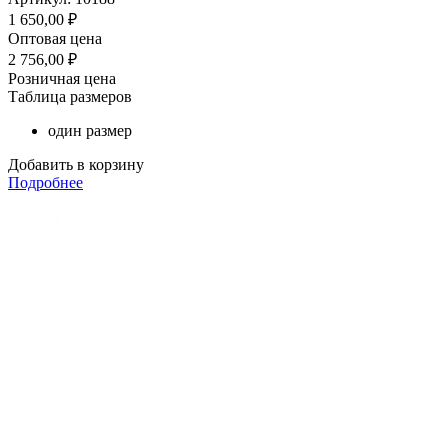
1 650,00
₽
Оптовая цена
2 756,00
₽
Розничная цена
Таблица размеров
один размер
Добавить в корзину
Подробнее