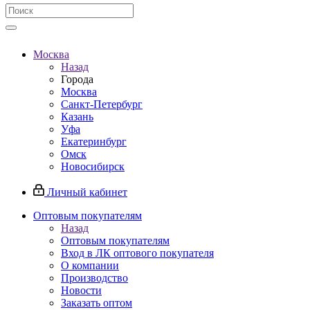
Москва
Назад
Города
Москва
Санкт-Петербург
Казань
Уфа
Екатеринбург
Омск
Новосибирск
Личный кабинет
Оптовым покупателям
Назад
Оптовым покупателям
Вход в ЛК оптового покупателя
О компании
Производство
Новости
Заказать оптом