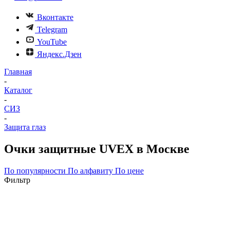
Вконтакте
Telegram
YouTube
Яндекс.Дзен
Главная
-
Каталог
-
СИЗ
-
Защита глаз
Очки защитные UVEX в Москве
По популярности
По алфавиту
По цене
Фильтр