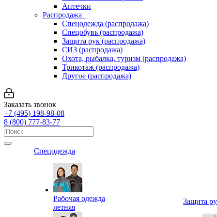
Аптечки
Распродажа
Спецодежда (распродажа)
Спецобувь (распродажа)
Защита рук (распродажа)
СИЗ (распродажа)
Охота, рыбалка, туризм (распродажа)
Трикотаж (распродажа)
Другое (распродажа)
Заказать звонок
+7 (495) 198-98-08
8 (800) 777-83-77
Спецодежда
Рабочая одежда
Защита р
летняя