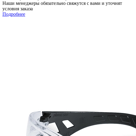
Наши менеджеры обязательно свяжутся с вами и уточнят
условия заказа
Подробнее