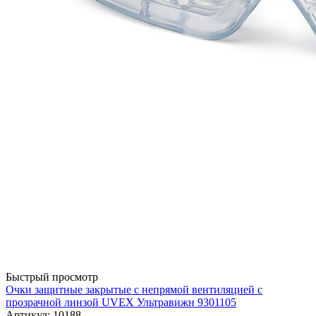
Быстрый просмотр
Очки защитные закрытые с непрямой вентиляцией с
прозрачной линзой UVEX Ультравижн 9301105
Артикул: 10188