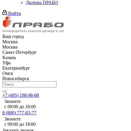
Дилеры ПРАБО
Войти
Ваш город
Москва
Москва
Санкт-Петербург
Казань
Уфа
Екатеринбург
Омск
Новосибирск
+7 (495) 198-98-08
Звоните
с 09:00 до 18:00
8 (800) 777-83-77
Звоните
с 09:00 до 18:00
Заказать звонок