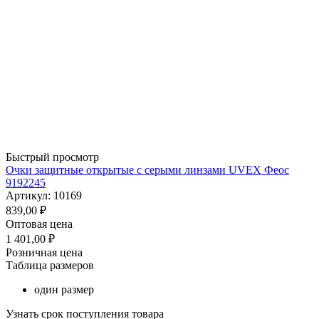
Быстрый просмотр
Очки защитные открытые с серыми линзами UVEX Феос
9192245
Артикул: 10169
839,00
₽
Оптовая цена
1 401,00
₽
Розничная цена
Таблица размеров
один размер
Узнать срок поступления товара