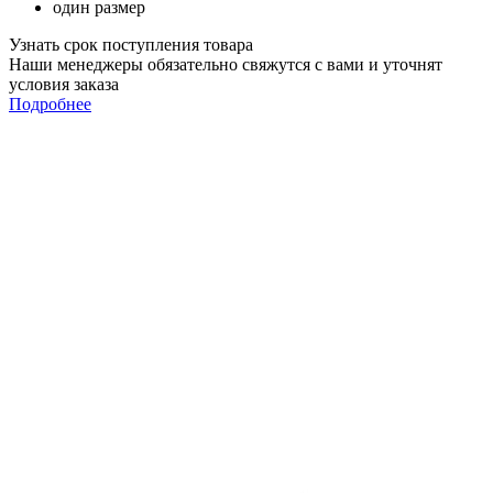
один размер
Узнать срок поступления товара
Наши менеджеры обязательно свяжутся с вами и уточнят
условия заказа
Подробнее