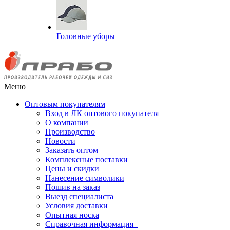
Головные уборы
Меню
Оптовым покупателям
Вход в ЛК оптового покупателя
О компании
Производство
Новости
Заказать оптом
Комплексные поставки
Цены и скидки
Нанесение символики
Пошив на заказ
Выезд специалиста
Условия доставки
Опытная носка
Справочная информация