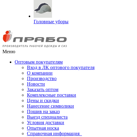
Головные уборы
Меню
Оптовым покупателям
Вход в ЛК оптового покупателя
О компании
Производство
Новости
Заказать оптом
Комплексные поставки
Цены и скидки
Нанесение символики
Пошив на заказ
Выезд специалиста
Условия доставки
Опытная носка
Справочная информация