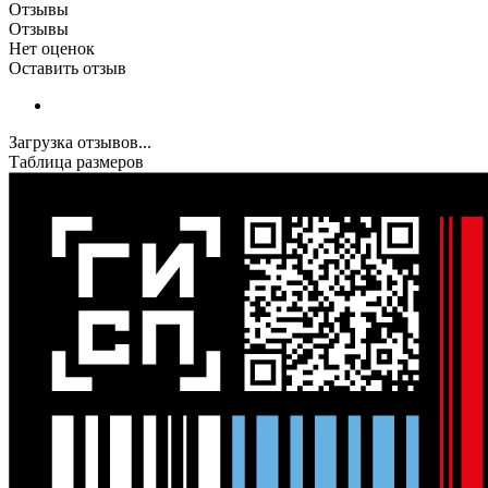
Отзывы
Отзывы
Нет оценок
Оставить отзыв
Загрузка отзывов...
Таблица размеров