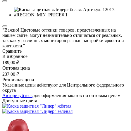
"Важно! Цветовые оттенки товаров, представленных на
нашем сайте, могут незначительно отличаться от реальных,
так как у различных мониторов разные настройки яркости и
контраста."
Сравнить
В избранное
189,00 ₽
Оптовая цена
237,00 ₽
Розничная цена
Указанные цены действуют для Центрального федерального
округа
Авторизуйтесь
для оформления заказов по оптовым ценам
Доступные цвета