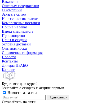
Вакансии
Оптовым покупателям
О компании
Заказать оптом
Нанесение символики
Комплексные поставки
Пошив на заказ
Выезд специалиста
Производство
Цены и скидки
Условия доставки
Опытная носка
Справочная информация
Новости
Контакты
Дилеры ПРАБО
Каталог
Будьте всегда в курсе!
Узнавайте о скидках и акциях первым
Новости магазина
Оставайтесь на связи