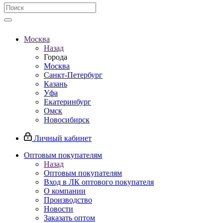
Москва
Назад
Города
Москва
Санкт-Петербург
Казань
Уфа
Екатеринбург
Омск
Новосибирск
Личный кабинет
Оптовым покупателям
Назад
Оптовым покупателям
Вход в ЛК оптового покупателя
О компании
Производство
Новости
Заказать оптом