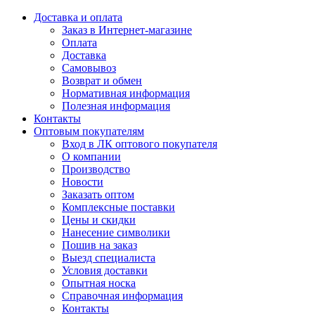
Доставка и оплата
Заказ в Интернет-магазине
Оплата
Доставка
Самовывоз
Возврат и обмен
Нормативная информация
Полезная информация
Контакты
Оптовым покупателям
Вход в ЛК оптового покупателя
О компании
Производство
Новости
Заказать оптом
Комплексные поставки
Цены и скидки
Нанесение символики
Пошив на заказ
Выезд специалиста
Условия доставки
Опытная носка
Справочная информация
Контакты