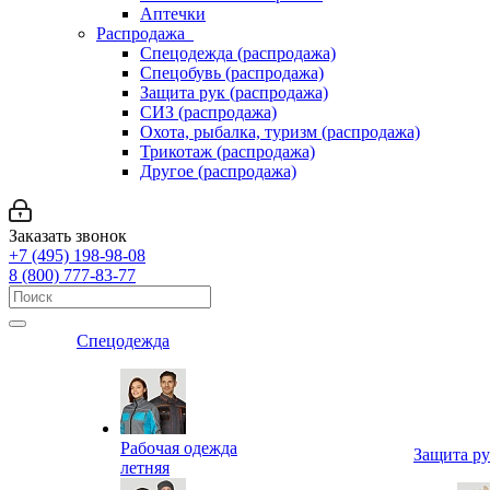
Аптечки
Распродажа
Спецодежда (распродажа)
Спецобувь (распродажа)
Защита рук (распродажа)
СИЗ (распродажа)
Охота, рыбалка, туризм (распродажа)
Трикотаж (распродажа)
Другое (распродажа)
Заказать звонок
+7 (495) 198-98-08
8 (800) 777-83-77
Спецодежда
Рабочая одежда
Защита р
летняя