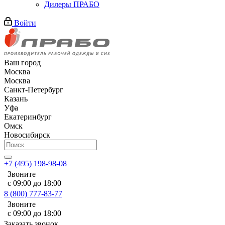
Дилеры ПРАБО
Войти
Ваш город
Москва
Москва
Санкт-Петербург
Казань
Уфа
Екатеринбург
Омск
Новосибирск
+7 (495) 198-98-08
Звоните
с 09:00 до 18:00
8 (800) 777-83-77
Звоните
с 09:00 до 18:00
Заказать звонок