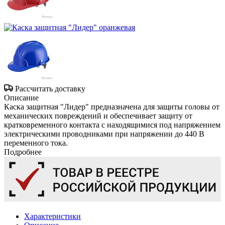
Рассчитать доставку
Описание
Каска защитная "Лидер" предназначена для защиты головы от
механических повреждений и обеспечивает защиту от
кратковременного контакта с находящимися под напряжением
электрическими проводниками при напряжении до 440 В
переменного тока.
Подробнее
Характеристики