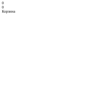
0
0
Корзина