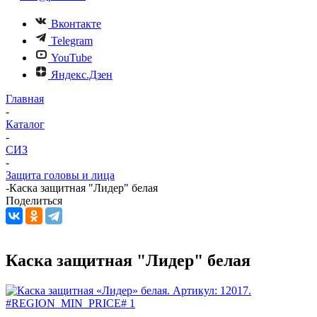
Вконтакте
Telegram
YouTube
Яндекс.Дзен
Главная
-
Каталог
-
СИЗ
-
Защита головы и лица
-
Каска защитная "Лидер" белая
Поделиться
Каска защитная "Лидер" белая