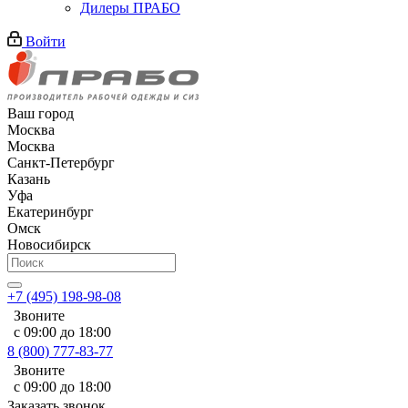
Дилеры ПРАБО
Войти
Ваш город
Москва
Москва
Санкт-Петербург
Казань
Уфа
Екатеринбург
Омск
Новосибирск
+7 (495) 198-98-08
Звоните
с 09:00 до 18:00
8 (800) 777-83-77
Звоните
с 09:00 до 18:00
Заказать звонок