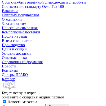
Срок службы утеплённой спецодежды и спецобуви
Соответствие стандарту Oeko-Tex 100
Вакансии
Оптовым покупателям
О компании
Заказать оптом
Нанесение символики
Комплексные поставки
Пошив на заказ
Выезд специалиста
Производство
Цены и скидки
Условия доставки
Опытная носка
Справочная информация
Новости
Контакты
Дилеры ПРАБО
Каталог
Будьте всегда в курсе!
Узнавайте о скидках и акциях первым
Новости магазина