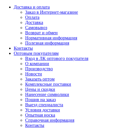
Доставка и оплата
Заказ в Интернет-магазине
Оплата
Доставка
Самовывоз
Возврат и обмен
Нормативная информация
Полезная информация
Контакты
Оптовым покупателям
Вход в ЛК оптового покупателя
О компании
Производство
Новости
Заказать оптом
Комплексные поставки
Цены и скидки
Нанесение символики
Пошив на заказ
Выезд специалиста
Условия доставки
Опытная носка
Справочная информация
Контакты