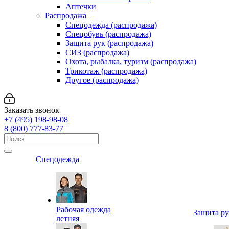
Аптечки
Распродажа
Спецодежда (распродажа)
Спецобувь (распродажа)
Защита рук (распродажа)
СИЗ (распродажа)
Охота, рыбалка, туризм (распродажа)
Трикотаж (распродажа)
Другое (распродажа)
Заказать звонок
+7 (495) 198-98-08
8 (800) 777-83-77
Спецодежда
Рабочая одежда
Защита р
летняя