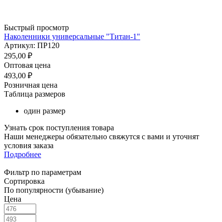
Быстрый просмотр
Наколенники универсальные "Титан-1"
Артикул: ПР120
295,00
₽
Оптовая цена
493,00
₽
Розничная цена
Таблица размеров
один размер
Узнать срок поступления товара
Наши менеджеры обязательно свяжутся с вами и уточнят
условия заказа
Подробнее
Фильтр по параметрам
Сортировка
По популярности (убывание)
Цена