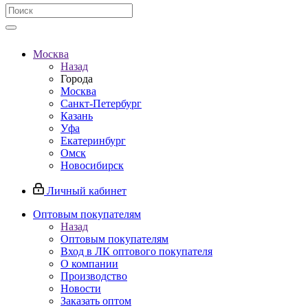
Москва
Назад
Города
Москва
Санкт-Петербург
Казань
Уфа
Екатеринбург
Омск
Новосибирск
Личный кабинет
Оптовым покупателям
Назад
Оптовым покупателям
Вход в ЛК оптового покупателя
О компании
Производство
Новости
Заказать оптом