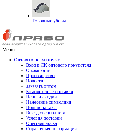
Головные уборы
Меню
Оптовым покупателям
Вход в ЛК оптового покупателя
О компании
Производство
Новости
Заказать оптом
Комплексные поставки
Цены и скидки
Нанесение символики
Пошив на заказ
Выезд специалиста
Условия доставки
Опытная носка
Справочная информация