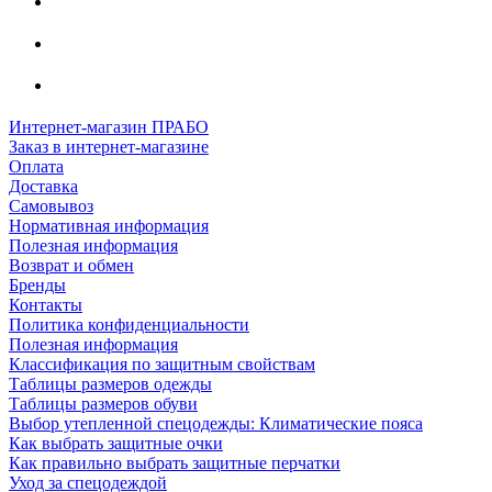
Интернет-магазин ПРАБО
Заказ в интернет-магазине
Оплата
Доставка
Самовывоз
Нормативная информация
Полезная информация
Возврат и обмен
Бренды
Контакты
Политика конфиденциальности
Полезная информация
Классификация по защитным свойствам
Таблицы размеров одежды
Таблицы размеров обуви
Выбор утепленной спецодежды: Климатические пояса
Как выбрать защитные очки
Как правильно выбрать защитные перчатки
Уход за спецодеждой